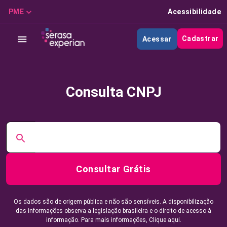
PME
Acessibilidade
Cadastrar
Acessar
Consulta CNPJ
Consultar Grátis
Os dados são de origem pública e não são sensíveis. A disponibilização
das informações observa a legislação brasileira e o direito de acesso à
informação. Para mais informações,
Clique aqui.