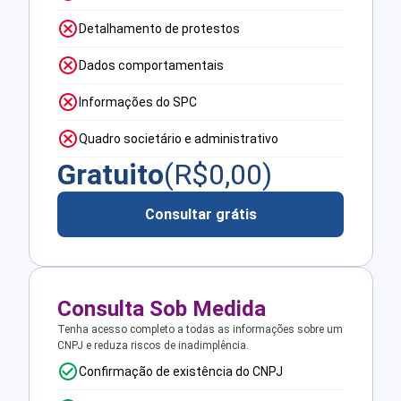
Detalhamento de protestos
Dados comportamentais
Informações do SPC
Quadro societário e administrativo
Gratuito
(R$
0,00
)
Consultar grátis
Consulta Sob Medida
Tenha acesso completo a todas as informações sobre um
CNPJ e reduza riscos de inadimplência.
Confirmação de existência do CNPJ