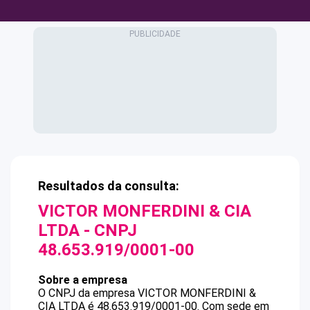
Resultados da consulta:
VICTOR MONFERDINI & CIA
LTDA
- CNPJ
48.653.919/0001-00
Sobre a empresa
O CNPJ da empresa
VICTOR MONFERDINI &
CIA LTDA
é
48.653.919/0001-00
.
Com sede em