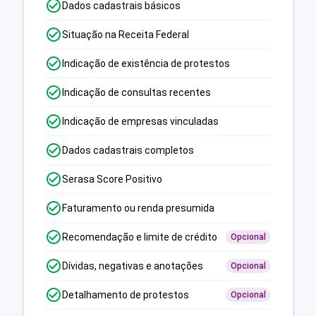
Dados cadastrais básicos
Situação na Receita Federal
Indicação de existência de protestos
Indicação de consultas recentes
Indicação de empresas vinculadas
Dados cadastrais completos
Serasa Score Positivo
Faturamento ou renda presumida
Recomendação e limite de crédito
Opcional
Dívidas, negativas e anotações
Opcional
Detalhamento de protestos
Opcional