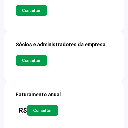
Consultar
Sócios e administradores da empresa
Consultar
Faturamento anual
R$
Consultar