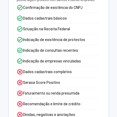
possui algum protesto com bancos e outras empresas.
Confirmação de existência do CNPJ
Dados cadastrais básicos
Situação na Receita Federal
Indicação de existência de protestos
Indicação de consultas recentes
Indicação de empresas vinculadas
Dados cadastrais completos
Serasa Score Positivo
Faturamento ou renda presumida
Recomendação e limite de crédito
Dívidas, negativas e anotações