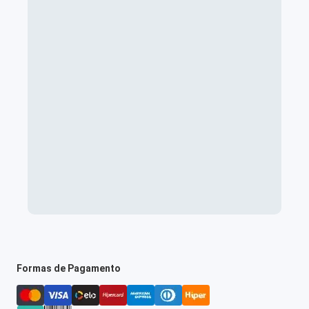
Formas de Pagamento