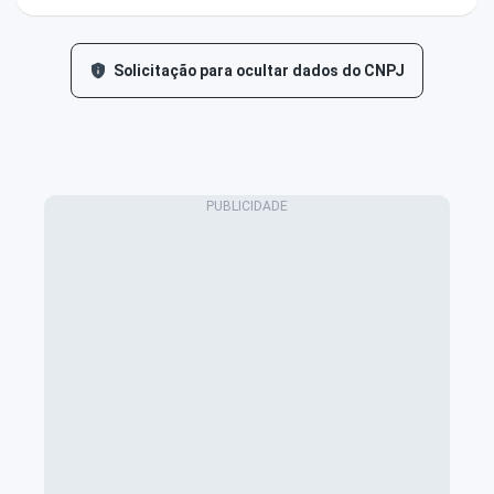
Solicitação para ocultar dados do CNPJ