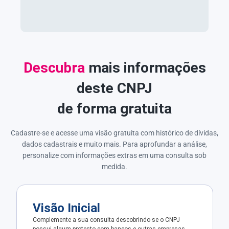
Descubra
mais informações
deste CNPJ
de forma gratuita
Cadastre-se e acesse uma visão gratuita com histórico de dívidas,
dados cadastrais e muito mais. Para aprofundar a análise,
personalize com informações extras em uma consulta sob
medida.
Visão Inicial
Complemente a sua consulta descobrindo se o CNPJ