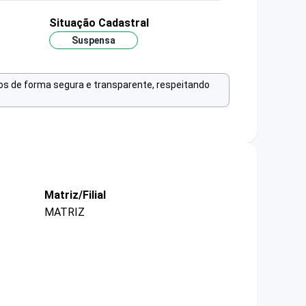
Situação Cadastral
Suspensa
os de forma segura e transparente, respeitando
Matriz/Filial
MATRIZ