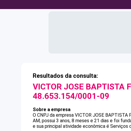
Resultados da consulta:
VICTOR JOSE BAPTISTA 
48.653.154/0001-09
Sobre a empresa
O CNPJ da empresa
VICTOR JOSE BAPTISTA 
AM, possui 3 anos, 8 meses e 21 dias e foi fu
e sua principal atividade econômica é Serviços 