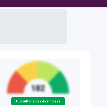
Consultar score da empresa