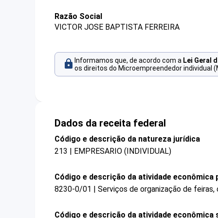
Razão Social
VICTOR JOSE BAPTISTA FERREIRA
Informamos que, de acordo com a
Lei Geral 
os direitos do Microempreendedor individual (
Dados da receita federal
Código e descrição da natureza jurídica
213 | EMPRESARIO (INDIVIDUAL)
Código e descrição da atividade econômica p
8230-0/01 | Serviços de organização de feiras,
Código e descrição da atividade econômica 