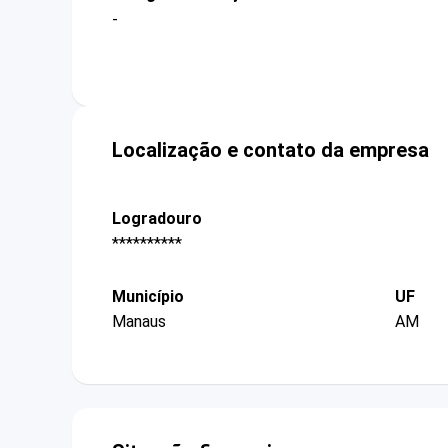
-
Localização e contato da empresa
Logradouro
**********
Município
UF
Manaus
AM