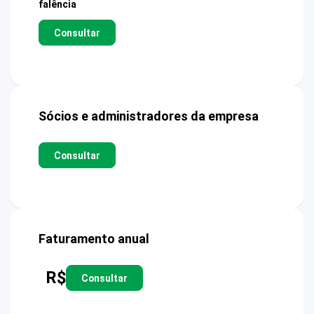
falência
Consultar
Sócios e administradores da empresa
Consultar
Faturamento anual
R$
Consultar