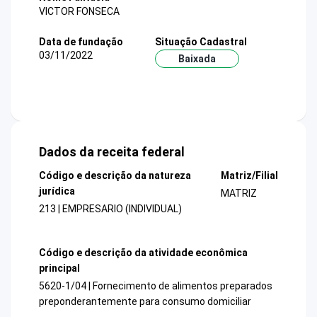
VICTOR FONSECA
Data de fundação
Situação Cadastral
03/11/2022
Baixada
Dados da receita federal
Código e descrição da natureza
Matriz/Filial
jurídica
MATRIZ
213 | EMPRESARIO (INDIVIDUAL)
Código e descrição da atividade econômica
principal
5620-1/04 | Fornecimento de alimentos preparados
preponderantemente para consumo domiciliar