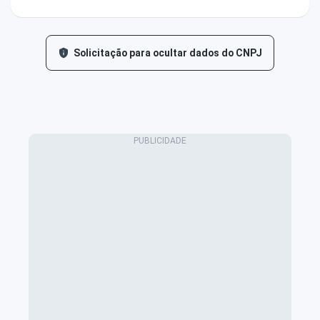
Solicitação para ocultar dados do CNPJ