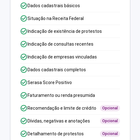
Dados cadastrais básicos
Situação na Receita Federal
Indicação de existência de protestos
Indicação de consultas recentes
Indicação de empresas vinculadas
Dados cadastrais completos
Serasa Score Positivo
Faturamento ou renda presumida
Recomendação e limite de crédito
Opcional
Dívidas, negativas e anotações
Opcional
Detalhamento de protestos
Opcional