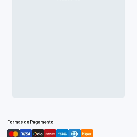
Formas de Pagamento