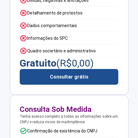
Dívidas, negativas e anotações
Detalhamento de protestos
Dados comportamentais
Informações do SPC
Quadro societário e administrativo
Gratuito
(R$
0,00
)
Consultar grátis
Consulta Sob Medida
Tenha acesso completo a todas as informações sobre um
CNPJ e reduza riscos de inadimplência.
Confirmação de existência do CNPJ