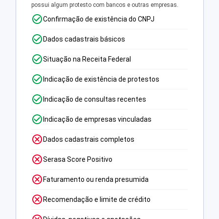
possui algum protesto com bancos e outras empresas.
Confirmação de existência do CNPJ
Dados cadastrais básicos
Situação na Receita Federal
Indicação de existência de protestos
Indicação de consultas recentes
Indicação de empresas vinculadas
Dados cadastrais completos
Serasa Score Positivo
Faturamento ou renda presumida
Recomendação e limite de crédito