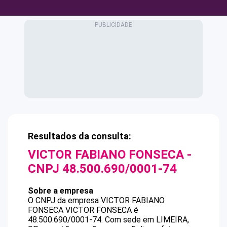
Resultados da consulta:
VICTOR FABIANO FONSECA
-
CNPJ
48.500.690/0001-74
Sobre a empresa
O CNPJ da empresa
VICTOR FABIANO
FONSECA
VICTOR FONSECA
é
48.500.690/0001-74
.
Com sede em LIMEIRA,