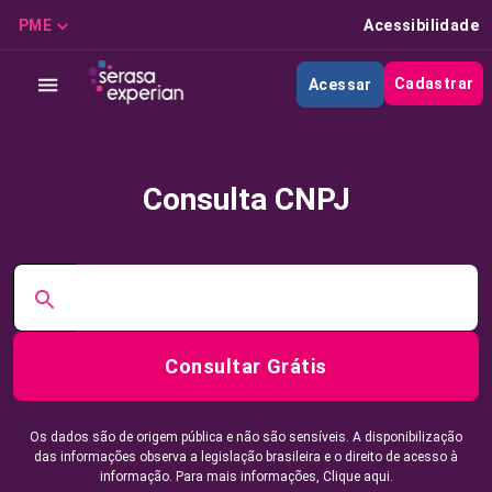
PME
Acessibilidade
Cadastrar
Acessar
Consulta CNPJ
Consultar Grátis
Os dados são de origem pública e não são sensíveis. A disponibilização
das informações observa a legislação brasileira e o direito de acesso à
informação. Para mais informações,
Clique aqui.