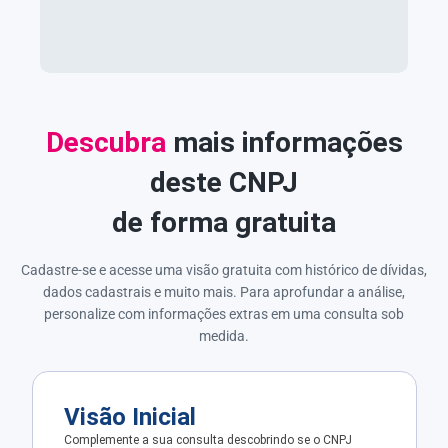
Descubra
mais informações
deste CNPJ
de forma gratuita
Cadastre-se e acesse uma visão gratuita com histórico de dívidas,
dados cadastrais e muito mais. Para aprofundar a análise,
personalize com informações extras em uma consulta sob
medida.
Visão Inicial
Complemente a sua consulta descobrindo se o CNPJ