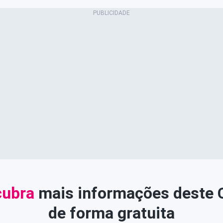
ubra
mais informações deste
de forma gratuita