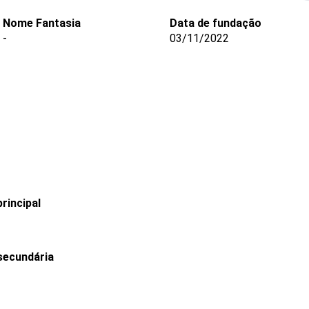
Nome Fantasia
Data de fundação
-
03/11/2022
rincipal
secundária