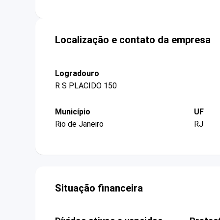
Localização e contato da empresa
Logradouro
R S PLACIDO 150
Município
UF
Rio de Janeiro
RJ
Situação financeira