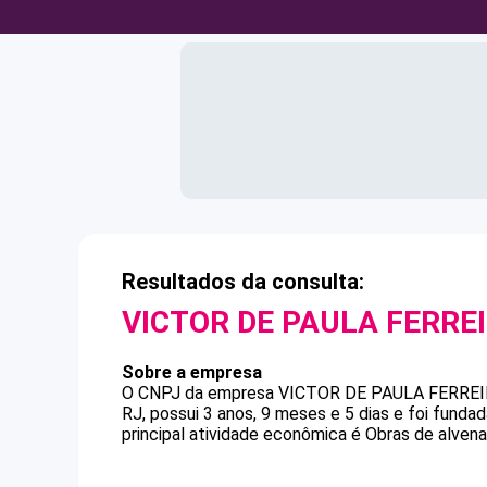
Resultados da consulta:
VICTOR DE PAULA FERRE
Sobre a empresa
O CNPJ da empresa
VICTOR DE PAULA FERRE
RJ, possui 3 anos, 9 meses e 5 dias e foi fund
principal atividade econômica é Obras de alvenar