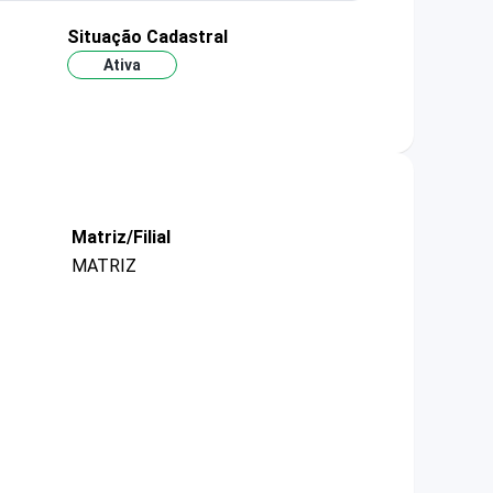
Situação Cadastral
Ativa
Matriz/Filial
MATRIZ