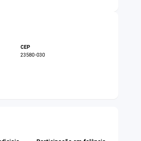
CEP
23580-030