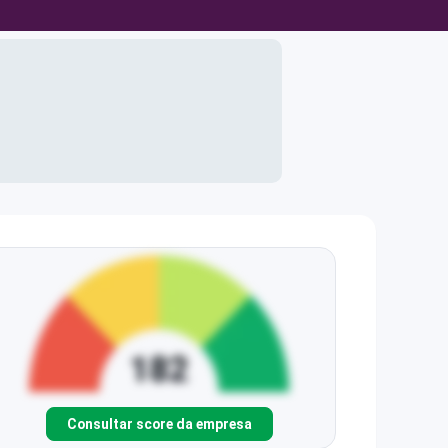
Consultar score da empresa