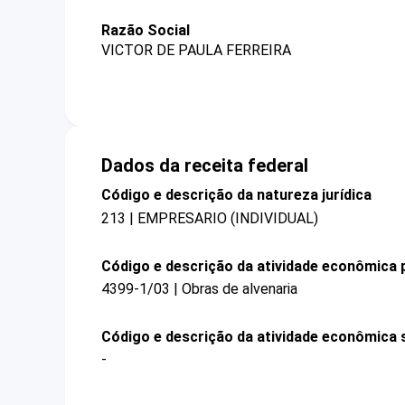
Razão Social
VICTOR DE PAULA FERREIRA
Dados da receita federal
Código e descrição da natureza jurídica
213 | EMPRESARIO (INDIVIDUAL)
Código e descrição da atividade econômica p
4399-1/03 | Obras de alvenaria
Código e descrição da atividade econômica 
-