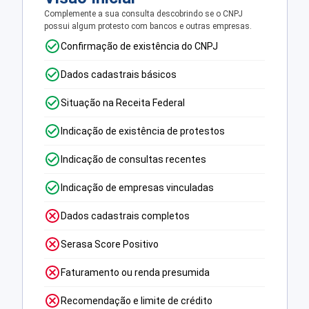
Complemente a sua consulta descobrindo se o CNPJ
possui algum protesto com bancos e outras empresas.
Confirmação de existência do CNPJ
Dados cadastrais básicos
Situação na Receita Federal
Indicação de existência de protestos
Indicação de consultas recentes
Indicação de empresas vinculadas
Dados cadastrais completos
Serasa Score Positivo
Faturamento ou renda presumida
Recomendação e limite de crédito