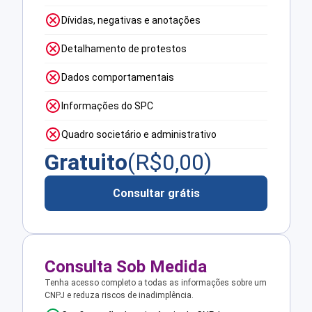
Dívidas, negativas e anotações
Detalhamento de protestos
Dados comportamentais
Informações do SPC
Quadro societário e administrativo
Gratuito
(R$
0,00
)
Consultar grátis
Consulta Sob Medida
Tenha acesso completo a todas as informações sobre um
CNPJ e reduza riscos de inadimplência.