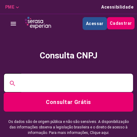
PME
Acessibilidade
Cadastrar
Acessar
Consulta CNPJ
Consultar Grátis
Os dados são de origem pública e não são sensíveis. A disponibilização
das informações observa a legislação brasileira e o direito de acesso à
informação. Para mais informações,
Clique aqui.