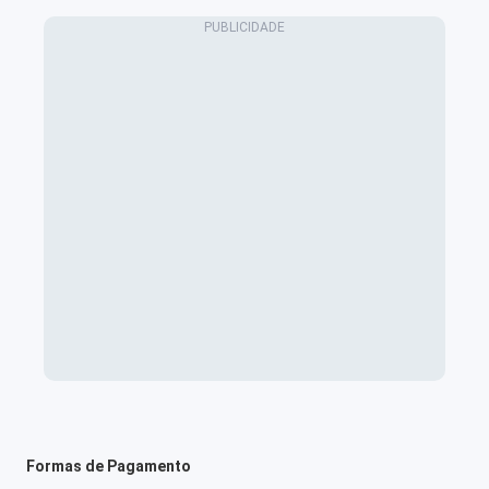
Formas de Pagamento