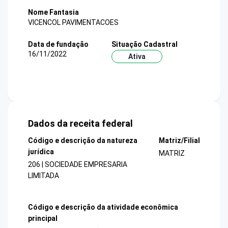
Nome Fantasia
VICENCOL PAVIMENTACOES
Data de fundação
Situação Cadastral
16/11/2022
Ativa
Dados da receita federal
Código e descrição da natureza
Matriz/Filial
jurídica
MATRIZ
206 | SOCIEDADE EMPRESARIA
LIMITADA
Código e descrição da atividade econômica
principal