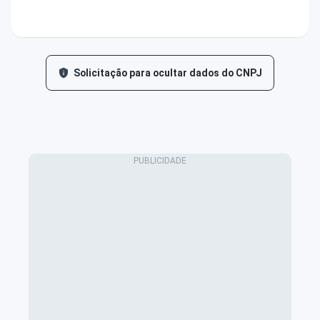
Solicitação para ocultar dados do CNPJ