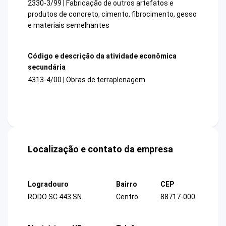
2330-3/99 | Fabricação de outros artefatos e
produtos de concreto, cimento, fibrocimento, gesso
e materiais semelhantes
Código e descrição da atividade econômica
secundária
4313-4/00 | Obras de terraplenagem
Localização e contato da empresa
Logradouro
Bairro
CEP
RODO SC 443 SN
Centro
88717-000