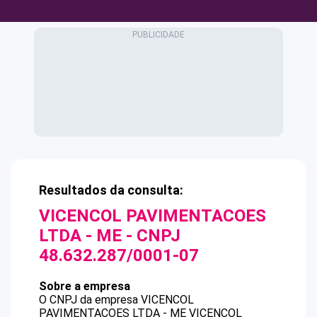
Resultados da consulta:
VICENCOL PAVIMENTACOES
LTDA - ME
- CNPJ
48.632.287/0001-07
Sobre a empresa
O CNPJ da empresa
VICENCOL
PAVIMENTACOES LTDA - ME
VICENCOL