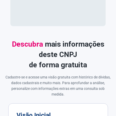
Descubra
mais informações
deste CNPJ
de forma gratuita
Cadastre-se e acesse uma visão gratuita com histórico de dívidas,
dados cadastrais e muito mais. Para aprofundar a análise,
personalize com informações extras em uma consulta sob
medida.
Visão Inicial