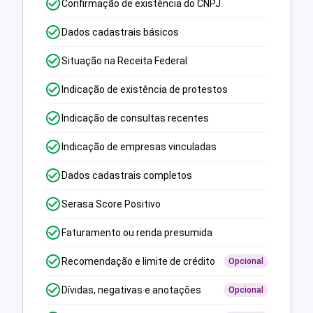
Confirmação de existência do CNPJ
Dados cadastrais básicos
Situação na Receita Federal
Indicação de existência de protestos
Indicação de consultas recentes
Indicação de empresas vinculadas
Dados cadastrais completos
Serasa Score Positivo
Faturamento ou renda presumida
Recomendação e limite de crédito
Opcional
Dívidas, negativas e anotações
Opcional