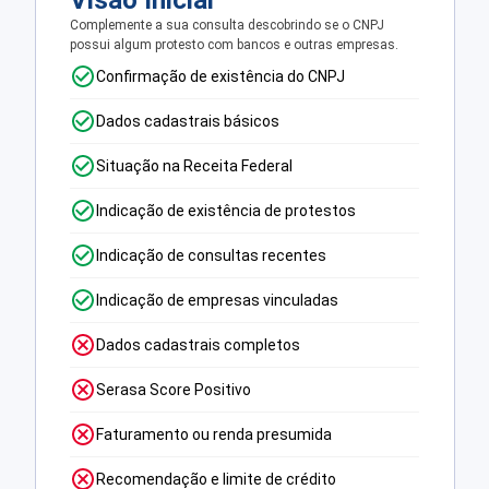
Visão Inicial
Complemente a sua consulta descobrindo se o CNPJ
possui algum protesto com bancos e outras empresas.
Confirmação de existência do CNPJ
Dados cadastrais básicos
Situação na Receita Federal
Indicação de existência de protestos
Indicação de consultas recentes
Indicação de empresas vinculadas
Dados cadastrais completos
Serasa Score Positivo
Faturamento ou renda presumida
Recomendação e limite de crédito