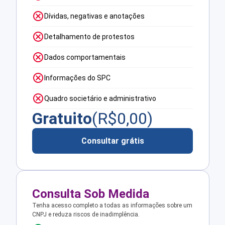
Dívidas, negativas e anotações
Detalhamento de protestos
Dados comportamentais
Informações do SPC
Quadro societário e administrativo
Gratuito
(R$
0,00
)
Consultar grátis
Consulta Sob Medida
Tenha acesso completo a todas as informações sobre um
CNPJ e reduza riscos de inadimplência.