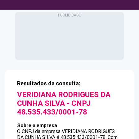
Resultados da consulta:
VERIDIANA RODRIGUES DA
CUNHA SILVA
- CNPJ
48.535.433/0001-78
Sobre a empresa
O CNPJ da empresa
VERIDIANA RODRIGUES
DA CUNHA SILVA
é
48.535.433/0001-78
.
Com