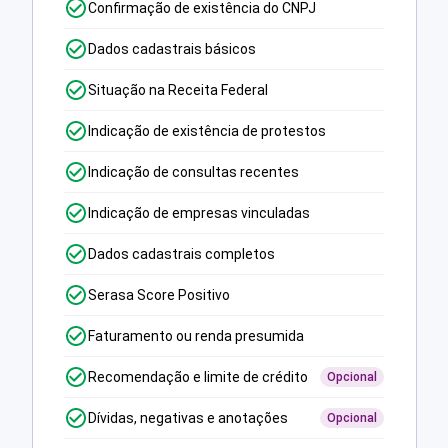
Confirmação de existência do CNPJ
Dados cadastrais básicos
Situação na Receita Federal
Indicação de existência de protestos
Indicação de consultas recentes
Indicação de empresas vinculadas
Dados cadastrais completos
Serasa Score Positivo
Faturamento ou renda presumida
Recomendação e limite de crédito
Opcional
Dívidas, negativas e anotações
Opcional