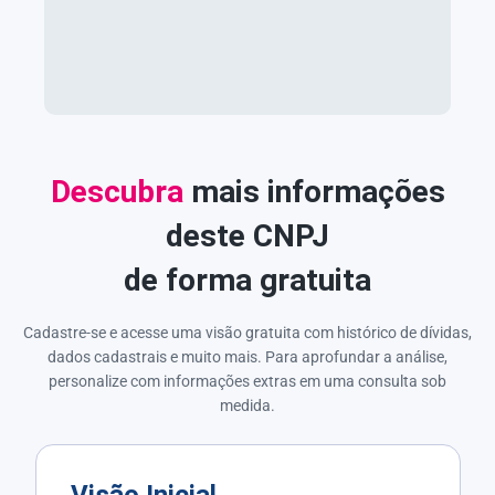
Descubra
mais informações
deste CNPJ
de forma gratuita
Cadastre-se e acesse uma visão gratuita com histórico de dívidas,
dados cadastrais e muito mais. Para aprofundar a análise,
personalize com informações extras em uma consulta sob
medida.