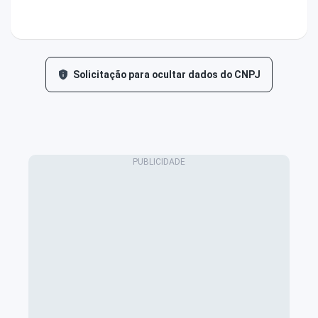
Solicitação para ocultar dados do CNPJ