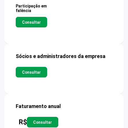
Participação em
falência
Consultar
Sócios e administradores da empresa
Consultar
Faturamento anual
R$
Consultar