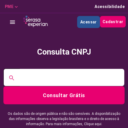
PME
Acessibilidade
Cadastrar
Acessar
Consulta CNPJ
Consultar Grátis
Os dados são de origem pública e não são sensíveis. A disponibilização
das informações observa a legislação brasileira e o direito de acesso à
informação. Para mais informações,
Clique aqui.