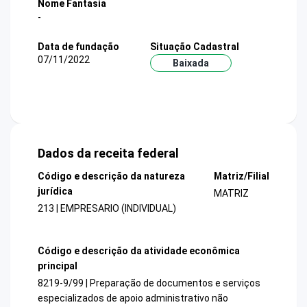
Nome Fantasia
-
Data de fundação
Situação Cadastral
07/11/2022
Baixada
Dados da receita federal
Código e descrição da natureza
Matriz/Filial
jurídica
MATRIZ
213 | EMPRESARIO (INDIVIDUAL)
Código e descrição da atividade econômica
principal
8219-9/99 | Preparação de documentos e serviços
especializados de apoio administrativo não