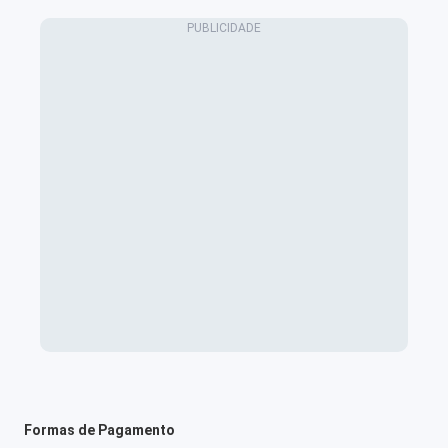
Formas de Pagamento