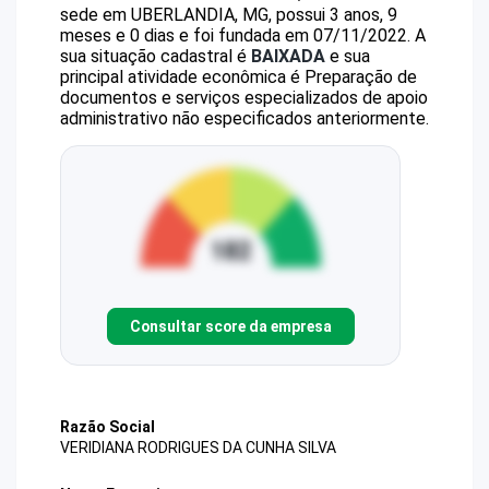
sede em UBERLANDIA, MG, possui 3 anos, 9
meses e 0 dias e foi fundada em 07/11/2022.
A
sua situação cadastral é
BAIXADA
e sua
principal atividade econômica é Preparação de
documentos e serviços especializados de apoio
administrativo não especificados anteriormente.
Consultar score da empresa
Razão Social
VERIDIANA RODRIGUES DA CUNHA SILVA