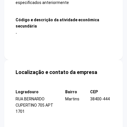
especificados anteriormente
Código e descrição da atividade econômica
secundária
-
Localização e contato da empresa
Logradouro
Bairro
CEP
RUA BERNARDO
Martins
38400-444
CUPERTINO 705 APT
1701