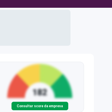
Consultar score da empresa