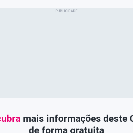
ubra
mais informações deste
de forma gratuita