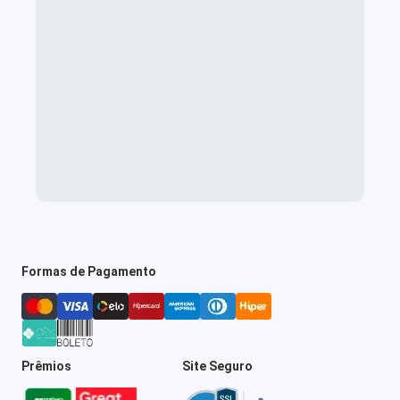
Formas de Pagamento
Prêmios
Site Seguro