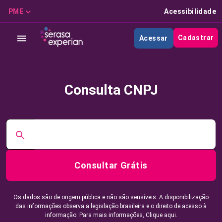
PME
Acessibilidade
Cadastrar
Acessar
Consulta CNPJ
Consultar Grátis
Os dados são de origem pública e não são sensíveis. A disponibilização
das informações observa a legislação brasileira e o direito de acesso à
informação. Para mais informações,
Clique aqui.