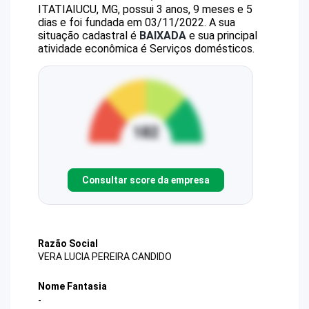
ITATIAIUCU, MG, possui 3 anos, 9 meses e 5
dias e foi fundada em 03/11/2022.
A sua
situação cadastral é
BAIXADA
e sua principal
atividade econômica é Serviços domésticos.
Consultar score da empresa
Razão Social
VERA LUCIA PEREIRA CANDIDO
Nome Fantasia
-