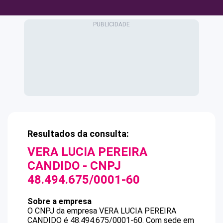
Resultados da consulta:
VERA LUCIA PEREIRA
CANDIDO
- CNPJ
48.494.675/0001-60
Sobre a empresa
O CNPJ da empresa
VERA LUCIA PEREIRA
CANDIDO
é
48.494.675/0001-60
.
Com sede em