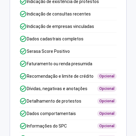
Indicação de existência de protestos
Indicação de consultas recentes
Indicação de empresas vinculadas
Dados cadastrais completos
Serasa Score Positivo
Faturamento ou renda presumida
Recomendação e limite de crédito
Opcional
Dívidas, negativas e anotações
Opcional
Detalhamento de protestos
Opcional
Dados comportamentais
Opcional
Informações do SPC
Opcional