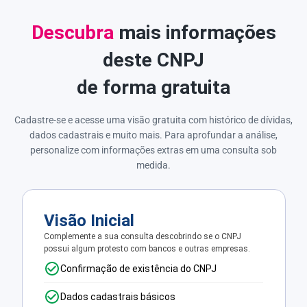
Descubra
mais informações
deste CNPJ
de forma gratuita
Cadastre-se e acesse uma visão gratuita com histórico de dívidas,
dados cadastrais e muito mais. Para aprofundar a análise,
personalize com informações extras em uma consulta sob
medida.
Visão Inicial
Complemente a sua consulta descobrindo se o CNPJ
possui algum protesto com bancos e outras empresas.
Confirmação de existência do CNPJ
Dados cadastrais básicos