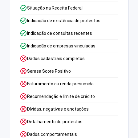
Situação na Receita Federal
Indicação de existência de protestos
Indicação de consultas recentes
Indicação de empresas vinculadas
Dados cadastrais completos
Serasa Score Positivo
Faturamento ou renda presumida
Recomendação e limite de crédito
Dívidas, negativas e anotações
Detalhamento de protestos
Dados comportamentais