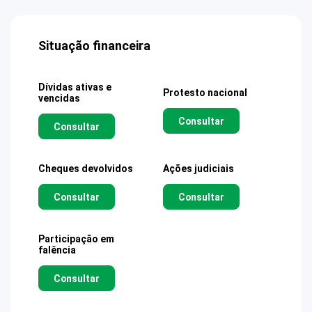
Situação financeira
Dívidas ativas e
Protesto nacional
vencidas
Consultar
Consultar
Cheques devolvidos
Ações judiciais
Consultar
Consultar
Participação em
falência
Consultar