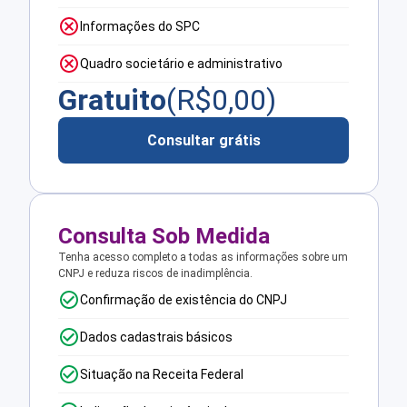
Informações do SPC
Quadro societário e administrativo
Gratuito
(R$
0,00
)
Consultar grátis
Consulta Sob Medida
Tenha acesso completo a todas as informações sobre um
CNPJ e reduza riscos de inadimplência.
Confirmação de existência do CNPJ
Dados cadastrais básicos
Situação na Receita Federal