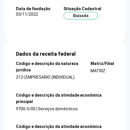
Data de fundação
Situação Cadastral
03/11/2022
Baixada
Dados da receita federal
Código e descrição da natureza
Matriz/Filial
jurídica
MATRIZ
213 | EMPRESARIO (INDIVIDUAL)
Código e descrição da atividade econômica
principal
9700-5/00 | Serviços domésticos
Código e descrição da atividade econômica