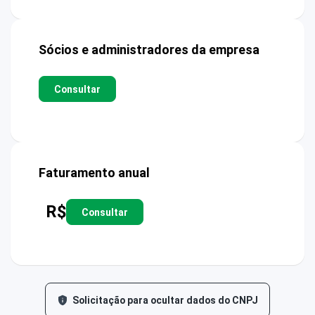
Sócios e administradores da empresa
Consultar
Faturamento anual
R$
Consultar
Solicitação para ocultar dados do CNPJ