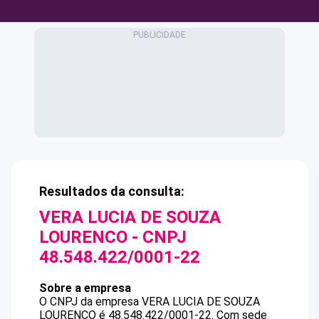
Resultados da consulta:
VERA LUCIA DE SOUZA
LOURENCO
- CNPJ
48.548.422/0001-22
Sobre a empresa
O CNPJ da empresa
VERA LUCIA DE SOUZA
LOURENCO
é
48.548.422/0001-22
.
Com sede