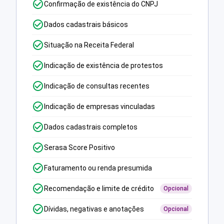
Confirmação de existência do CNPJ
Dados cadastrais básicos
Situação na Receita Federal
Indicação de existência de protestos
Indicação de consultas recentes
Indicação de empresas vinculadas
Dados cadastrais completos
Serasa Score Positivo
Faturamento ou renda presumida
Recomendação e limite de crédito
Opcional
Dívidas, negativas e anotações
Opcional