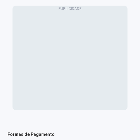
Formas de Pagamento