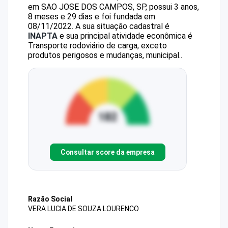
em SAO JOSE DOS CAMPOS, SP, possui 3 anos,
8 meses e 29 dias e foi fundada em
08/11/2022.
A sua situação cadastral é
INAPTA
e sua principal atividade econômica é
Transporte rodoviário de carga, exceto
produtos perigosos e mudanças, municipal..
Consultar score da empresa
Razão Social
VERA LUCIA DE SOUZA LOURENCO