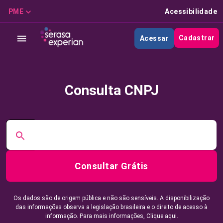
PME
Acessibilidade
Cadastrar
Acessar
Consulta CNPJ
Consultar Grátis
Os dados são de origem pública e não são sensíveis. A disponibilização
das informações observa a legislação brasileira e o direito de acesso à
informação. Para mais informações,
Clique aqui.