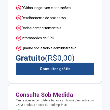
Dívidas, negativas e anotações
Detalhamento de protestos
Dados comportamentais
Informações do SPC
Quadro societário e administrativo
Gratuito
(R$
0,00
)
Consultar grátis
Consulta Sob Medida
Tenha acesso completo a todas as informações sobre um
CNPJ e reduza riscos de inadimplência.