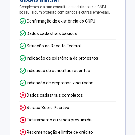
Visão Inicial
Complemente a sua consulta descobrindo se o CNPJ
possui algum protesto com bancos e outras empresas.
Confirmação de existência do CNPJ
Dados cadastrais básicos
Situação na Receita Federal
Indicação de existência de protestos
Indicação de consultas recentes
Indicação de empresas vinculadas
Dados cadastrais completos
Serasa Score Positivo
Faturamento ou renda presumida
Recomendação e limite de crédito