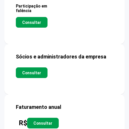
Participação em
falência
Consultar
Sócios e administradores da empresa
Consultar
Faturamento anual
R$
Consultar