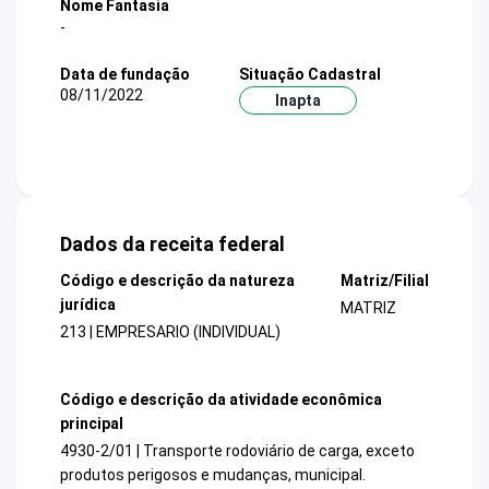
Nome Fantasia
-
Data de fundação
Situação Cadastral
08/11/2022
Inapta
Dados da receita federal
Código e descrição da natureza
Matriz/Filial
jurídica
MATRIZ
213 | EMPRESARIO (INDIVIDUAL)
Código e descrição da atividade econômica
principal
4930-2/01 | Transporte rodoviário de carga, exceto
produtos perigosos e mudanças, municipal.