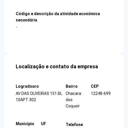
Código e descrição da atividade econômica
secundária
-
Localização e contato da empresa
Logradouro
Bairro
CEP
AV DAS OLIVEIRAS 151 BL
Chacara
12248-699
10APT 302
dos
Coqueir
Município
UF
Telefone