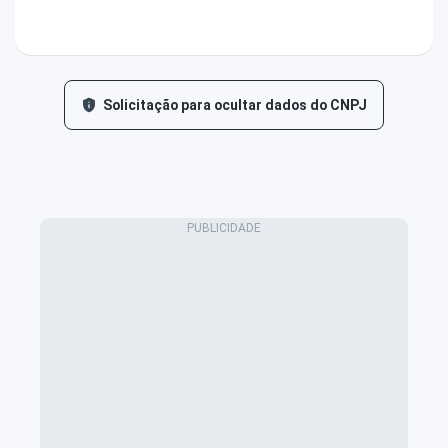
Solicitação para ocultar dados do CNPJ