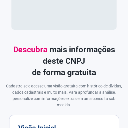
Descubra
mais informações
deste CNPJ
de forma gratuita
Cadastre-se e acesse uma visão gratuita com histórico de dívidas,
dados cadastrais e muito mais. Para aprofundar a análise,
personalize com informações extras em uma consulta sob
medida.