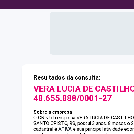
Resultados da consulta:
VERA LUCIA DE CASTILH
48.655.888/0001-27
Sobre a empresa
O CNPJ da empresa
VERA LUCIA DE CASTILH
SANTO CRISTO, RS, possui 3 anos, 8 meses e 2
cadastral é
ATIVA
e sua principal atividade ec