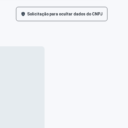
Solicitação para ocultar dados do CNPJ