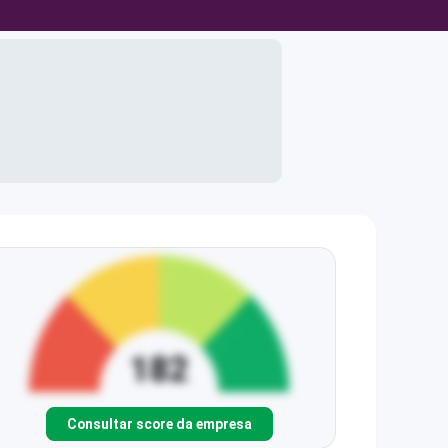
Consultar score da empresa