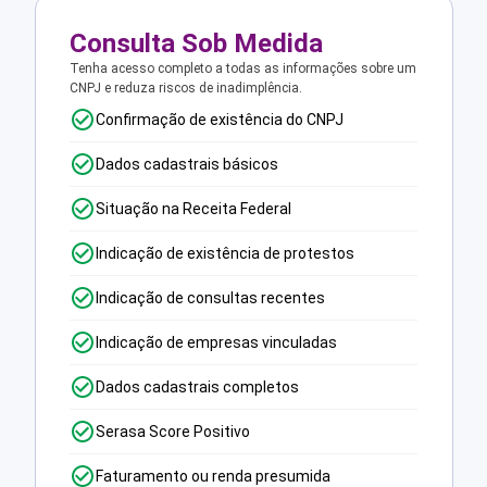
Consulta Sob Medida
Tenha acesso completo a todas as informações sobre um
CNPJ e reduza riscos de inadimplência.
Confirmação de existência do CNPJ
Dados cadastrais básicos
Situação na Receita Federal
Indicação de existência de protestos
Indicação de consultas recentes
Indicação de empresas vinculadas
Dados cadastrais completos
Serasa Score Positivo
Faturamento ou renda presumida