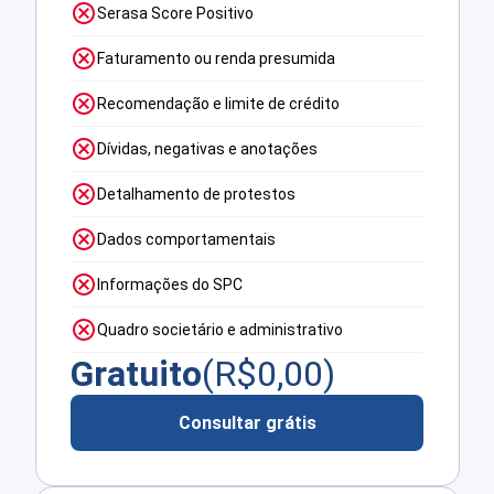
Serasa Score Positivo
Faturamento ou renda presumida
Recomendação e limite de crédito
Dívidas, negativas e anotações
Detalhamento de protestos
Dados comportamentais
Informações do SPC
Quadro societário e administrativo
Gratuito
(R$
0,00
)
Consultar grátis