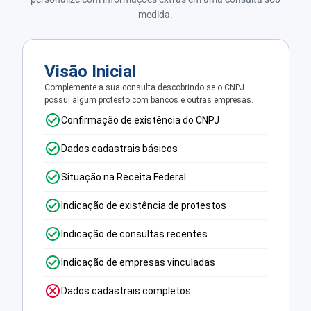
medida.
Visão Inicial
Complemente a sua consulta descobrindo se o CNPJ
possui algum protesto com bancos e outras empresas.
Confirmação de existência do CNPJ
Dados cadastrais básicos
Situação na Receita Federal
Indicação de existência de protestos
Indicação de consultas recentes
Indicação de empresas vinculadas
Dados cadastrais completos