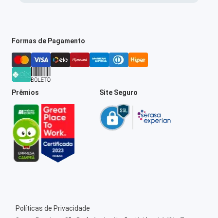
Formas de Pagamento
Prêmios
Site Seguro
Políticas de Privacidade