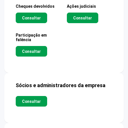
Cheques devolvidos
Ações judiciais
Consultar
Consultar
Participação em
falência
Consultar
Sócios e administradores da empresa
Consultar