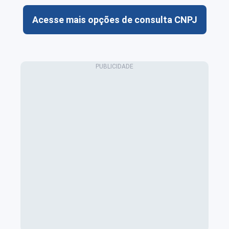
Acesse mais opções de consulta CNPJ