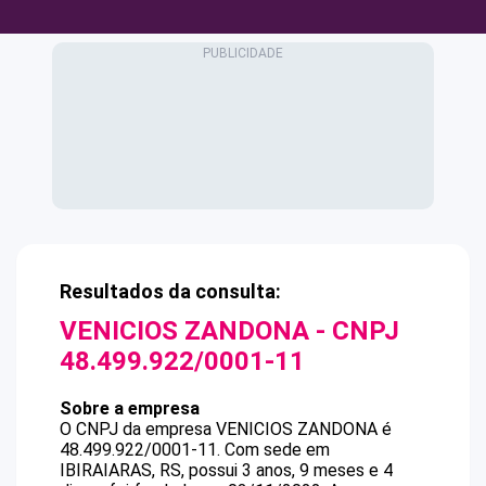
Resultados da consulta:
VENICIOS ZANDONA
- CNPJ
48.499.922/0001-11
Sobre a empresa
O CNPJ da empresa
VENICIOS ZANDONA
é
48.499.922/0001-11
.
Com sede em
IBIRAIARAS, RS, possui 3 anos, 9 meses e 4