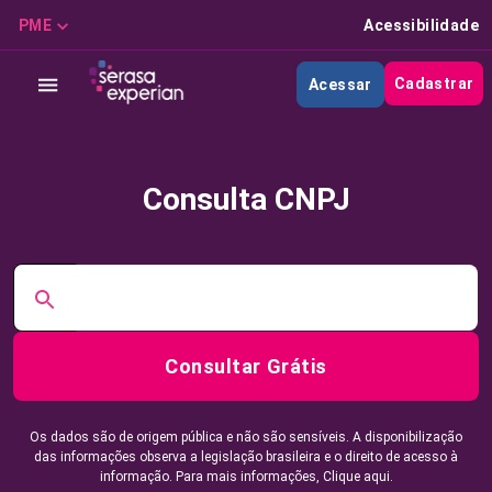
PME
Acessibilidade
Cadastrar
Acessar
Consulta CNPJ
Consultar Grátis
Os dados são de origem pública e não são sensíveis. A disponibilização
das informações observa a legislação brasileira e o direito de acesso à
informação. Para mais informações,
Clique aqui.