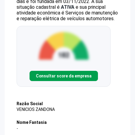
dias e foi fundada em 03/11/2022.
A sua
situação cadastral é
ATIVA
e sua principal
atividade econômica é Serviços de manutenção
e reparação elétrica de veículos automotores.
Consultar score da empresa
Razão Social
VENICIOS ZANDONA
Nome Fantasia
-