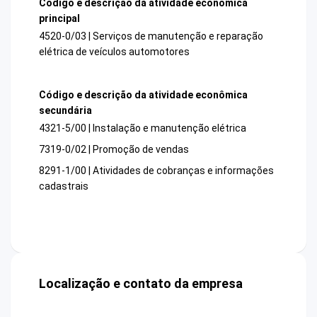
Código e descrição da atividade econômica
principal
4520-0/03 | Serviços de manutenção e reparação
elétrica de veículos automotores
Código e descrição da atividade econômica
secundária
4321-5/00 | Instalação e manutenção elétrica
7319-0/02 | Promoção de vendas
8291-1/00 | Atividades de cobranças e informações
cadastrais
Localização e contato da empresa