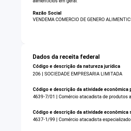
alimentícios em geral.
Razão Social
VENDEMA COMERCIO DE GENERO ALIMENTIC
Dados da receita federal
Código e descrição da natureza jurídica
206 | SOCIEDADE EMPRESARIA LIMITADA
Código e descrição da atividade econômica p
4639-7/01 | Comércio atacadista de produtos a
Código e descrição da atividade econômica 
4637-1/99 | Comércio atacadista especializado