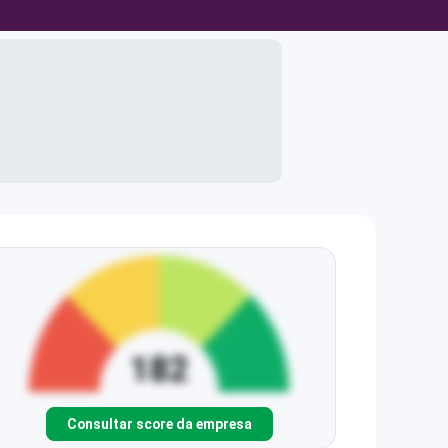
Consultar score da empresa