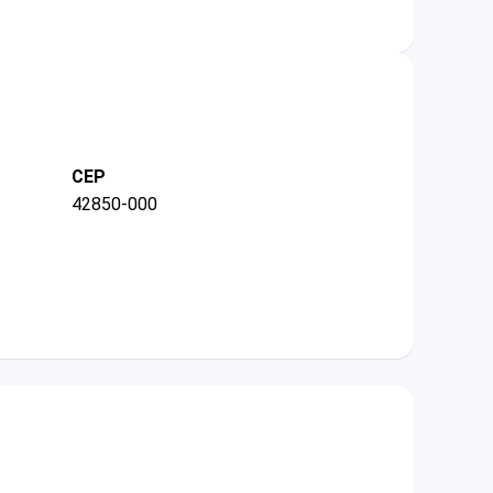
CEP
42850-000