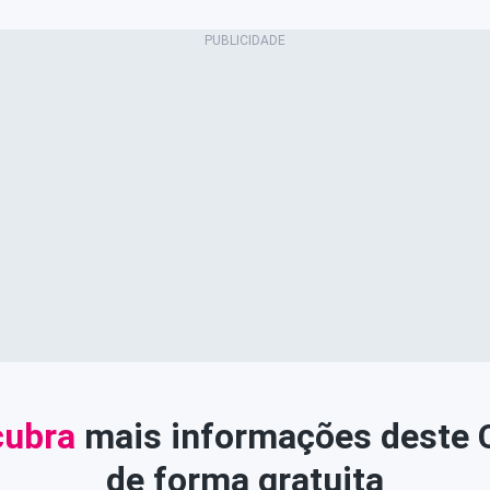
ubra
mais informações deste
de forma gratuita