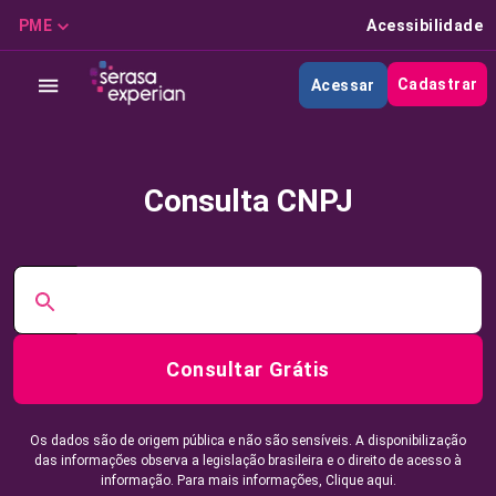
PME
Acessibilidade
Cadastrar
Acessar
Consulta CNPJ
Consultar Grátis
Os dados são de origem pública e não são sensíveis. A disponibilização
das informações observa a legislação brasileira e o direito de acesso à
informação. Para mais informações,
Clique aqui.