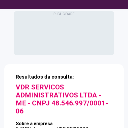
Resultados da consulta:
VDR SERVICOS
ADMINISTRATIVOS LTDA -
ME
- CNPJ
48.546.997/0001-
06
Sobre a empresa