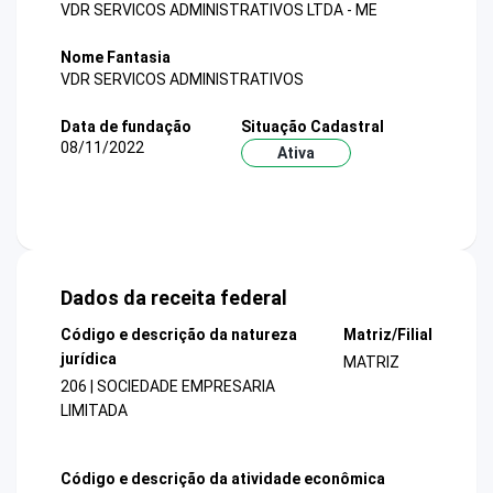
VDR SERVICOS ADMINISTRATIVOS LTDA - ME
Nome Fantasia
VDR SERVICOS ADMINISTRATIVOS
Data de fundação
Situação Cadastral
08/11/2022
Ativa
Dados da receita federal
Código e descrição da natureza
Matriz/Filial
jurídica
MATRIZ
206 | SOCIEDADE EMPRESARIA
LIMITADA
Código e descrição da atividade econômica