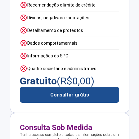
Recomendação e limite de crédito
Dívidas, negativas e anotações
Detalhamento de protestos
Dados comportamentais
Informações do SPC
Quadro societário e administrativo
Gratuito
(R$
0,00
)
Consultar grátis
Consulta Sob Medida
Tenha acesso completo a todas as informações sobre um