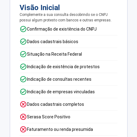
Visão Inicial
Complemente a sua consulta descobrindo se o CNPJ
possui algum protesto com bancos e outras empresas.
Confirmação de existência do CNPJ
Dados cadastrais básicos
Situação na Receita Federal
Indicação de existência de protestos
Indicação de consultas recentes
Indicação de empresas vinculadas
Dados cadastrais completos
Serasa Score Positivo
Faturamento ou renda presumida