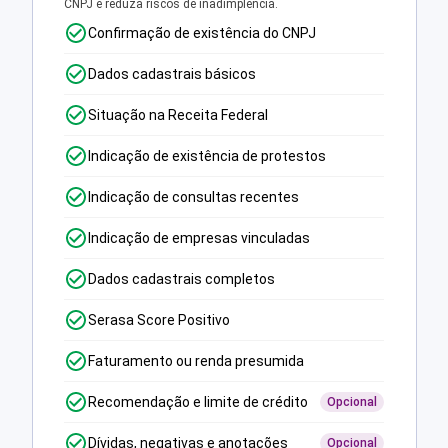
CNPJ e reduza riscos de inadimplência.
Confirmação de existência do CNPJ
Dados cadastrais básicos
Situação na Receita Federal
Indicação de existência de protestos
Indicação de consultas recentes
Indicação de empresas vinculadas
Dados cadastrais completos
Serasa Score Positivo
Faturamento ou renda presumida
Recomendação e limite de crédito
Opcional
Dívidas, negativas e anotações
Opcional