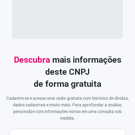
Descubra
mais informações
deste CNPJ
de forma gratuita
Cadastre-se e acesse uma visão gratuita com histórico de dívidas,
dados cadastrais e muito mais. Para aprofundar a análise,
personalize com informações extras em uma consulta sob
medida.