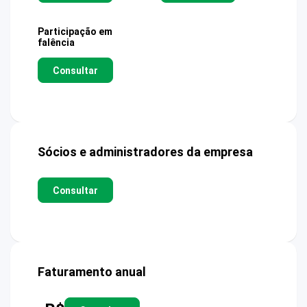
Participação em
falência
Consultar
Sócios e administradores da empresa
Consultar
Faturamento anual