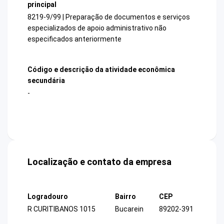
principal
8219-9/99 | Preparação de documentos e serviços
especializados de apoio administrativo não
especificados anteriormente
Código e descrição da atividade econômica
secundária
-
Localização e contato da empresa
Logradouro
Bairro
CEP
R CURITIBANOS 1015
Bucarein
89202-391