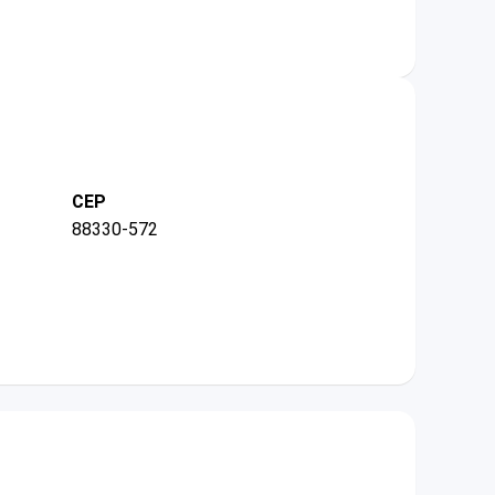
CEP
88330-572