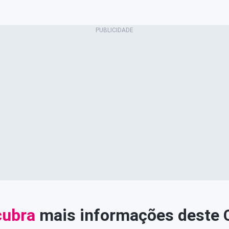
ubra
mais informações deste