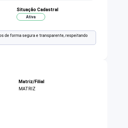
Situação Cadastral
Ativa
os de forma segura e transparente, respeitando
Matriz/Filial
MATRIZ