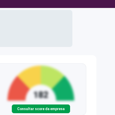
Consultar score da empresa