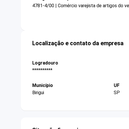
4781-4/00 | Comércio varejista de artigos do ve
Localização e contato da empresa
Logradouro
**********
Município
UF
Birigui
SP