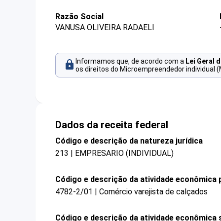
Razão Social
VANUSA OLIVEIRA RADAELI
Informamos que, de acordo com a
Lei Geral 
os direitos do Microempreendedor individual (
Dados da receita federal
Código e descrição da natureza jurídica
213 | EMPRESARIO (INDIVIDUAL)
Código e descrição da atividade econômica p
4782-2/01 | Comércio varejista de calçados
Código e descrição da atividade econômica 