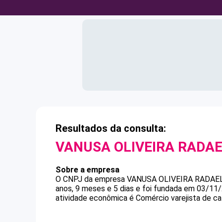
Resultados da consulta:
VANUSA OLIVEIRA RADAE
Sobre a empresa
O CNPJ da empresa
VANUSA OLIVEIRA RADAE
anos, 9 meses e 5 dias e foi fundada em 03/11
atividade econômica é Comércio varejista de ca