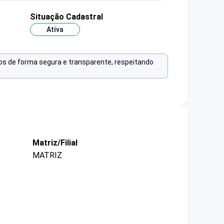
Situação Cadastral
Ativa
os de forma segura e transparente, respeitando
Matriz/Filial
MATRIZ