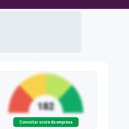
Consultar score da empresa