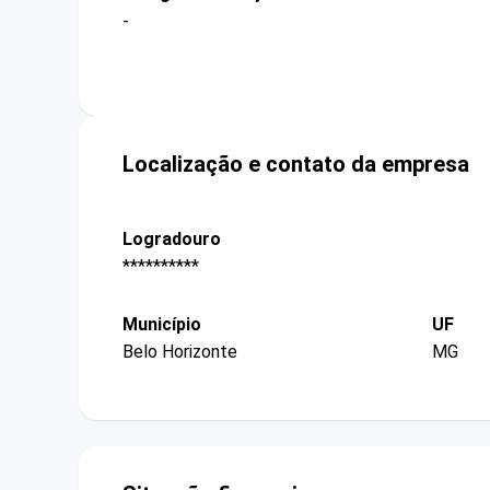
-
Localização e contato da empresa
Logradouro
**********
Município
UF
Belo Horizonte
MG