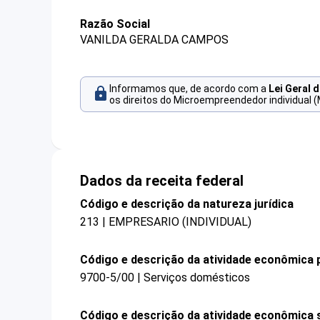
Razão Social
VANILDA GERALDA CAMPOS
Informamos que, de acordo com a
Lei Geral 
os direitos do Microempreendedor individual (
Dados da receita federal
Código e descrição da natureza jurídica
213 | EMPRESARIO (INDIVIDUAL)
Código e descrição da atividade econômica p
9700-5/00 | Serviços domésticos
Código e descrição da atividade econômica 