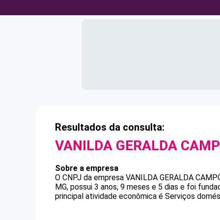
Resultados da consulta:
VANILDA GERALDA CAM
Sobre a empresa
O CNPJ da empresa
VANILDA GERALDA CAMP
MG, possui 3 anos, 9 meses e 5 dias e foi fund
principal atividade econômica é Serviços domés