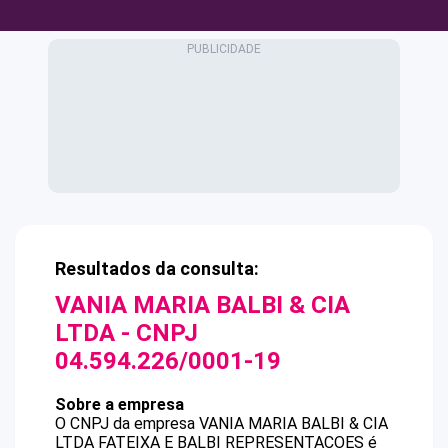
Resultados da consulta:
VANIA MARIA BALBI & CIA
LTDA
- CNPJ
04.594.226/0001-19
Sobre a empresa
O CNPJ da empresa
VANIA MARIA BALBI & CIA
LTDA
FATEIXA E BALBI REPRESENTACOES
é