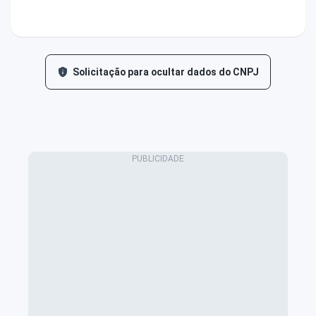
Solicitação para ocultar dados do CNPJ