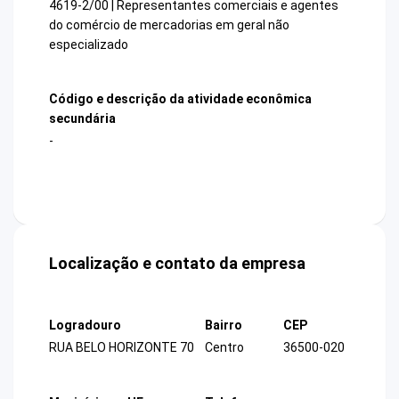
4619-2/00 | Representantes comerciais e agentes
do comércio de mercadorias em geral não
especializado
Código e descrição da atividade econômica
secundária
-
Localização e contato da empresa
Logradouro
Bairro
CEP
RUA BELO HORIZONTE 70
Centro
36500-020