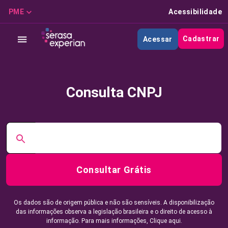
PME
Acessibilidade
Cadastrar
Acessar
Consulta CNPJ
Consultar Grátis
Os dados são de origem pública e não são sensíveis. A disponibilização
das informações observa a legislação brasileira e o direito de acesso à
informação. Para mais informações,
Clique aqui.