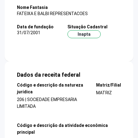
Nome Fantasia
FATEIXA E BALBI REPRESENTACOES
Data de fundação
Situação Cadastral
31/07/2001
Inapta
Dados da receita federal
Código e descrição da natureza
Matriz/Filial
jurídica
MATRIZ
206 | SOCIEDADE EMPRESARIA
LIMITADA
Código e descrição da atividade econômica
principal