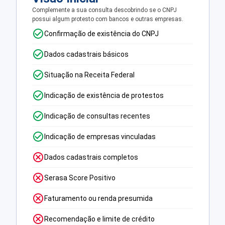
Complemente a sua consulta descobrindo se o CNPJ
possui algum protesto com bancos e outras empresas.
Confirmação de existência do CNPJ
Dados cadastrais básicos
Situação na Receita Federal
Indicação de existência de protestos
Indicação de consultas recentes
Indicação de empresas vinculadas
Dados cadastrais completos
Serasa Score Positivo
Faturamento ou renda presumida
Recomendação e limite de crédito