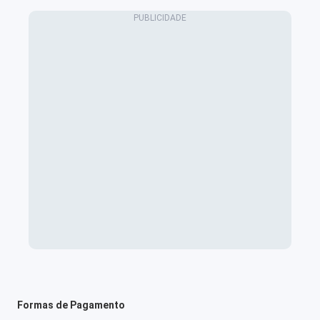
Formas de Pagamento