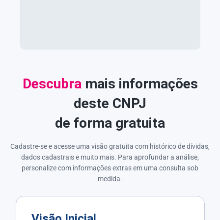
Descubra
mais informações
deste CNPJ
de forma gratuita
Cadastre-se e acesse uma visão gratuita com histórico de dívidas,
dados cadastrais e muito mais. Para aprofundar a análise,
personalize com informações extras em uma consulta sob
medida.
Visão Inicial