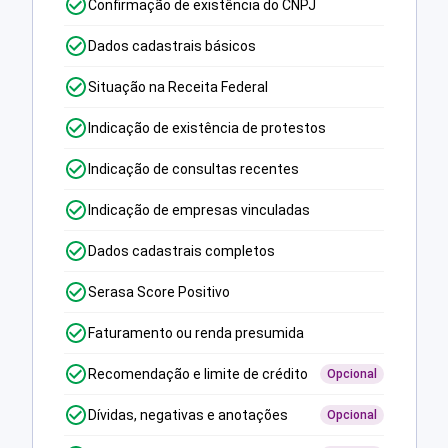
Confirmação de existência do CNPJ
Dados cadastrais básicos
Situação na Receita Federal
Indicação de existência de protestos
Indicação de consultas recentes
Indicação de empresas vinculadas
Dados cadastrais completos
Serasa Score Positivo
Faturamento ou renda presumida
Recomendação e limite de crédito
Opcional
Dívidas, negativas e anotações
Opcional