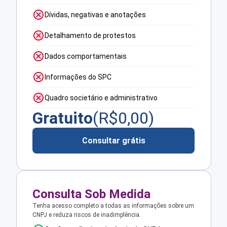
Dívidas, negativas e anotações
Detalhamento de protestos
Dados comportamentais
Informações do SPC
Quadro societário e administrativo
Gratuito
(R$
0,00
)
Consultar grátis
Consulta Sob Medida
Tenha acesso completo a todas as informações sobre um
CNPJ e reduza riscos de inadimplência.