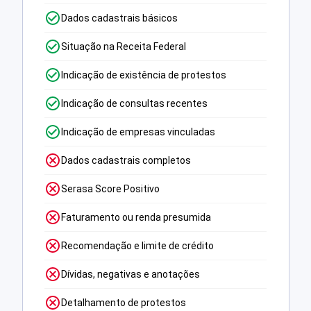
Dados cadastrais básicos
Situação na Receita Federal
Indicação de existência de protestos
Indicação de consultas recentes
Indicação de empresas vinculadas
Dados cadastrais completos
Serasa Score Positivo
Faturamento ou renda presumida
Recomendação e limite de crédito
Dívidas, negativas e anotações
Detalhamento de protestos