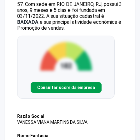
57
.
Com sede em RIO DE JANEIRO, RJ, possui 3
anos, 9 meses e 5 dias e foi fundada em
03/11/2022.
A sua situação cadastral é
BAIXADA
e sua principal atividade econômica é
Promoção de vendas.
Consultar score da empresa
Razão Social
VANESSA VIANA MARTINS DA SILVA
Nome Fantasia