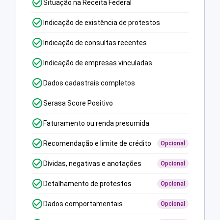
Situação na Receita Federal
Indicação de existência de protestos
Indicação de consultas recentes
Indicação de empresas vinculadas
Dados cadastrais completos
Serasa Score Positivo
Faturamento ou renda presumida
Recomendação e limite de crédito
Opcional
Dívidas, negativas e anotações
Opcional
Detalhamento de protestos
Opcional
Dados comportamentais
Opcional