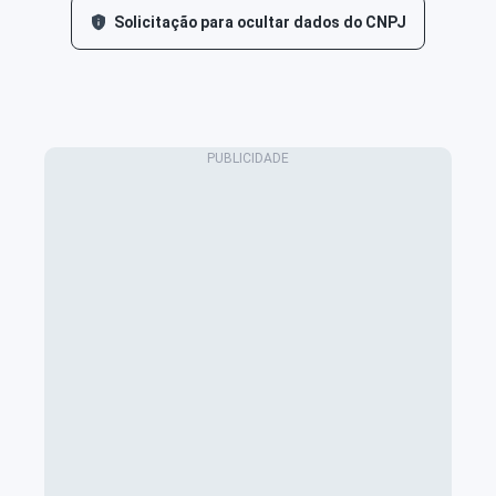
Solicitação para ocultar dados do CNPJ