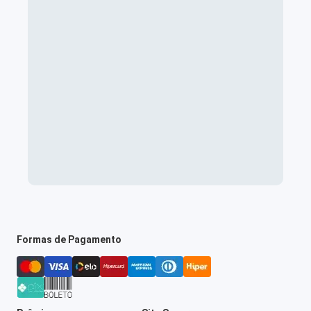
Formas de Pagamento