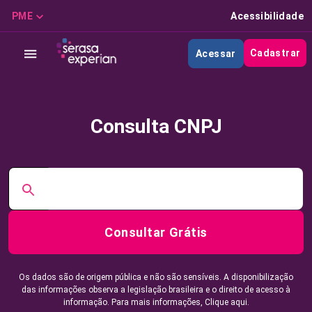
PME
Acessibilidade
Cadastrar
Acessar
Consulta CNPJ
Consultar Grátis
Os dados são de origem pública e não são sensíveis. A disponibilização
das informações observa a legislação brasileira e o direito de acesso à
informação. Para mais informações,
Clique aqui.