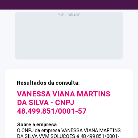
Resultados da consulta:
VANESSA VIANA MARTINS
DA SILVA
- CNPJ
48.499.851/0001-57
Sobre a empresa
O CNPJ da empresa
VANESSA VIANA MARTINS
DA SILVA
VVM SOLUCOES
é
48.499.851/0001-