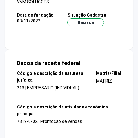
VVM SOLUCOES
Data de fundação
Situação Cadastral
03/11/2022
Baixada
Dados da receita federal
Código e descrição da natureza
Matriz/Filial
jurídica
MATRIZ
213 | EMPRESARIO (INDIVIDUAL)
Código e descrição da atividade econômica
principal
7319-0/02 | Promoção de vendas