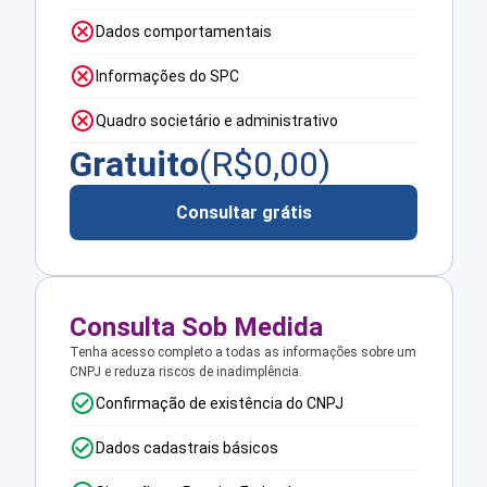
Dados comportamentais
Informações do SPC
Quadro societário e administrativo
Gratuito
(R$
0,00
)
Consultar grátis
Consulta Sob Medida
Tenha acesso completo a todas as informações sobre um
CNPJ e reduza riscos de inadimplência.
Confirmação de existência do CNPJ
Dados cadastrais básicos