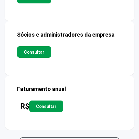
Sócios e administradores da empresa
Consultar
Faturamento anual
R$
Consultar