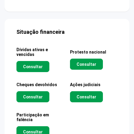
Situação financeira
Dívidas ativas e
Protesto nacional
vencidas
Consultar
Consultar
Cheques devolvidos
Ações judiciais
Consultar
Consultar
Participação em
falência
Consultar