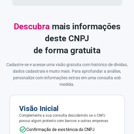
Descubra
mais informações
deste CNPJ
de forma gratuita
Cadastre-se e acesse uma visão gratuita com histórico de dívidas,
dados cadastrais e muito mais. Para aprofundar a análise,
personalize com informações extras em uma consulta sob
medida.
Visão Inicial
Complemente a sua consulta descobrindo se o CNPJ
possui algum protesto com bancos e outras empresas.
Confirmação de existência do CNPJ