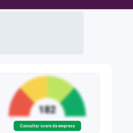
Consultar score da empresa