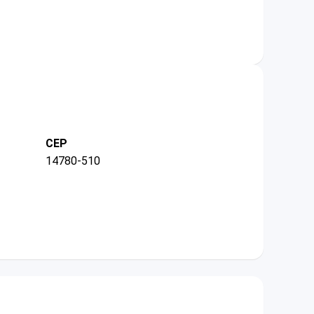
CEP
14780-510