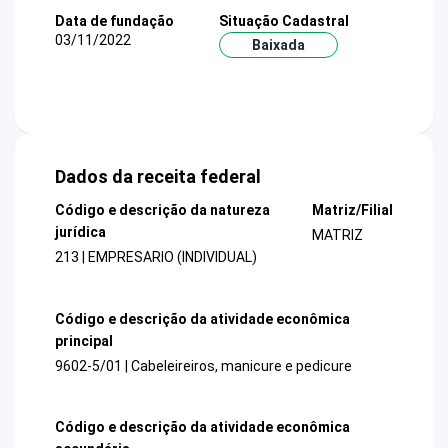
Data de fundação
Situação Cadastral
03/11/2022
Baixada
Dados da receita federal
Código e descrição da natureza
Matriz/Filial
jurídica
MATRIZ
213 | EMPRESARIO (INDIVIDUAL)
Código e descrição da atividade econômica
principal
9602-5/01 | Cabeleireiros, manicure e pedicure
Código e descrição da atividade econômica