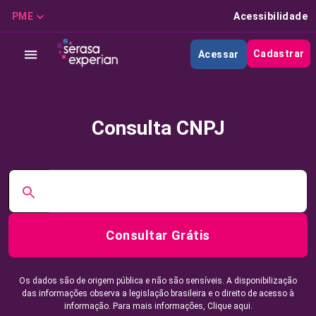
PME
Acessibilidade
Cadastrar
Acessar
Consulta CNPJ
Consultar Grátis
Os dados são de origem pública e não são sensíveis. A disponibilização
das informações observa a legislação brasileira e o direito de acesso à
informação. Para mais informações,
Clique aqui.