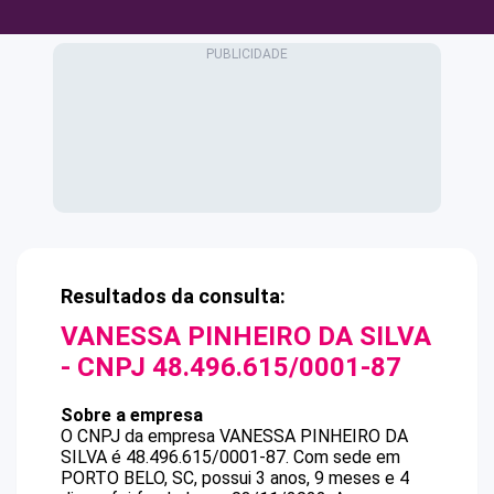
Resultados da consulta:
VANESSA PINHEIRO DA SILVA
- CNPJ
48.496.615/0001-87
Sobre a empresa
O CNPJ da empresa
VANESSA PINHEIRO DA
SILVA
é
48.496.615/0001-87
.
Com sede em
PORTO BELO, SC, possui 3 anos, 9 meses e 4