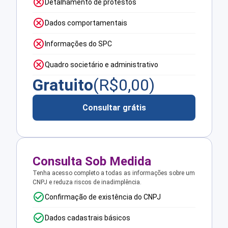
Detalhamento de protestos
Dados comportamentais
Informações do SPC
Quadro societário e administrativo
Gratuito
(R$
0,00
)
Consultar grátis
Consulta Sob Medida
Tenha acesso completo a todas as informações sobre um
CNPJ e reduza riscos de inadimplência.
Confirmação de existência do CNPJ
Dados cadastrais básicos