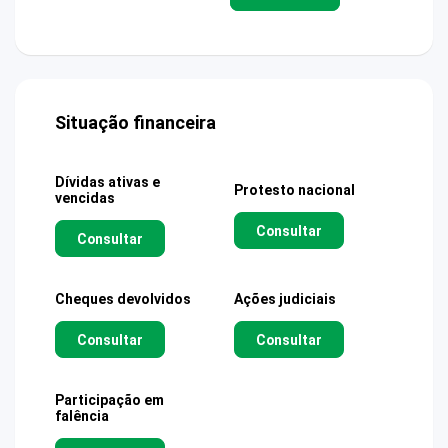
Situação financeira
Dívidas ativas e
Protesto nacional
vencidas
Consultar
Consultar
Cheques devolvidos
Ações judiciais
Consultar
Consultar
Participação em
falência