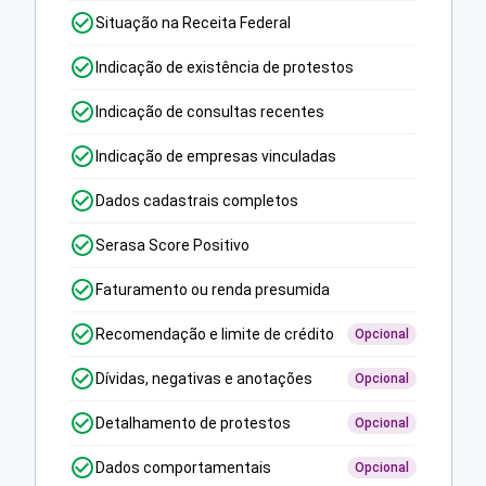
Situação na Receita Federal
Indicação de existência de protestos
Indicação de consultas recentes
Indicação de empresas vinculadas
Dados cadastrais completos
Serasa Score Positivo
Faturamento ou renda presumida
Recomendação e limite de crédito
Opcional
Dívidas, negativas e anotações
Opcional
Detalhamento de protestos
Opcional
Dados comportamentais
Opcional