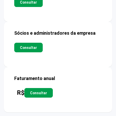
Consultar
Sócios e administradores da empresa
Consultar
Faturamento anual
R$
Consultar