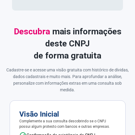
Descubra
mais informações
deste CNPJ
de forma gratuita
Cadastre-se e acesse uma visão gratuita com histórico de dívidas,
dados cadastrais e muito mais. Para aprofundar a análise,
personalize com informações extras em uma consulta sob
medida.
Visão Inicial
Complemente a sua consulta descobrindo se o CNPJ
possui algum protesto com bancos e outras empresas.