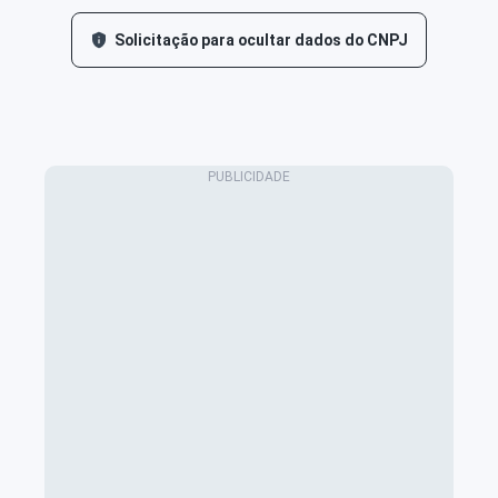
Solicitação para ocultar dados do CNPJ