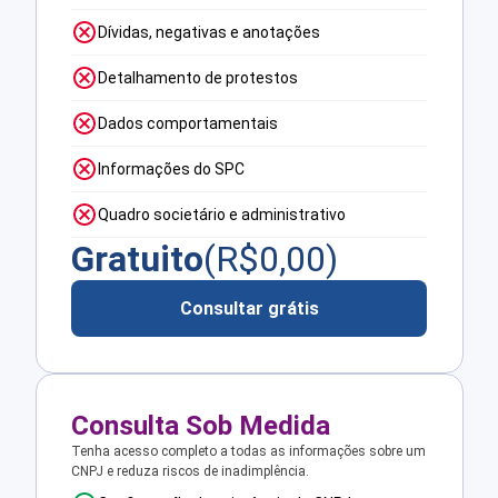
Dívidas, negativas e anotações
Detalhamento de protestos
Dados comportamentais
Informações do SPC
Quadro societário e administrativo
Gratuito
(R$
0,00
)
Consultar grátis
Consulta Sob Medida
Tenha acesso completo a todas as informações sobre um
CNPJ e reduza riscos de inadimplência.