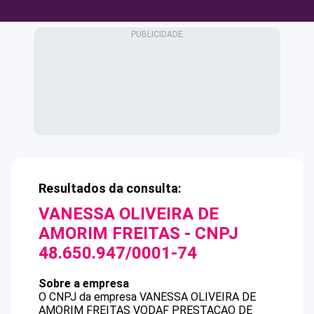
Resultados da consulta:
VANESSA OLIVEIRA DE
AMORIM FREITAS
- CNPJ
48.650.947/0001-74
Sobre a empresa
O CNPJ da empresa
VANESSA OLIVEIRA DE
AMORIM FREITAS
VODAF PRESTACAO DE