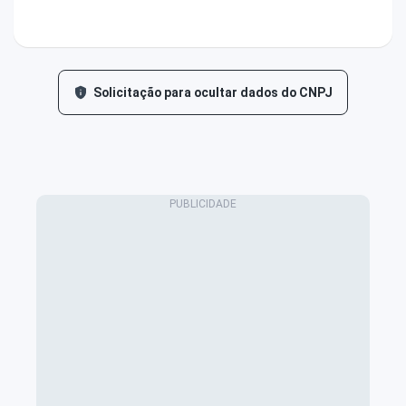
Solicitação para ocultar dados do CNPJ