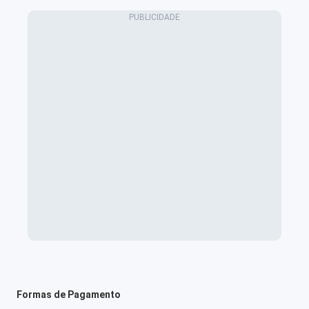
Formas de Pagamento