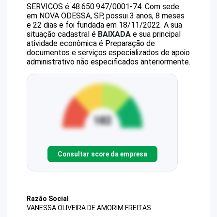
SERVICOS
é
48.650.947/0001-74
.
Com sede
em NOVA ODESSA, SP, possui 3 anos, 8 meses
e 22 dias e foi fundada em 18/11/2022.
A sua
situação cadastral é
BAIXADA
e sua principal
atividade econômica é Preparação de
documentos e serviços especializados de apoio
administrativo não especificados anteriormente.
Consultar score da empresa
Razão Social
VANESSA OLIVEIRA DE AMORIM FREITAS