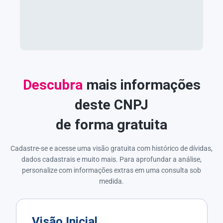
Descubra
mais informações
deste CNPJ
de forma gratuita
Cadastre-se e acesse uma visão gratuita com histórico de dívidas,
dados cadastrais e muito mais. Para aprofundar a análise,
personalize com informações extras em uma consulta sob
medida.
Visão Inicial