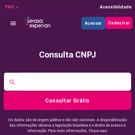
PME
Acessibilidade
Cadastrar
Acessar
Consulta CNPJ
Consultar Grátis
Os dados são de origem pública e não são sensíveis. A disponibilização
das informações observa a legislação brasileira e o direito de acesso à
informação. Para mais informações,
Clique aqui.