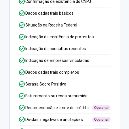
Confirmação de existência do CNPJ
Dados cadastrais básicos
Situação na Receita Federal
Indicação de existência de protestos
Indicação de consultas recentes
Indicação de empresas vinculadas
Dados cadastrais completos
Serasa Score Positivo
Faturamento ou renda presumida
Recomendação e limite de crédito
Opcional
Dívidas, negativas e anotações
Opcional