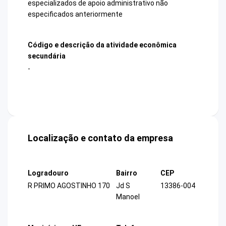
especializados de apoio administrativo não
especificados anteriormente
Código e descrição da atividade econômica
secundária
-
Localização e contato da empresa
Logradouro
Bairro
CEP
R PRIMO AGOSTINHO 170
Jd S
13386-004
Manoel