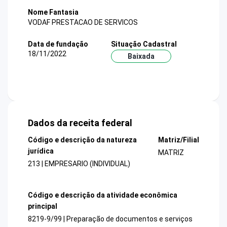
Nome Fantasia
VODAF PRESTACAO DE SERVICOS
Data de fundação
Situação Cadastral
18/11/2022
Baixada
Dados da receita federal
Código e descrição da natureza
Matriz/Filial
jurídica
MATRIZ
213 | EMPRESARIO (INDIVIDUAL)
Código e descrição da atividade econômica
principal
8219-9/99 | Preparação de documentos e serviços