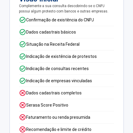
Complemente a sua consulta descobrindo se o CNPJ
possui algum protesto com bancos e outras empresas.
Confirmação de existência do CNPJ
Dados cadastrais básicos
Situação na Receita Federal
Indicação de existência de protestos
Indicação de consultas recentes
Indicação de empresas vinculadas
Dados cadastrais completos
Serasa Score Positivo
Faturamento ou renda presumida
Recomendação e limite de crédito