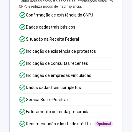
Tenha acesso completo a todas as informações sobre um
CNPJ e reduza riscos de inadimplência.
Confirmação de existência do CNPJ
Dados cadastrais básicos
Situação na Receita Federal
Indicação de existência de protestos
Indicação de consultas recentes
Indicação de empresas vinculadas
Dados cadastrais completos
Serasa Score Positivo
Faturamento ou renda presumida
Recomendação e limite de crédito
Opcional