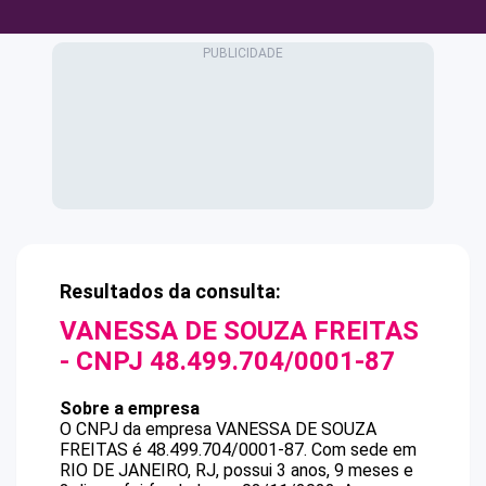
Resultados da consulta:
VANESSA DE SOUZA FREITAS
- CNPJ
48.499.704/0001-87
Sobre a empresa
O CNPJ da empresa
VANESSA DE SOUZA
FREITAS
é
48.499.704/0001-87
.
Com sede em
RIO DE JANEIRO, RJ, possui 3 anos, 9 meses e