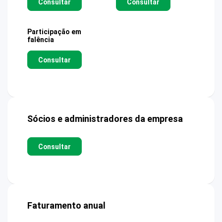
Consultar
Consultar
Participação em
falência
Consultar
Sócios e administradores da empresa
Consultar
Faturamento anual