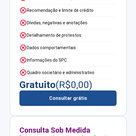
Recomendação e limite de crédito
Dívidas, negativas e anotações
Detalhamento de protestos
Dados comportamentais
Informações do SPC
Quadro societário e administrativo
Gratuito
(R$
0,00
)
Consultar grátis
Consulta Sob Medida