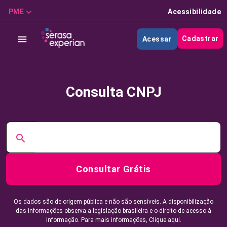
PME
Acessibilidade
Cadastrar
Acessar
Consulta CNPJ
Consultar Grátis
Os dados são de origem pública e não são sensíveis. A disponibilização
das informações observa a legislação brasileira e o direito de acesso à
informação. Para mais informações,
Clique aqui.