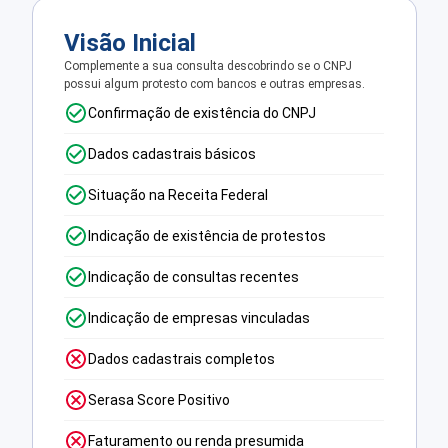
Visão Inicial
Complemente a sua consulta descobrindo se o CNPJ
possui algum protesto com bancos e outras empresas.
Confirmação de existência do CNPJ
Dados cadastrais básicos
Situação na Receita Federal
Indicação de existência de protestos
Indicação de consultas recentes
Indicação de empresas vinculadas
Dados cadastrais completos
Serasa Score Positivo
Faturamento ou renda presumida