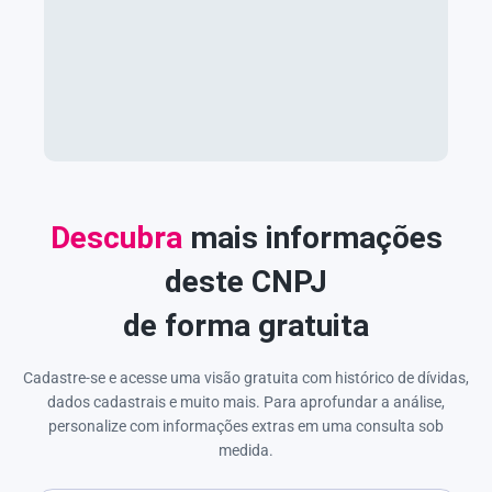
Descubra
mais informações
deste CNPJ
de forma gratuita
Cadastre-se e acesse uma visão gratuita com histórico de dívidas,
dados cadastrais e muito mais. Para aprofundar a análise,
personalize com informações extras em uma consulta sob
medida.