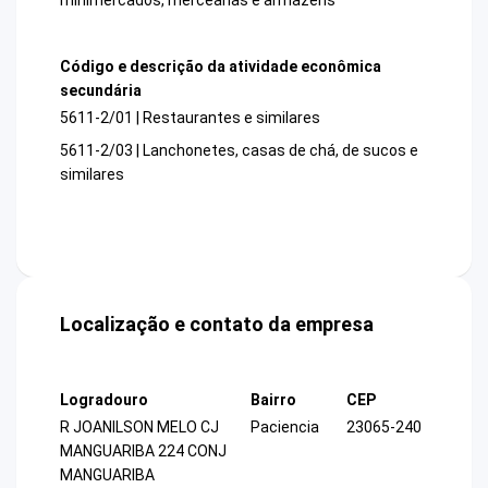
Código e descrição da atividade econômica
secundária
5611-2/01 | Restaurantes e similares
5611-2/03 | Lanchonetes, casas de chá, de sucos e
similares
Localização e contato da empresa
Logradouro
Bairro
CEP
R JOANILSON MELO CJ
Paciencia
23065-240
MANGUARIBA 224 CONJ
MANGUARIBA