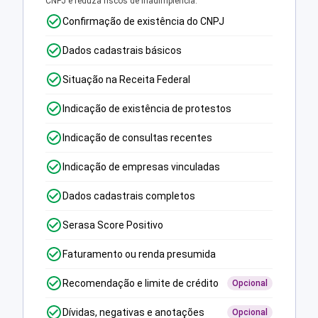
CNPJ e reduza riscos de inadimplência.
Confirmação de existência do CNPJ
Dados cadastrais básicos
Situação na Receita Federal
Indicação de existência de protestos
Indicação de consultas recentes
Indicação de empresas vinculadas
Dados cadastrais completos
Serasa Score Positivo
Faturamento ou renda presumida
Recomendação e limite de crédito
Opcional
Dívidas, negativas e anotações
Opcional