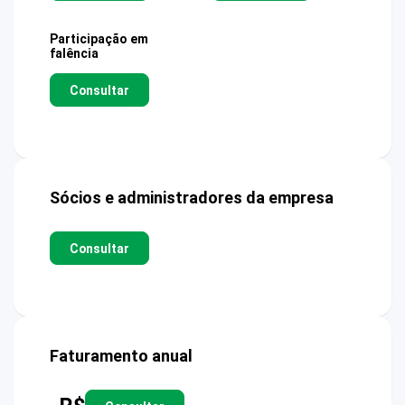
Participação em
falência
Consultar
Sócios e administradores da empresa
Consultar
Faturamento anual