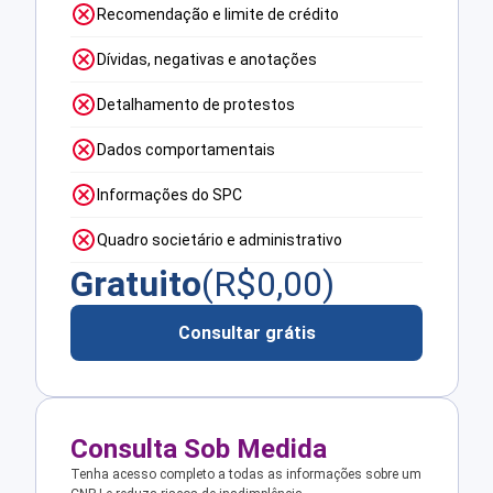
Recomendação e limite de crédito
Dívidas, negativas e anotações
Detalhamento de protestos
Dados comportamentais
Informações do SPC
Quadro societário e administrativo
Gratuito
(R$
0,00
)
Consultar grátis
Consulta Sob Medida
Tenha acesso completo a todas as informações sobre um