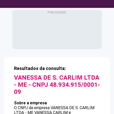
Resultados da consulta:
VANESSA DE S. CARLIM LTDA
- ME
- CNPJ
48.934.915/0001-
09
Sobre a empresa
O CNPJ da empresa
VANESSA DE S. CARLIM
LTDA - ME
VANESSA CARLIM
é