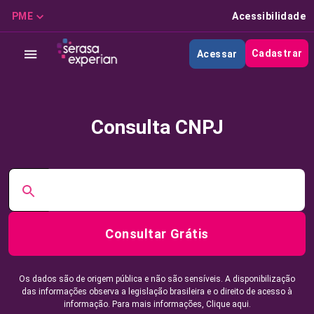
PME
Acessibilidade
Cadastrar
Acessar
Consulta CNPJ
Consultar Grátis
Os dados são de origem pública e não são sensíveis. A disponibilização
das informações observa a legislação brasileira e o direito de acesso à
informação. Para mais informações,
Clique aqui.