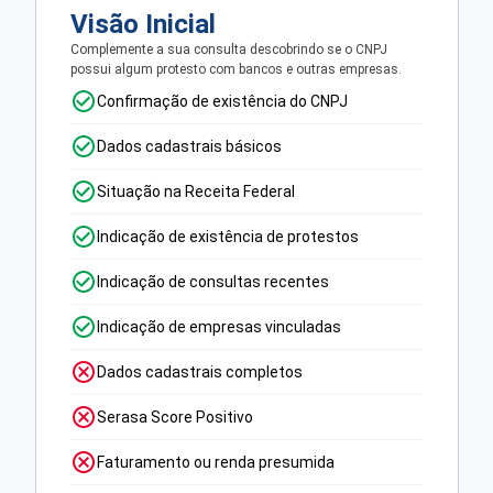
Visão Inicial
Complemente a sua consulta descobrindo se o CNPJ
possui algum protesto com bancos e outras empresas.
Confirmação de existência do CNPJ
Dados cadastrais básicos
Situação na Receita Federal
Indicação de existência de protestos
Indicação de consultas recentes
Indicação de empresas vinculadas
Dados cadastrais completos
Serasa Score Positivo
Faturamento ou renda presumida