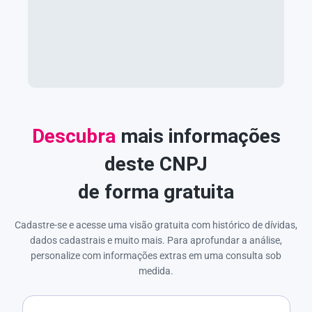
Descubra
mais informações
deste CNPJ
de forma gratuita
Cadastre-se e acesse uma visão gratuita com histórico de dívidas,
dados cadastrais e muito mais. Para aprofundar a análise,
personalize com informações extras em uma consulta sob
medida.