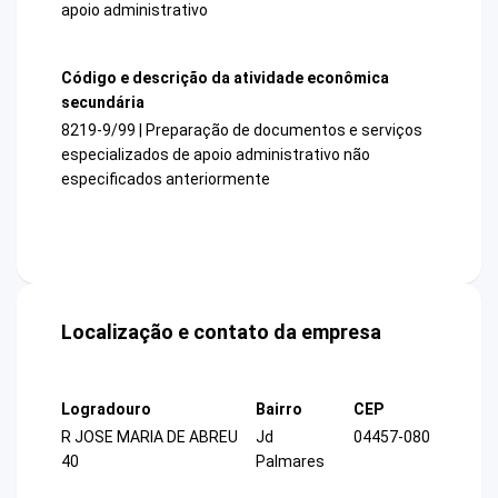
apoio administrativo
Código e descrição da atividade econômica
secundária
8219-9/99 | Preparação de documentos e serviços
especializados de apoio administrativo não
especificados anteriormente
Localização e contato da empresa
Logradouro
Bairro
CEP
R JOSE MARIA DE ABREU
Jd
04457-080
40
Palmares