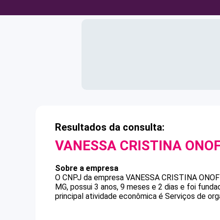
Resultados da consulta:
VANESSA CRISTINA ONO
Sobre a empresa
O CNPJ da empresa
VANESSA CRISTINA ONOF
MG, possui 3 anos, 9 meses e 2 dias e foi fund
principal atividade econômica é Serviços de org