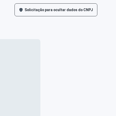
Solicitação para ocultar dados do CNPJ