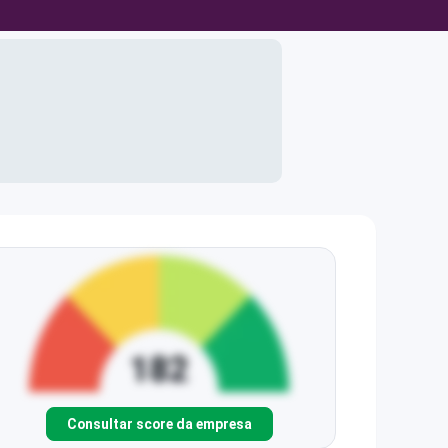
Consultar score da empresa