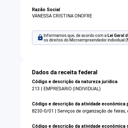
Razão Social
VANESSA CRISTINA ONOFRE
Informamos que, de acordo com a
Lei Geral 
os direitos do Microempreendedor individual (
Dados da receita federal
Código e descrição da natureza jurídica
213 | EMPRESARIO (INDIVIDUAL)
Código e descrição da atividade econômica p
8230-0/01 | Serviços de organização de feiras,
Código e descrição da atividade econômica 