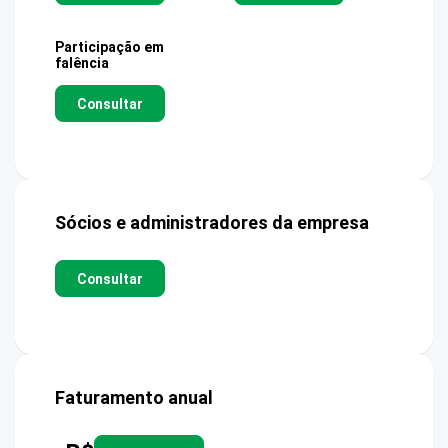
Participação em
falência
Consultar
Sócios e administradores da empresa
Consultar
Faturamento anual