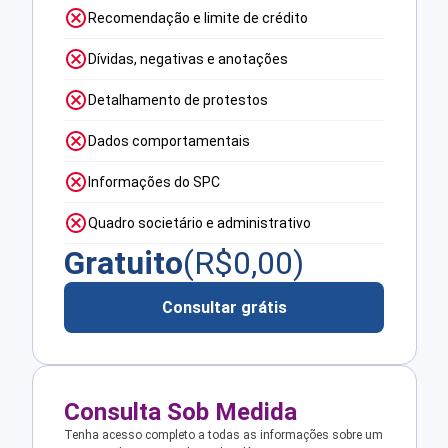
Recomendação e limite de crédito
Dívidas, negativas e anotações
Detalhamento de protestos
Dados comportamentais
Informações do SPC
Quadro societário e administrativo
Gratuito
(R$
0,00
)
Consultar grátis
Consulta Sob Medida
Tenha acesso completo a todas as informações sobre um