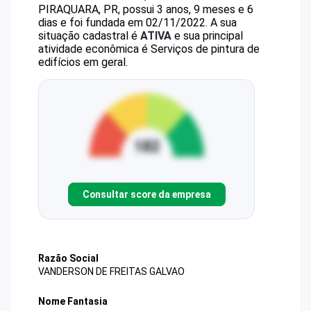
PIRAQUARA, PR, possui 3 anos, 9 meses e 6
dias e foi fundada em 02/11/2022.
A sua
situação cadastral é
ATIVA
e sua principal
atividade econômica é Serviços de pintura de
edifícios em geral.
Consultar score da empresa
Razão Social
VANDERSON DE FREITAS GALVAO
Nome Fantasia