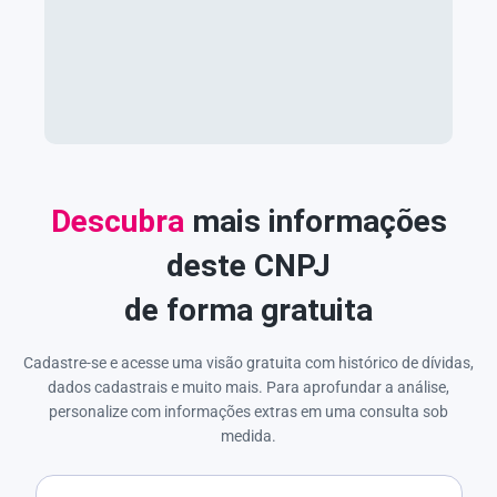
Descubra
mais informações
deste CNPJ
de forma gratuita
Cadastre-se e acesse uma visão gratuita com histórico de dívidas,
dados cadastrais e muito mais. Para aprofundar a análise,
personalize com informações extras em uma consulta sob
medida.