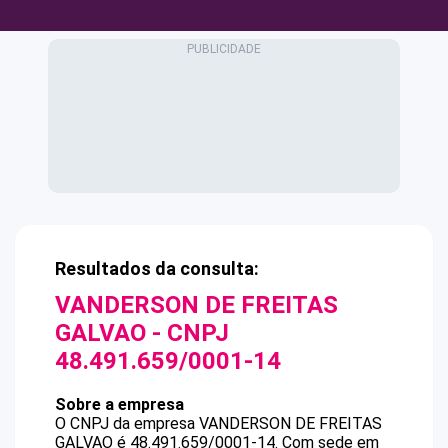
Resultados da consulta:
VANDERSON DE FREITAS
GALVAO
- CNPJ
48.491.659/0001-14
Sobre a empresa
O CNPJ da empresa
VANDERSON DE FREITAS
GALVAO
é
48.491.659/0001-14
.
Com sede em