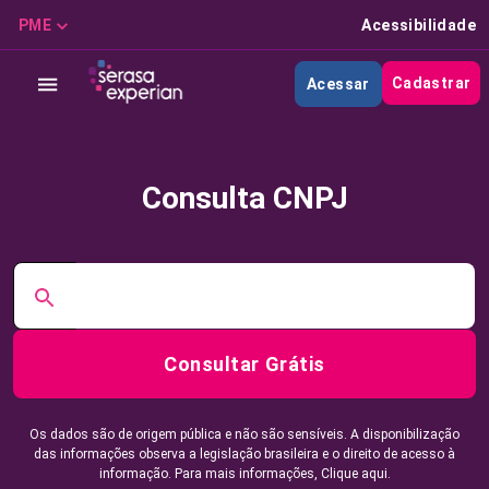
PME
Acessibilidade
Cadastrar
Acessar
Consulta CNPJ
Consultar Grátis
Os dados são de origem pública e não são sensíveis. A disponibilização
das informações observa a legislação brasileira e o direito de acesso à
informação. Para mais informações,
Clique aqui.