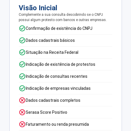
Visão Inicial
Complemente a sua consulta descobrindo se o CNPJ
possui algum protesto com bancos e outras empresas.
Confirmação de existência do CNPJ
Dados cadastrais básicos
Situação na Receita Federal
Indicação de existência de protestos
Indicação de consultas recentes
Indicação de empresas vinculadas
Dados cadastrais completos
Serasa Score Positivo
Faturamento ou renda presumida