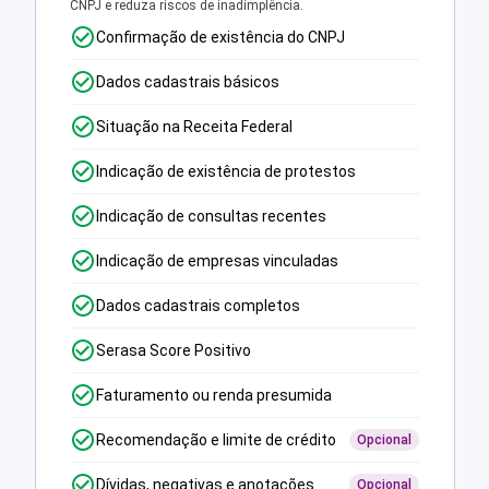
CNPJ e reduza riscos de inadimplência.
Confirmação de existência do CNPJ
Dados cadastrais básicos
Situação na Receita Federal
Indicação de existência de protestos
Indicação de consultas recentes
Indicação de empresas vinculadas
Dados cadastrais completos
Serasa Score Positivo
Faturamento ou renda presumida
Recomendação e limite de crédito
Opcional
Dívidas, negativas e anotações
Opcional