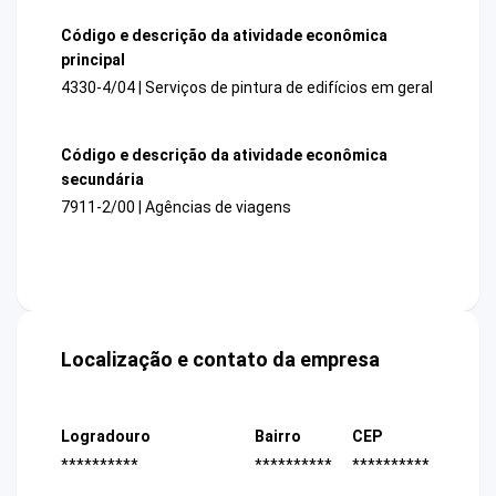
Código e descrição da atividade econômica
principal
4330-4/04 | Serviços de pintura de edifícios em geral
Código e descrição da atividade econômica
secundária
7911-2/00 | Agências de viagens
Localização e contato da empresa
Logradouro
Bairro
CEP
**********
**********
**********