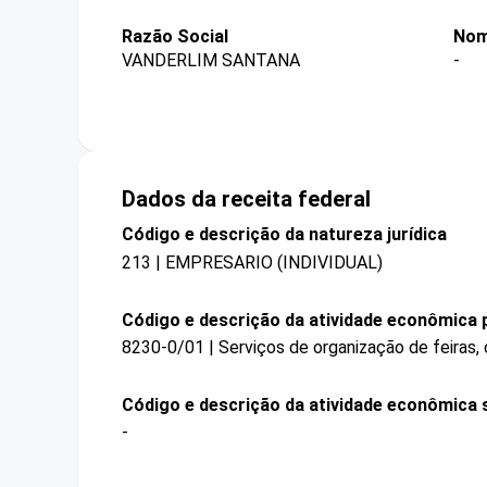
Razão Social
Nom
VANDERLIM SANTANA
-
Dados da receita federal
Código e descrição da natureza jurídica
213 | EMPRESARIO (INDIVIDUAL)
Código e descrição da atividade econômica p
8230-0/01 | Serviços de organização de feiras,
Código e descrição da atividade econômica 
-