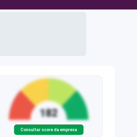
Consultar score da empresa