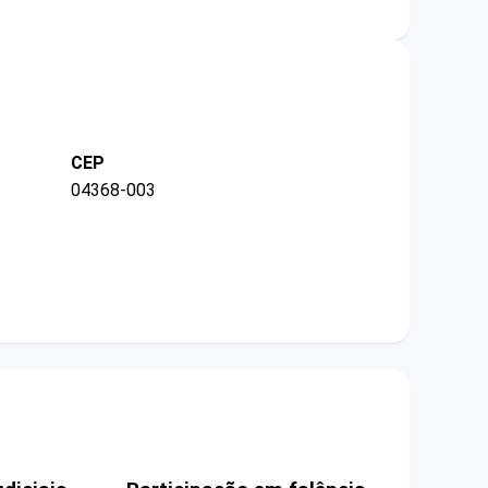
CEP
04368-003