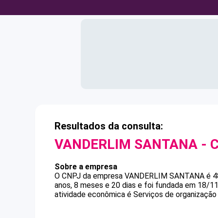
Resultados da consulta:
VANDERLIM SANTANA
- 
Sobre a empresa
O CNPJ da empresa
VANDERLIM SANTANA
é
4
anos, 8 meses e 20 dias e foi fundada em 18/1
atividade econômica é Serviços de organização 