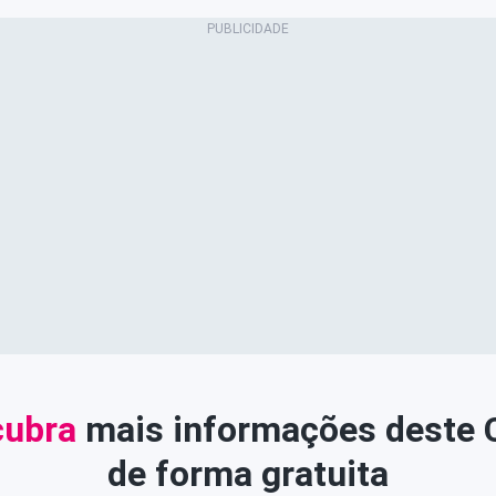
ubra
mais informações deste
de forma gratuita