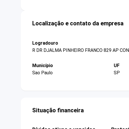
Localização e contato da empresa
Logradouro
R DR DJALMA PINHEIRO FRANCO 829 AP CO
Município
UF
Sao Paulo
SP
Situação financeira