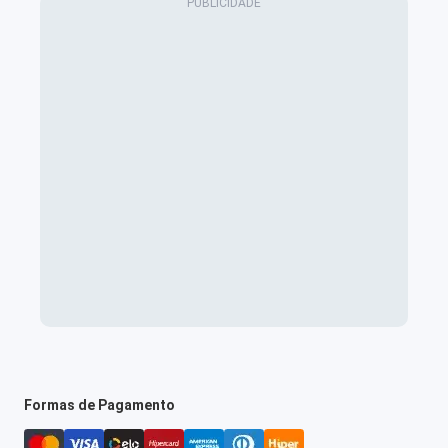
Formas de Pagamento