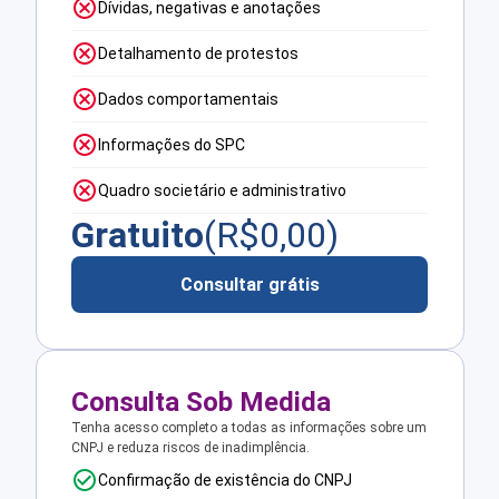
Dívidas, negativas e anotações
Detalhamento de protestos
Dados comportamentais
Informações do SPC
Quadro societário e administrativo
Gratuito
(R$
0,00
)
Consultar grátis
Consulta Sob Medida
Tenha acesso completo a todas as informações sobre um
CNPJ e reduza riscos de inadimplência.
Confirmação de existência do CNPJ