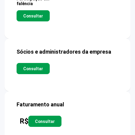
falência
Consultar
Sócios e administradores da empresa
Consultar
Faturamento anual
R$
Consultar