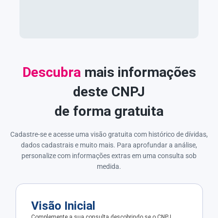
Descubra
mais informações
deste CNPJ
de forma gratuita
Cadastre-se e acesse uma visão gratuita com histórico de dívidas,
dados cadastrais e muito mais. Para aprofundar a análise,
personalize com informações extras em uma consulta sob
medida.
Visão Inicial
Complemente a sua consulta descobrindo se o CNPJ