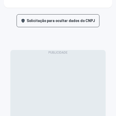
Solicitação para ocultar dados do CNPJ