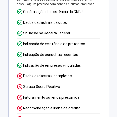
possui algum protesto com bancos e outras empresas.
Confirmação de existência do CNPJ
Dados cadastrais básicos
Situação na Receita Federal
Indicação de existência de protestos
Indicação de consultas recentes
Indicação de empresas vinculadas
Dados cadastrais completos
Serasa Score Positivo
Faturamento ou renda presumida
Recomendação e limite de crédito