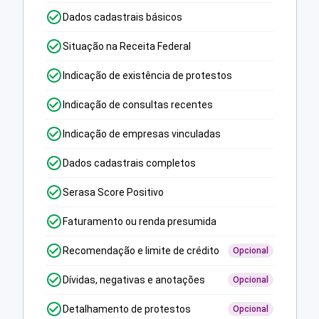
Dados cadastrais básicos
Situação na Receita Federal
Indicação de existência de protestos
Indicação de consultas recentes
Indicação de empresas vinculadas
Dados cadastrais completos
Serasa Score Positivo
Faturamento ou renda presumida
Recomendação e limite de crédito
Opcional
Dívidas, negativas e anotações
Opcional
Detalhamento de protestos
Opcional