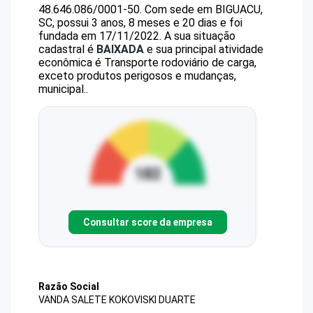
48.646.086/0001-50
.
Com sede em BIGUACU,
SC, possui 3 anos, 8 meses e 20 dias e foi
fundada em 17/11/2022.
A sua situação
cadastral é
BAIXADA
e sua principal atividade
econômica é Transporte rodoviário de carga,
exceto produtos perigosos e mudanças,
municipal..
Consultar score da empresa
Razão Social
VANDA SALETE KOKOVISKI DUARTE