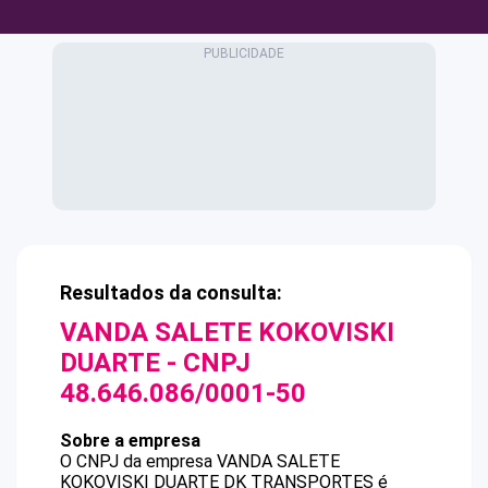
Resultados da consulta:
VANDA SALETE KOKOVISKI
DUARTE
- CNPJ
48.646.086/0001-50
Sobre a empresa
O CNPJ da empresa
VANDA SALETE
KOKOVISKI DUARTE
DK TRANSPORTES
é