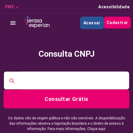
PME
Acessibilidade
Cadastrar
Acessar
Consulta CNPJ
Consultar Grátis
Os dados são de origem pública e não são sensíveis. A disponibilização
das informações observa a legislação brasileira e o direito de acesso à
informação. Para mais informações,
Clique aqui.