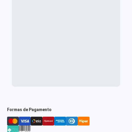
Formas de Pagamento