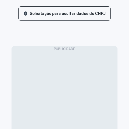
Solicitação para ocultar dados do CNPJ