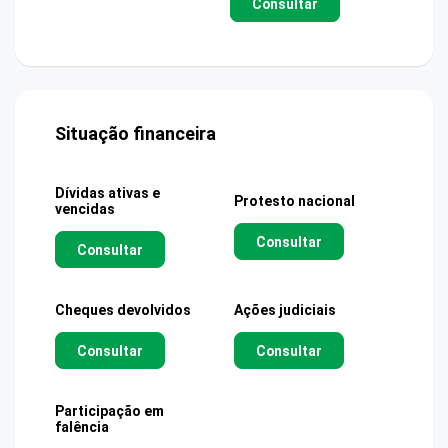
Consultar
Situação financeira
Dívidas ativas e
Protesto nacional
vencidas
Consultar
Consultar
Cheques devolvidos
Ações judiciais
Consultar
Consultar
Participação em
falência