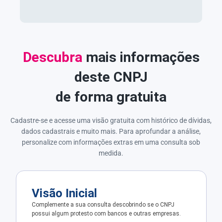
Descubra
mais informações
deste CNPJ
de forma gratuita
Cadastre-se e acesse uma visão gratuita com histórico de dívidas,
dados cadastrais e muito mais. Para aprofundar a análise,
personalize com informações extras em uma consulta sob
medida.
Visão Inicial
Complemente a sua consulta descobrindo se o CNPJ
possui algum protesto com bancos e outras empresas.