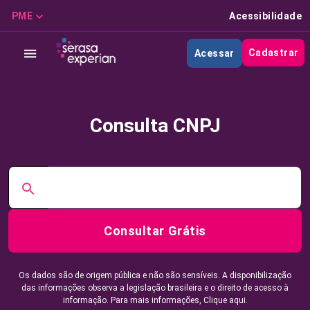
PME
Acessibilidade
Cadastrar
Acessar
Consulta CNPJ
Consultar Grátis
Os dados são de origem pública e não são sensíveis. A disponibilização
das informações observa a legislação brasileira e o direito de acesso à
informação. Para mais informações,
Clique aqui.