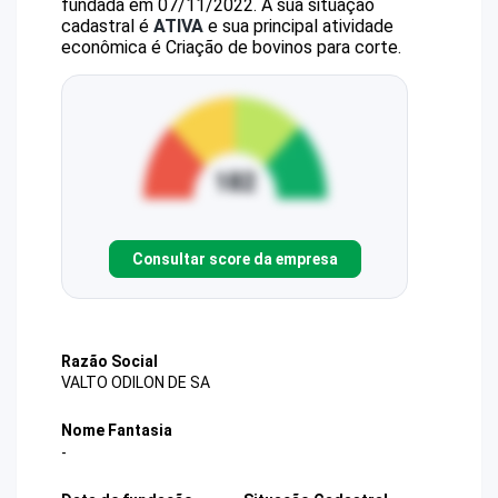
fundada em 07/11/2022.
A sua situação
cadastral é
ATIVA
e sua principal atividade
econômica é Criação de bovinos para corte.
Consultar score da empresa
Razão Social
VALTO ODILON DE SA
Nome Fantasia
-