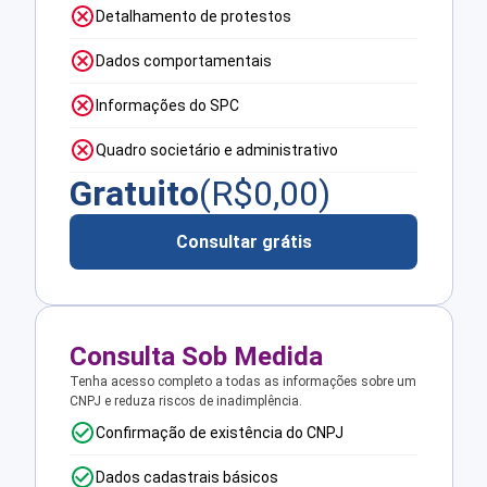
Detalhamento de protestos
Dados comportamentais
Informações do SPC
Quadro societário e administrativo
Gratuito
(R$
0,00
)
Consultar grátis
Consulta Sob Medida
Tenha acesso completo a todas as informações sobre um
CNPJ e reduza riscos de inadimplência.
Confirmação de existência do CNPJ
Dados cadastrais básicos