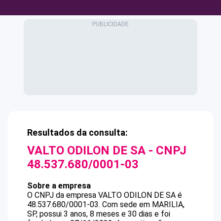
Resultados da consulta:
VALTO ODILON DE SA
- CNPJ
48.537.680/0001-03
Sobre a empresa
O CNPJ da empresa
VALTO ODILON DE SA
é
48.537.680/0001-03
.
Com sede em MARILIA,
SP, possui 3 anos, 8 meses e 30 dias e foi