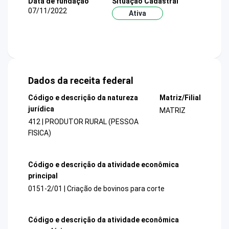
Data de fundação
Situação Cadastral
07/11/2022
Ativa
Dados da receita federal
Código e descrição da natureza
Matriz/Filial
jurídica
MATRIZ
412 | PRODUTOR RURAL (PESSOA
FISICA)
Código e descrição da atividade econômica
principal
0151-2/01 | Criação de bovinos para corte
Código e descrição da atividade econômica