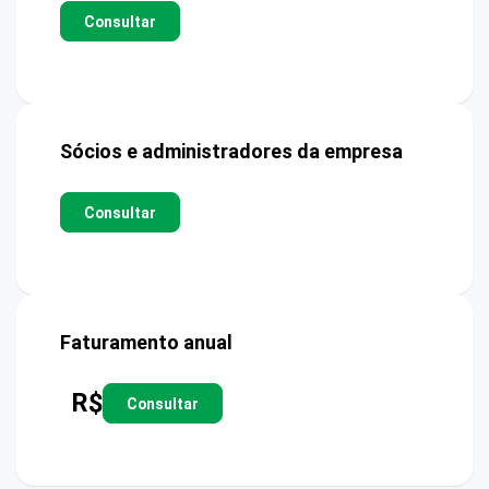
Consultar
Sócios e administradores da empresa
Consultar
Faturamento anual
R$
Consultar