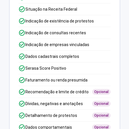
Situação na Receita Federal
Indicação de existência de protestos
Indicação de consultas recentes
Indicação de empresas vinculadas
Dados cadastrais completos
Serasa Score Positivo
Faturamento ou renda presumida
Recomendação e limite de crédito
Opcional
Dívidas, negativas e anotações
Opcional
Detalhamento de protestos
Opcional
Dados comportamentais
Opcional