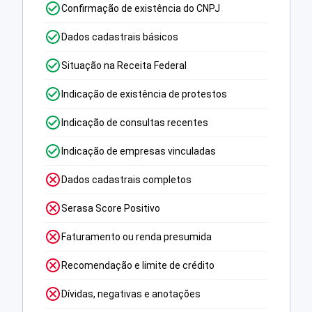
Confirmação de existência do CNPJ
Dados cadastrais básicos
Situação na Receita Federal
Indicação de existência de protestos
Indicação de consultas recentes
Indicação de empresas vinculadas
Dados cadastrais completos
Serasa Score Positivo
Faturamento ou renda presumida
Recomendação e limite de crédito
Dívidas, negativas e anotações