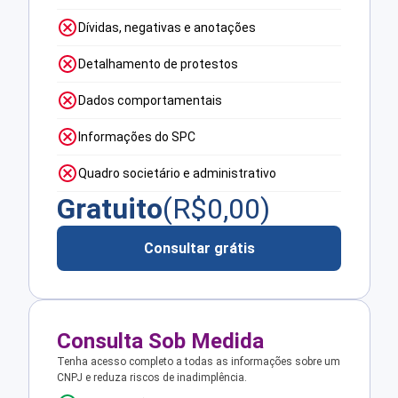
Dívidas, negativas e anotações
Detalhamento de protestos
Dados comportamentais
Informações do SPC
Quadro societário e administrativo
Gratuito
(R$
0,00
)
Consultar grátis
Consulta Sob Medida
Tenha acesso completo a todas as informações sobre um
CNPJ e reduza riscos de inadimplência.