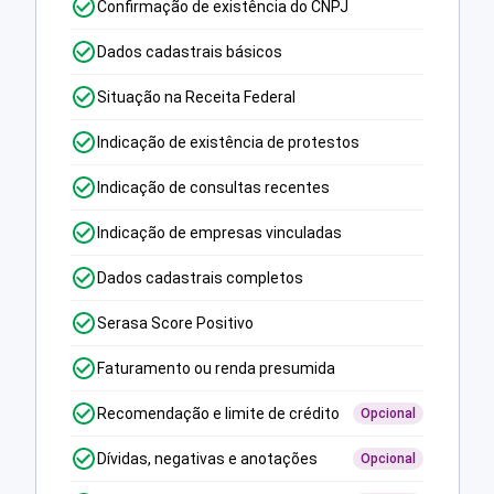
Confirmação de existência do CNPJ
Dados cadastrais básicos
Situação na Receita Federal
Indicação de existência de protestos
Indicação de consultas recentes
Indicação de empresas vinculadas
Dados cadastrais completos
Serasa Score Positivo
Faturamento ou renda presumida
Recomendação e limite de crédito
Opcional
Dívidas, negativas e anotações
Opcional