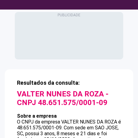
Resultados da consulta:
VALTER NUNES DA ROZA
-
CNPJ
48.651.575/0001-09
Sobre a empresa
O CNPJ da empresa
VALTER NUNES DA ROZA
é
48.651.575/0001-09
.
Com sede em SAO JOSE,
SC, possui 3 anos, 8 meses e 21 dias e foi