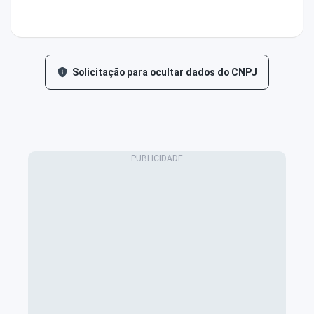
Solicitação para ocultar dados do CNPJ