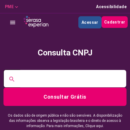
PME
Acessibilidade
Cadastrar
Acessar
Consulta CNPJ
Consultar Grátis
Os dados são de origem pública e não são sensíveis. A disponibilização
das informações observa a legislação brasileira e o direito de acesso à
informação. Para mais informações,
Clique aqui.