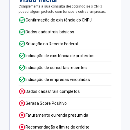
Complemente a sua consulta descobrindo se o CNPJ
possui algum protesto com bancos e outras empresas.
Confirmação de existência do CNPJ
Dados cadastrais básicos
Situação na Receita Federal
Indicação de existência de protestos
Indicação de consultas recentes
Indicação de empresas vinculadas
Dados cadastrais completos
Serasa Score Positivo
Faturamento ou renda presumida
Recomendação e limite de crédito