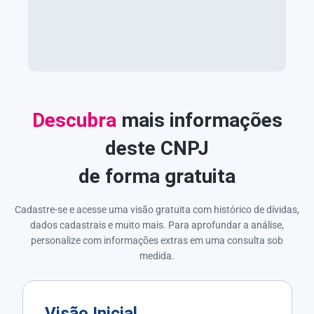
Descubra
mais informações
deste CNPJ
de forma gratuita
Cadastre-se e acesse uma visão gratuita com histórico de dívidas,
dados cadastrais e muito mais. Para aprofundar a análise,
personalize com informações extras em uma consulta sob
medida.
Visão Inicial