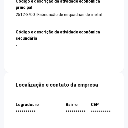
Código e descrição da atividade econômica
principal
2512-8/00 | Fabricação de esquadrias de metal
Código e descrição da atividade econômica
secundária
-
Localização e contato da empresa
Logradouro
Bairro
CEP
**********
**********
**********