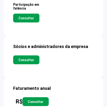
Participação em
falência
Consultar
Sócios e administradores da empresa
Consultar
Faturamento anual
R$
Consultar