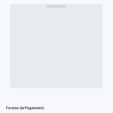
Formas de Pagamento