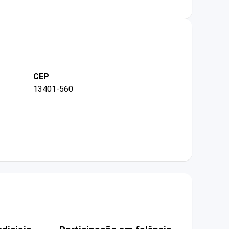
CEP
13401-560