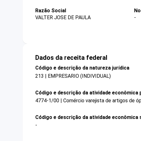
Razão Social
No
VALTER JOSE DE PAULA
-
Dados da receita federal
Código e descrição da natureza jurídica
213 | EMPRESARIO (INDIVIDUAL)
Código e descrição da atividade econômica p
4774-1/00 | Comércio varejista de artigos de ó
Código e descrição da atividade econômica 
-