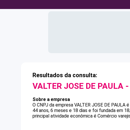
Resultados da consulta:
VALTER JOSE DE PAULA
-
Sobre a empresa
O CNPJ da empresa
VALTER JOSE DE PAULA
44 anos, 6 meses e 18 dias e foi fundada em 1
principal atividade econômica é Comércio varejis