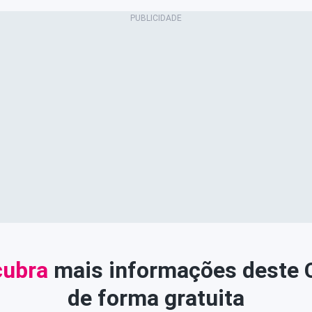
ubra
mais informações deste
de forma gratuita