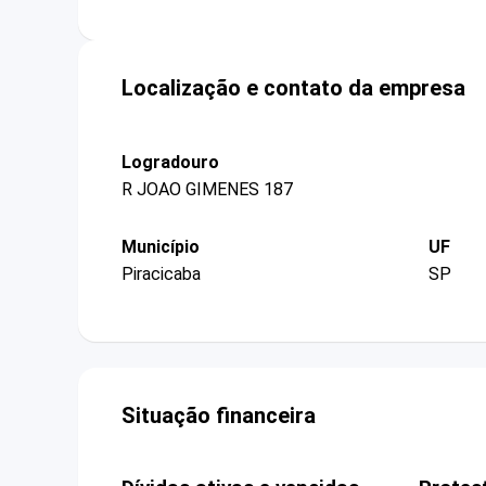
Localização e contato da empresa
Logradouro
R JOAO GIMENES 187
Município
UF
Piracicaba
SP
Situação financeira