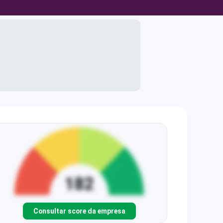
Consultar score da empresa