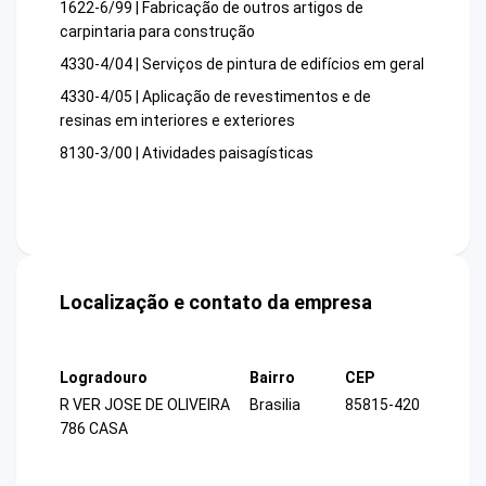
1622-6/99 | Fabricação de outros artigos de
carpintaria para construção
4330-4/04 | Serviços de pintura de edifícios em geral
4330-4/05 | Aplicação de revestimentos e de
resinas em interiores e exteriores
8130-3/00 | Atividades paisagísticas
Localização e contato da empresa
Logradouro
Bairro
CEP
R VER JOSE DE OLIVEIRA
Brasilia
85815-420
786 CASA