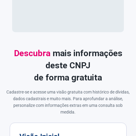
Descubra
mais informações
deste CNPJ
de forma gratuita
Cadastre-se e acesse uma visão gratuita com histórico de dívidas,
dados cadastrais e muito mais. Para aprofundar a análise,
personalize com informações extras em uma consulta sob
medida.