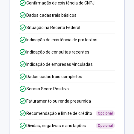
Confirmação de existência do CNPJ
Dados cadastrais básicos
Situação na Receita Federal
Indicação de existência de protestos
Indicação de consultas recentes
Indicação de empresas vinculadas
Dados cadastrais completos
Serasa Score Positivo
Faturamento ou renda presumida
Recomendação e limite de crédito
Opcional
Dívidas, negativas e anotações
Opcional