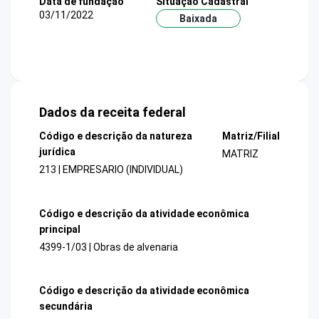
Data de fundação
Situação Cadastral
03/11/2022
Baixada
Dados da receita federal
Código e descrição da natureza
Matriz/Filial
jurídica
MATRIZ
213 | EMPRESARIO (INDIVIDUAL)
Código e descrição da atividade econômica
principal
4399-1/03 | Obras de alvenaria
Código e descrição da atividade econômica
secundária