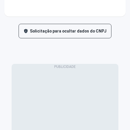
Solicitação para ocultar dados do CNPJ