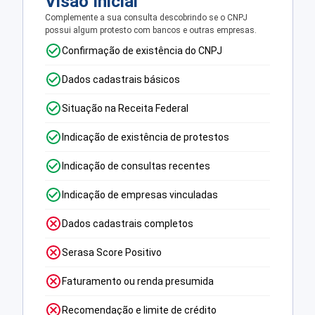
Visão Inicial
Complemente a sua consulta descobrindo se o CNPJ
possui algum protesto com bancos e outras empresas.
Confirmação de existência do CNPJ
Dados cadastrais básicos
Situação na Receita Federal
Indicação de existência de protestos
Indicação de consultas recentes
Indicação de empresas vinculadas
Dados cadastrais completos
Serasa Score Positivo
Faturamento ou renda presumida
Recomendação e limite de crédito