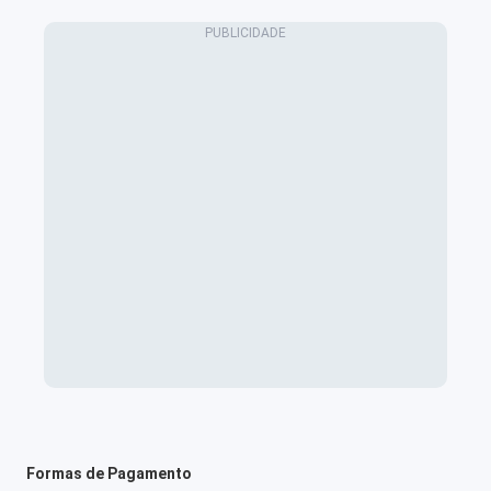
Formas de Pagamento