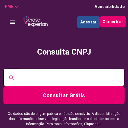
PME
Acessibilidade
Cadastrar
Acessar
Consulta CNPJ
Consultar Grátis
Os dados são de origem pública e não são sensíveis. A disponibilização
das informações observa a legislação brasileira e o direito de acesso à
informação. Para mais informações,
Clique aqui.