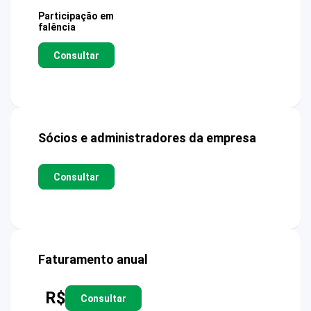
Participação em
falência
Consultar
Sócios e administradores da empresa
Consultar
Faturamento anual
R$
Consultar