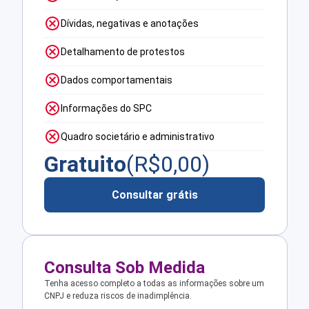
Dívidas, negativas e anotações
Detalhamento de protestos
Dados comportamentais
Informações do SPC
Quadro societário e administrativo
Gratuito
(R$
0,00
)
Consultar grátis
Consulta Sob Medida
Tenha acesso completo a todas as informações sobre um
CNPJ e reduza riscos de inadimplência.