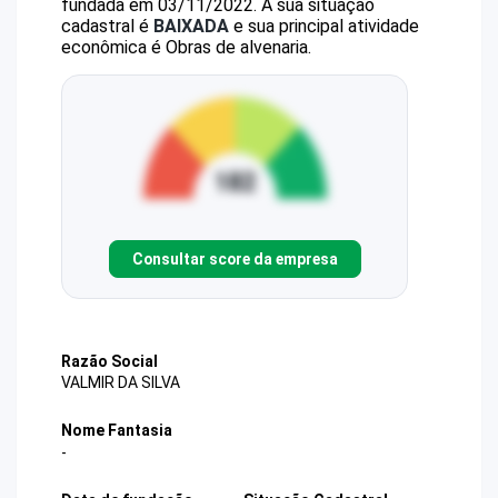
fundada em 03/11/2022.
A sua situação
cadastral é
BAIXADA
e sua principal atividade
econômica é Obras de alvenaria.
Consultar score da empresa
Razão Social
VALMIR DA SILVA
Nome Fantasia
-