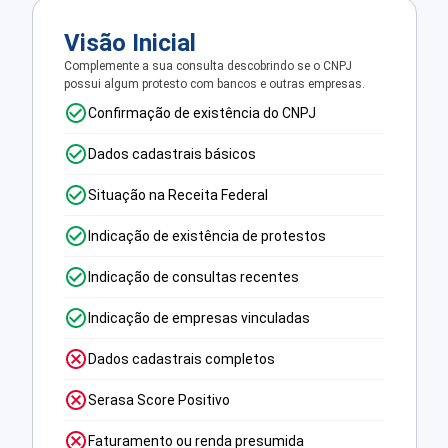
Visão Inicial
Complemente a sua consulta descobrindo se o CNPJ
possui algum protesto com bancos e outras empresas.
Confirmação de existência do CNPJ
Dados cadastrais básicos
Situação na Receita Federal
Indicação de existência de protestos
Indicação de consultas recentes
Indicação de empresas vinculadas
Dados cadastrais completos
Serasa Score Positivo
Faturamento ou renda presumida