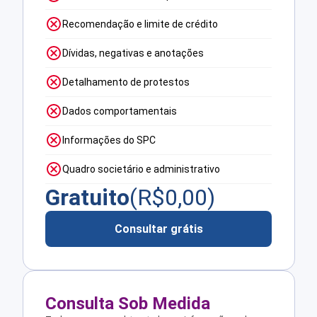
Recomendação e limite de crédito
Dívidas, negativas e anotações
Detalhamento de protestos
Dados comportamentais
Informações do SPC
Quadro societário e administrativo
Gratuito
(R$
0,00
)
Consultar grátis
Consulta Sob Medida