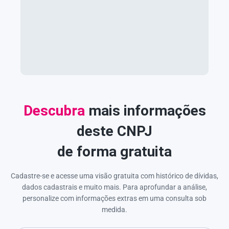
Descubra
mais informações
deste CNPJ
de forma gratuita
Cadastre-se e acesse uma visão gratuita com histórico de dívidas,
dados cadastrais e muito mais. Para aprofundar a análise,
personalize com informações extras em uma consulta sob
medida.