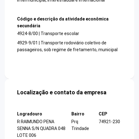
Código e descrição da atividade econômica
secundária
4924-8/00 | Transporte escolar
4929-9/01 | Transporte rodoviário coletivo de
passageiros, sob regime de fretamento, municipal
Localização e contato da empresa
Logradouro
Bairro
CEP
R RAIMUNDO PENA
Prq
74921-230
SENNA S/N QUADRA 048
Trindade
LOTE 006