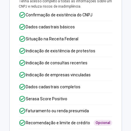
Tenha acesso completo a todas as informações sobre um
CNPJ e reduza riscos de inadimplência.
Confirmação de existência do CNPJ
Dados cadastrais básicos
Situação na Receita Federal
Indicação de existência de protestos
Indicação de consultas recentes
Indicação de empresas vinculadas
Dados cadastrais completos
Serasa Score Positivo
Faturamento ou renda presumida
Recomendação e limite de crédito
Opcional