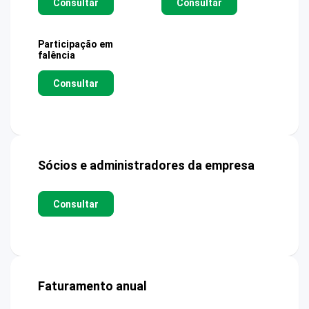
Consultar
Consultar
Participação em
falência
Consultar
Sócios e administradores da empresa
Consultar
Faturamento anual