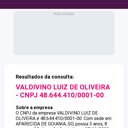
Resultados da consulta:
VALDIVINO LUIZ DE OLIVEIRA
- CNPJ
48.644.410/0001-00
Sobre a empresa
O CNPJ da empresa
VALDIVINO LUIZ DE
OLIVEIRA
é
48.644.410/0001-00
.
Com sede em
APARECIDA DE GOIANIA, GO, possui 3 anos, 8