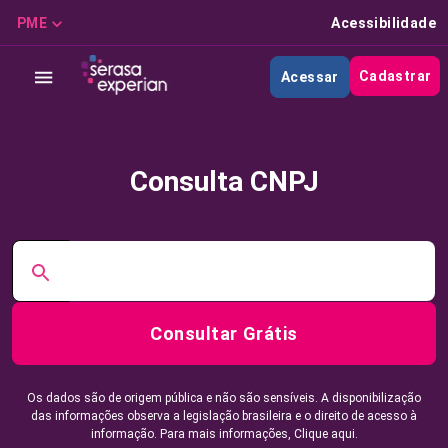
PME
Acessibilidade
Cadastrar
Acessar
Consulta CNPJ
Consultar Grátis
Os dados são de origem pública e não são sensíveis. A disponibilização
das informações observa a legislação brasileira e o direito de acesso à
informação. Para mais informações,
Clique aqui.