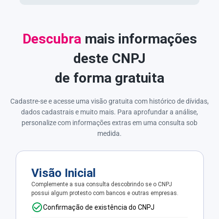
Descubra
mais informações
deste CNPJ
de forma gratuita
Cadastre-se e acesse uma visão gratuita com histórico de dívidas,
dados cadastrais e muito mais. Para aprofundar a análise,
personalize com informações extras em uma consulta sob
medida.
Visão Inicial
Complemente a sua consulta descobrindo se o CNPJ
possui algum protesto com bancos e outras empresas.
Confirmação de existência do CNPJ