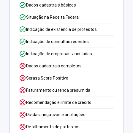
Dados cadastrais básicos
Situação na Receita Federal
Indicação de existência de protestos
Indicação de consultas recentes
Indicação de empresas vinculadas
Dados cadastrais completos
Serasa Score Positivo
Faturamento ou renda presumida
Recomendação e limite de crédito
Dívidas, negativas e anotações
Detalhamento de protestos