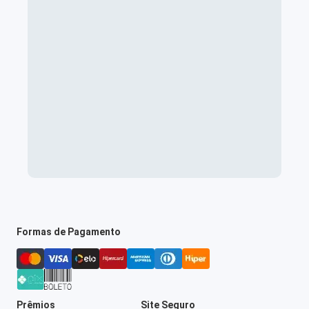
Formas de Pagamento
Prêmios
Site Seguro