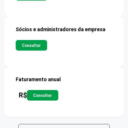
Sócios e administradores da empresa
Consultar
Faturamento anual
R$
Consultar