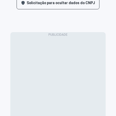
Solicitação para ocultar dados do CNPJ