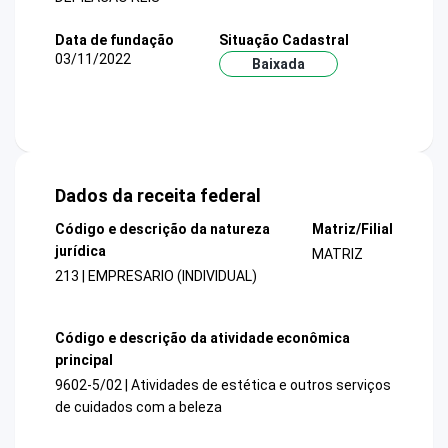
Data de fundação
Situação Cadastral
03/11/2022
Baixada
Dados da receita federal
Código e descrição da natureza
Matriz/Filial
jurídica
MATRIZ
213 | EMPRESARIO (INDIVIDUAL)
Código e descrição da atividade econômica
principal
9602-5/02 | Atividades de estética e outros serviços
de cuidados com a beleza