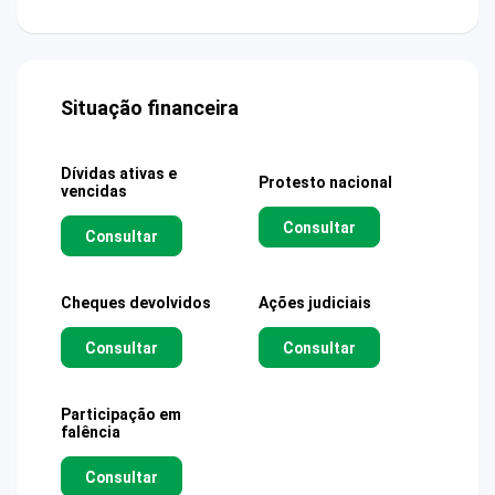
Situação financeira
Dívidas ativas e
Protesto nacional
vencidas
Consultar
Consultar
Cheques devolvidos
Ações judiciais
Consultar
Consultar
Participação em
falência
Consultar