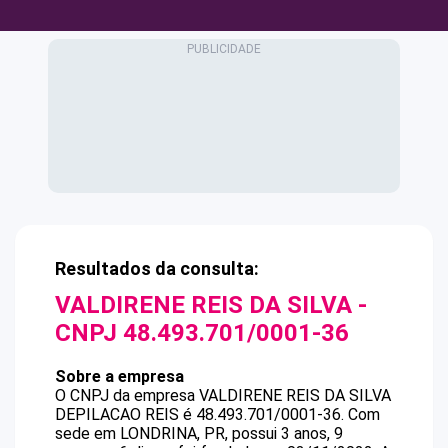
Resultados da consulta:
VALDIRENE REIS DA SILVA
-
CNPJ
48.493.701/0001-36
Sobre a empresa
O CNPJ da empresa
VALDIRENE REIS DA SILVA
DEPILACAO REIS
é
48.493.701/0001-36
.
Com
sede em LONDRINA, PR, possui 3 anos, 9