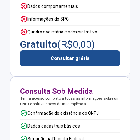
Dados comportamentais
Informações do SPC
Quadro societário e administrativo
Gratuito
(R$
0,00
)
Consultar grátis
Consulta Sob Medida
Tenha acesso completo a todas as informações sobre um
CNPJ e reduza riscos de inadimplência.
Confirmação de existência do CNPJ
Dados cadastrais básicos
Situação na Receita Federal