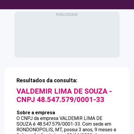
Resultados da consulta:
VALDEMIR LIMA DE SOUZA
-
CNPJ
48.547.579/0001-33
Sobre a empresa
O CNPJ da empresa
VALDEMIR LIMA DE
SOUZA
é
48.547.579/0001-33
.
Com sede em
RONDONOPOLIS, MT, possui 3 anos, 9 meses e