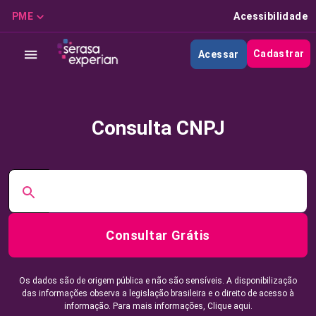
PME
Acessibilidade
Cadastrar
Acessar
Consulta CNPJ
Consultar Grátis
Os dados são de origem pública e não são sensíveis. A disponibilização
das informações observa a legislação brasileira e o direito de acesso à
informação. Para mais informações,
Clique aqui.