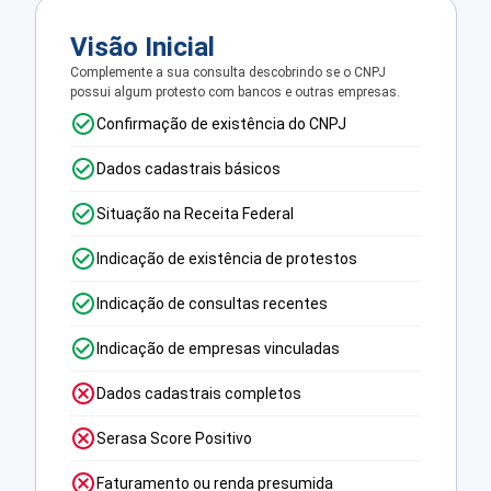
Visão Inicial
Complemente a sua consulta descobrindo se o CNPJ
possui algum protesto com bancos e outras empresas.
Confirmação de existência do CNPJ
Dados cadastrais básicos
Situação na Receita Federal
Indicação de existência de protestos
Indicação de consultas recentes
Indicação de empresas vinculadas
Dados cadastrais completos
Serasa Score Positivo
Faturamento ou renda presumida