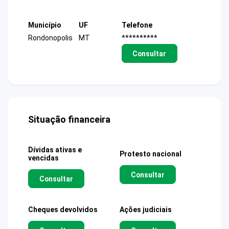
Município
UF
Telefone
Rondonopolis
MT
**********
Consultar
Situação financeira
Dívidas ativas e
Protesto nacional
vencidas
Consultar
Consultar
Cheques devolvidos
Ações judiciais