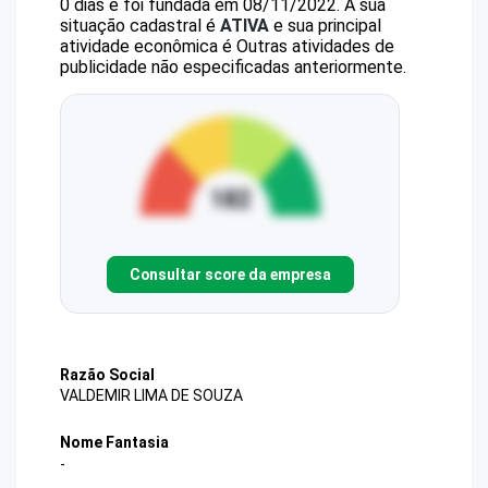
0 dias e foi fundada em 08/11/2022.
A sua
situação cadastral é
ATIVA
e sua principal
atividade econômica é Outras atividades de
publicidade não especificadas anteriormente.
Consultar score da empresa
Razão Social
VALDEMIR LIMA DE SOUZA
Nome Fantasia
-