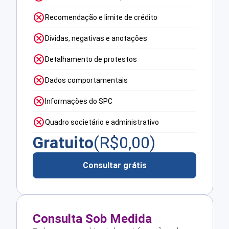
Recomendação e limite de crédito
Dívidas, negativas e anotações
Detalhamento de protestos
Dados comportamentais
Informações do SPC
Quadro societário e administrativo
Gratuito
(R$
0,00
)
Consultar grátis
Consulta Sob Medida