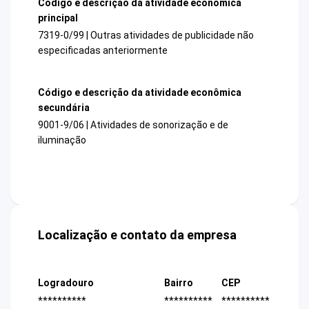
Código e descrição da atividade econômica
principal
7319-0/99 | Outras atividades de publicidade não
especificadas anteriormente
Código e descrição da atividade econômica
secundária
9001-9/06 | Atividades de sonorização e de
iluminação
Localização e contato da empresa
Logradouro
Bairro
CEP
**********
**********
**********