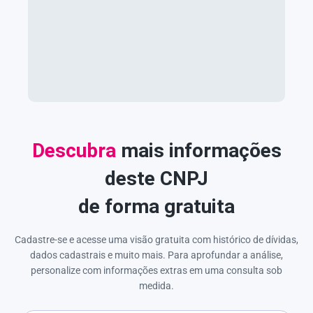
Descubra
mais informações
deste CNPJ
de forma gratuita
Cadastre-se e acesse uma visão gratuita com histórico de dívidas,
dados cadastrais e muito mais. Para aprofundar a análise,
personalize com informações extras em uma consulta sob
medida.