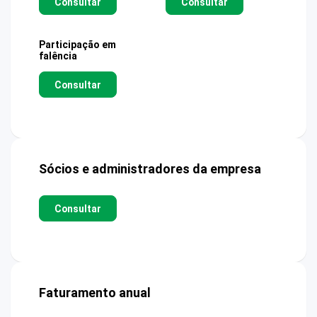
Consultar
Consultar
Participação em
falência
Consultar
Sócios e administradores da empresa
Consultar
Faturamento anual