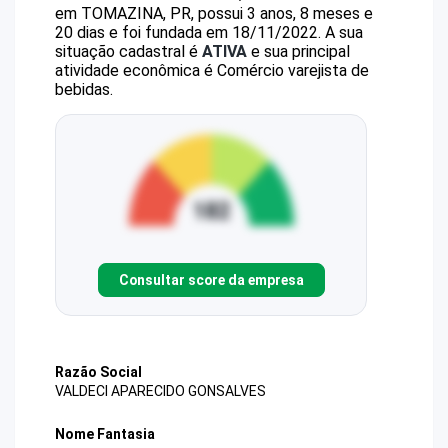
em TOMAZINA, PR, possui 3 anos, 8 meses e
20 dias e foi fundada em 18/11/2022.
A sua
situação cadastral é
ATIVA
e sua principal
atividade econômica é Comércio varejista de
bebidas.
Consultar score da empresa
Razão Social
VALDECI APARECIDO GONSALVES
Nome Fantasia