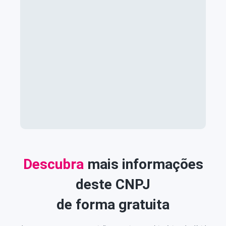
Descubra
mais informações
deste CNPJ
de forma gratuita