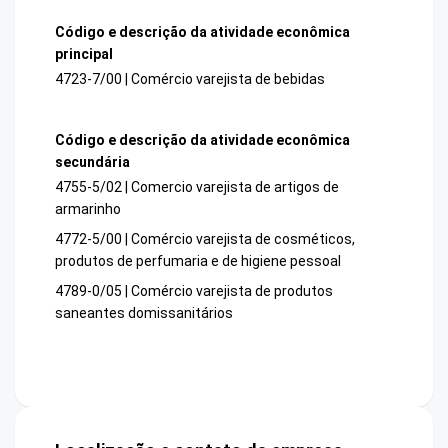
Código e descrição da atividade econômica
principal
4723-7/00 | Comércio varejista de bebidas
Código e descrição da atividade econômica
secundária
4755-5/02 | Comercio varejista de artigos de
armarinho
4772-5/00 | Comércio varejista de cosméticos,
produtos de perfumaria e de higiene pessoal
4789-0/05 | Comércio varejista de produtos
saneantes domissanitários