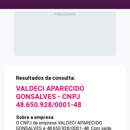
Resultados da consulta:
VALDECI APARECIDO
GONSALVES
- CNPJ
48.650.928/0001-48
Sobre a empresa
O CNPJ da empresa
VALDECI APARECIDO
GONSALVES
é
48.650.928/0001-48
.
Com sede