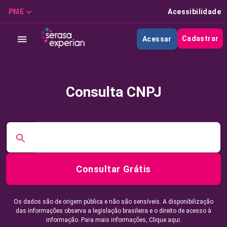
PME
Acessibilidade
Cadastrar
Acessar
Consulta CNPJ
Consultar Grátis
Os dados são de origem pública e não são sensíveis. A disponibilização
das informações observa a legislação brasileira e o direito de acesso à
informação. Para mais informações,
Clique aqui.