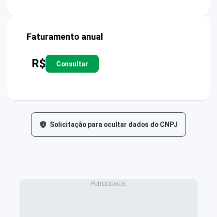
Faturamento anual
R$
Consultar
Solicitação para ocultar dados do CNPJ