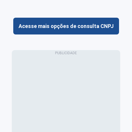
Acesse mais opções de consulta CNPJ