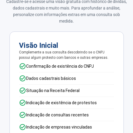
Cadastre-se e acesse uma visão gratuita com histórico de dívidas,
dados cadastrais e muito mais. Para aprofundar a análise,
personalize com informações extras em uma consulta sob
medida.
Visão Inicial
Complemente a sua consulta descobrindo se o CNPJ
possui algum protesto com bancos e outras empresas.
Confirmação de existência do CNPJ
Dados cadastrais básicos
Situação na Receita Federal
Indicação de existência de protestos
Indicação de consultas recentes
Indicação de empresas vinculadas