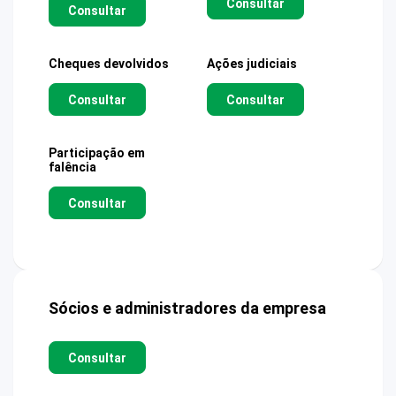
Consultar
Consultar
Cheques devolvidos
Ações judiciais
Consultar
Consultar
Participação em
falência
Consultar
Sócios e administradores da empresa
Consultar