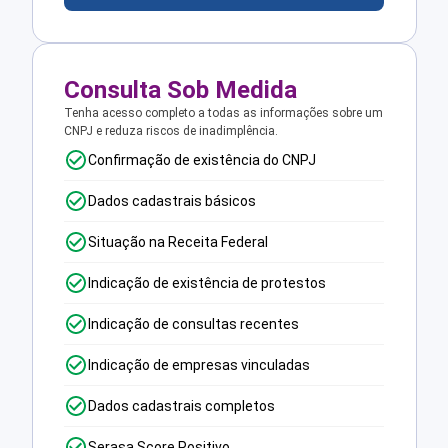
Consulta Sob Medida
Tenha acesso completo a todas as informações sobre um
CNPJ e reduza riscos de inadimplência.
Confirmação de existência do CNPJ
Dados cadastrais básicos
Situação na Receita Federal
Indicação de existência de protestos
Indicação de consultas recentes
Indicação de empresas vinculadas
Dados cadastrais completos
Serasa Score Positivo