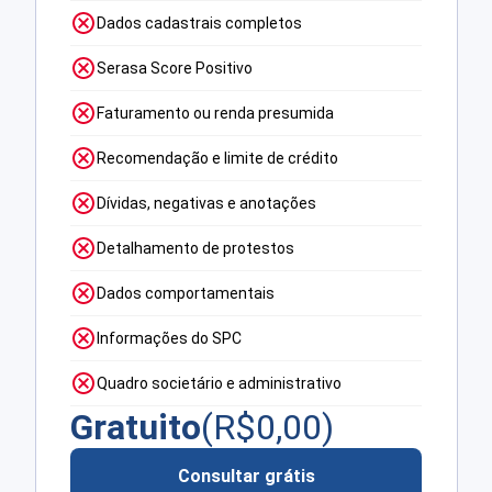
Dados cadastrais completos
Serasa Score Positivo
Faturamento ou renda presumida
Recomendação e limite de crédito
Dívidas, negativas e anotações
Detalhamento de protestos
Dados comportamentais
Informações do SPC
Quadro societário e administrativo
Gratuito
(R$
0,00
)
Consultar grátis