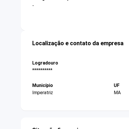
-
Localização e contato da empresa
Logradouro
**********
Município
UF
Imperatriz
MA