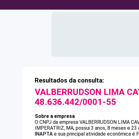
Resultados da consulta:
VALBERRUDSON LIMA C
48.636.442/0001-55
Sobre a empresa
O CNPJ da empresa
VALBERRUDSON LIMA CA
IMPERATRIZ, MA, possui 3 anos, 8 meses e 23 
INAPTA
e sua principal atividade econômica é