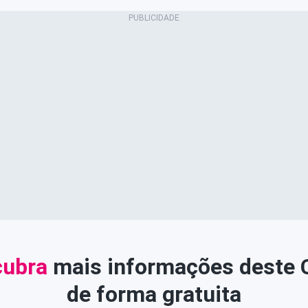
ubra
mais informações deste
de forma gratuita