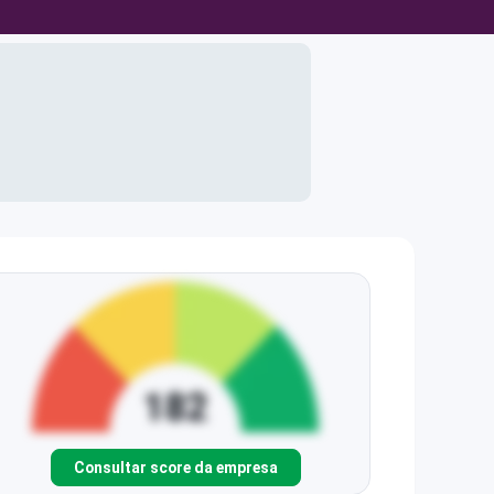
Consultar score da empresa