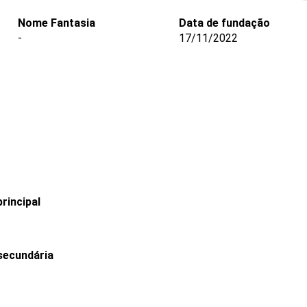
Nome Fantasia
Data de fundação
-
17/11/2022
rincipal
secundária