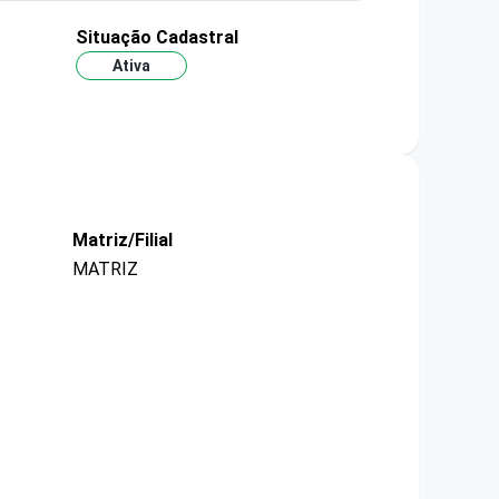
Situação Cadastral
Ativa
Matriz/Filial
MATRIZ