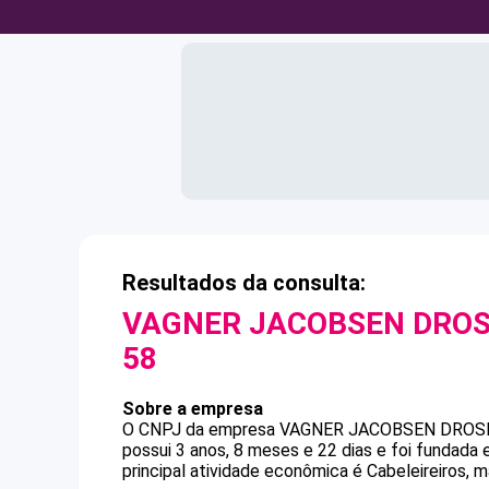
Resultados da consulta:
VAGNER JACOBSEN DRO
58
Sobre a empresa
O CNPJ da empresa
VAGNER JACOBSEN DROS
possui 3 anos, 8 meses e 22 dias e foi fundada
principal atividade econômica é Cabeleireiros, m