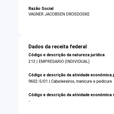
Razão Social
VAGNER JACOBSEN DROSDOSKE
Dados da receita federal
Código e descrição da natureza jurídica
213 | EMPRESARIO (INDIVIDUAL)
Código e descrição da atividade econômica p
9602-5/01 | Cabeleireiros, manicure e pedicure
Código e descrição da atividade econômica 
-