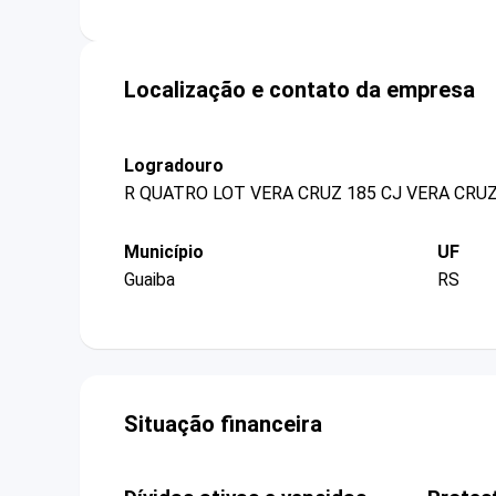
Localização e contato da empresa
Logradouro
R QUATRO LOT VERA CRUZ 185 CJ VERA CRU
Município
UF
Guaiba
RS
Situação financeira