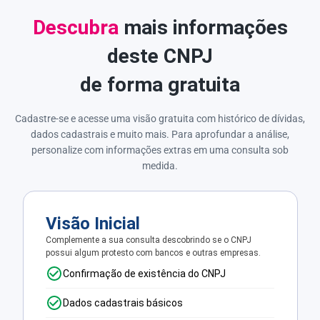
Descubra
mais informações
deste CNPJ
de forma gratuita
Cadastre-se e acesse uma visão gratuita com histórico de dívidas,
dados cadastrais e muito mais. Para aprofundar a análise,
personalize com informações extras em uma consulta sob
medida.
Visão Inicial
Complemente a sua consulta descobrindo se o CNPJ
possui algum protesto com bancos e outras empresas.
Confirmação de existência do CNPJ
Dados cadastrais básicos