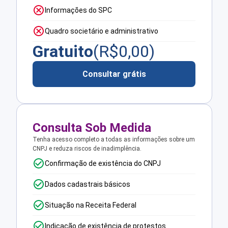
Informações do SPC
Quadro societário e administrativo
Gratuito
(R$
0,00
)
Consultar grátis
Consulta Sob Medida
Tenha acesso completo a todas as informações sobre um
CNPJ e reduza riscos de inadimplência.
Confirmação de existência do CNPJ
Dados cadastrais básicos
Situação na Receita Federal
Indicação de existência de protestos