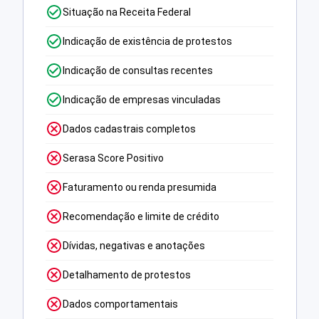
Situação na Receita Federal
Indicação de existência de protestos
Indicação de consultas recentes
Indicação de empresas vinculadas
Dados cadastrais completos
Serasa Score Positivo
Faturamento ou renda presumida
Recomendação e limite de crédito
Dívidas, negativas e anotações
Detalhamento de protestos
Dados comportamentais