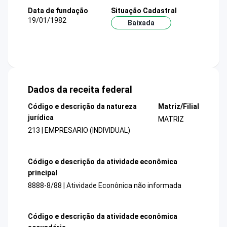
Data de fundação
Situação Cadastral
19/01/1982
Baixada
Dados da receita federal
Código e descrição da natureza
Matriz/Filial
jurídica
MATRIZ
213 | EMPRESARIO (INDIVIDUAL)
Código e descrição da atividade econômica
principal
8888-8/88 | Atividade Econônica não informada
Código e descrição da atividade econômica