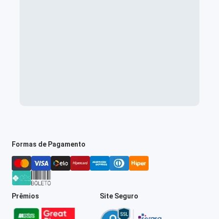
Formas de Pagamento
Prêmios
Site Seguro