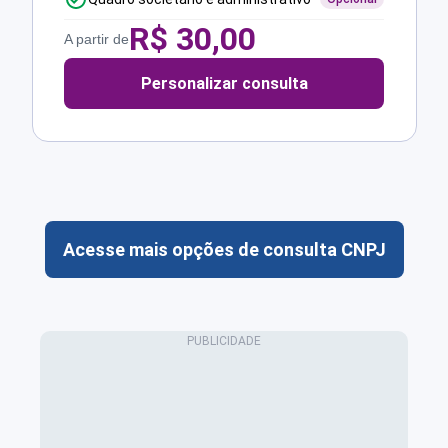
R$
30,00
A partir de
Personalizar consulta
Acesse mais opções de consulta CNPJ