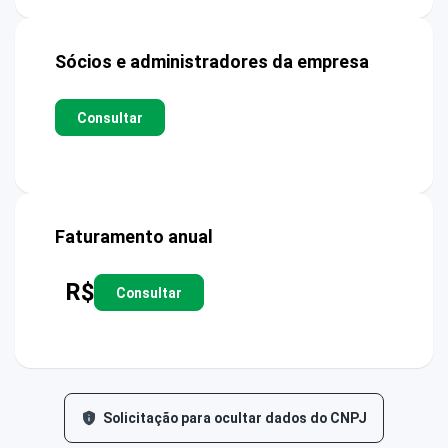
Sócios e administradores da empresa
Consultar
Faturamento anual
R$
Consultar
Solicitação para ocultar dados do CNPJ