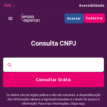
PME
Acessibilidade
Cadastrar
Acessar
Consulta CNPJ
Consultar Grátis
Os dados são de origem pública e não são sensíveis. A disponibilização
das informações observa a legislação brasileira e o direito de acesso à
informação. Para mais informações,
Clique aqui.