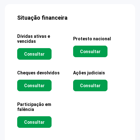
Situação financeira
Dívidas ativas e
Protesto nacional
vencidas
Consultar
Consultar
Cheques devolvidos
Ações judiciais
Consultar
Consultar
Participação em
falência
Consultar