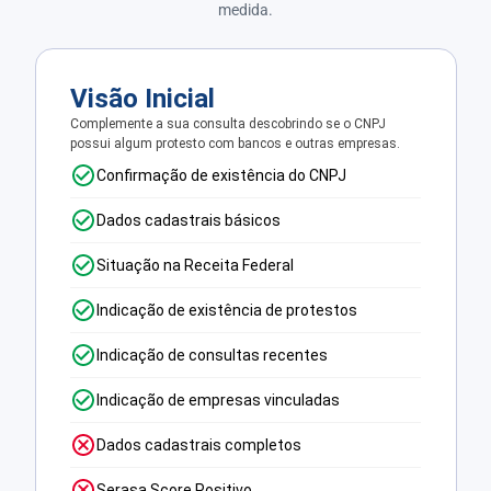
medida.
Visão Inicial
Complemente a sua consulta descobrindo se o CNPJ
possui algum protesto com bancos e outras empresas.
Confirmação de existência do CNPJ
Dados cadastrais básicos
Situação na Receita Federal
Indicação de existência de protestos
Indicação de consultas recentes
Indicação de empresas vinculadas
Dados cadastrais completos
Serasa Score Positivo