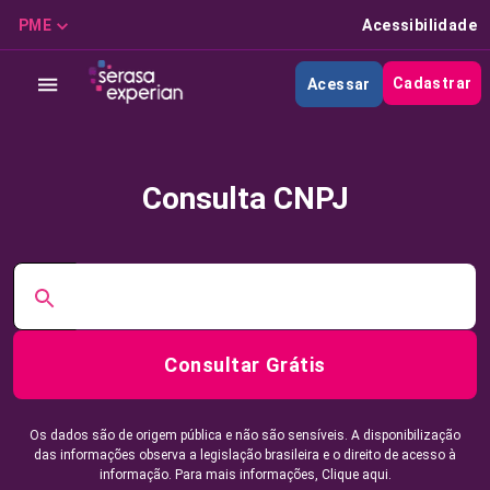
PME
Acessibilidade
Cadastrar
Acessar
Consulta CNPJ
Consultar Grátis
Os dados são de origem pública e não são sensíveis. A disponibilização
das informações observa a legislação brasileira e o direito de acesso à
informação. Para mais informações,
Clique aqui.