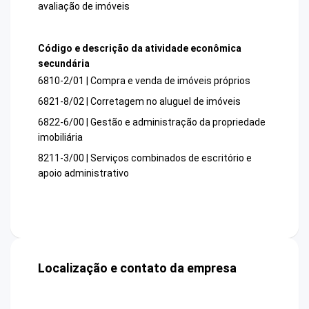
avaliação de imóveis
Código e descrição da atividade econômica
secundária
6810-2/01 | Compra e venda de imóveis próprios
6821-8/02 | Corretagem no aluguel de imóveis
6822-6/00 | Gestão e administração da propriedade
imobiliária
8211-3/00 | Serviços combinados de escritório e
apoio administrativo
Localização e contato da empresa