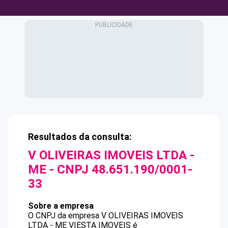
Resultados da consulta:
V OLIVEIRAS IMOVEIS LTDA -
ME
- CNPJ
48.651.190/0001-
33
Sobre a empresa
O CNPJ da empresa
V OLIVEIRAS IMOVEIS
LTDA - ME
VIESTA IMOVEIS
é