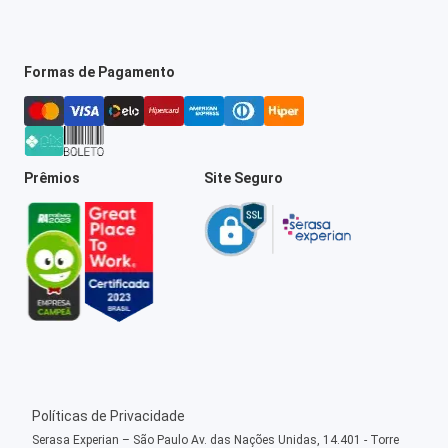
Formas de Pagamento
Prêmios
Site Seguro
Políticas de Privacidade
Serasa Experian – São Paulo Av. das Nações Unidas, 14.401 - Torre