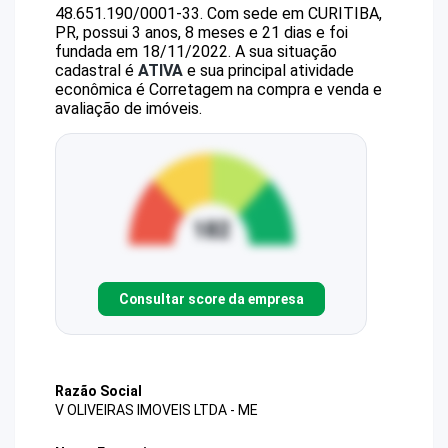
48.651.190/0001-33
.
Com sede em CURITIBA,
PR, possui 3 anos, 8 meses e 21 dias e foi
fundada em 18/11/2022.
A sua situação
cadastral é
ATIVA
e sua principal atividade
econômica é Corretagem na compra e venda e
avaliação de imóveis.
Consultar score da empresa
Razão Social
V OLIVEIRAS IMOVEIS LTDA - ME