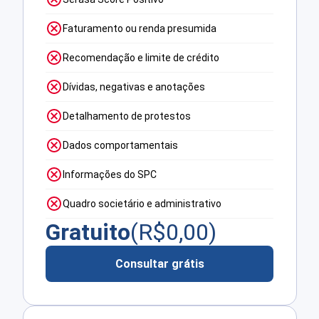
Faturamento ou renda presumida
Recomendação e limite de crédito
Dívidas, negativas e anotações
Detalhamento de protestos
Dados comportamentais
Informações do SPC
Quadro societário e administrativo
Gratuito
(R$
0,00
)
Consultar grátis