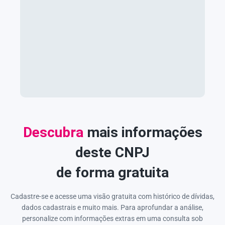
Descubra
mais informações
deste CNPJ
de forma gratuita
Cadastre-se e acesse uma visão gratuita com histórico de dívidas,
dados cadastrais e muito mais. Para aprofundar a análise,
personalize com informações extras em uma consulta sob