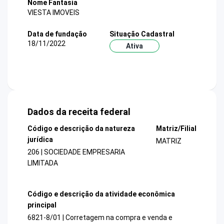
Nome Fantasia
VIESTA IMOVEIS
Data de fundação
Situação Cadastral
18/11/2022
Ativa
Dados da receita federal
Código e descrição da natureza
Matriz/Filial
jurídica
MATRIZ
206 | SOCIEDADE EMPRESARIA
LIMITADA
Código e descrição da atividade econômica
principal
6821-8/01 | Corretagem na compra e venda e