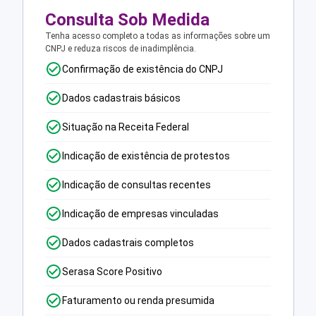
Consulta Sob Medida
Tenha acesso completo a todas as informações sobre um
CNPJ e reduza riscos de inadimplência.
Confirmação de existência do CNPJ
Dados cadastrais básicos
Situação na Receita Federal
Indicação de existência de protestos
Indicação de consultas recentes
Indicação de empresas vinculadas
Dados cadastrais completos
Serasa Score Positivo
Faturamento ou renda presumida