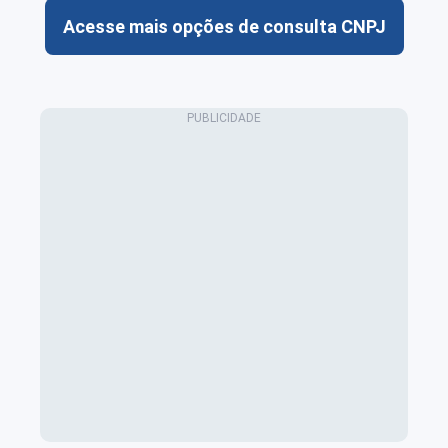
Acesse mais opções de consulta CNPJ