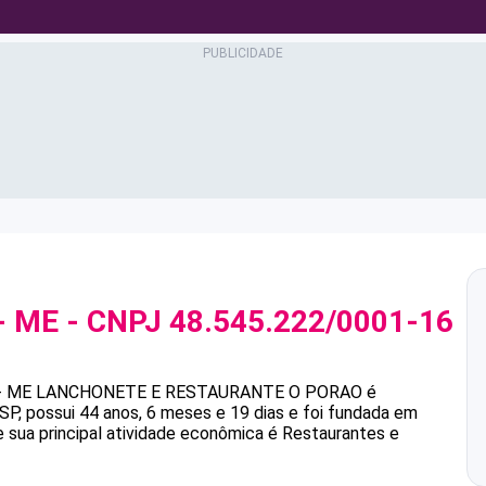
- ME
- CNPJ
48.545.222/0001-16
- ME
LANCHONETE E RESTAURANTE O PORAO
é
, possui 44 anos, 6 meses e 19 dias e foi fundada em
 sua principal atividade econômica é Restaurantes e