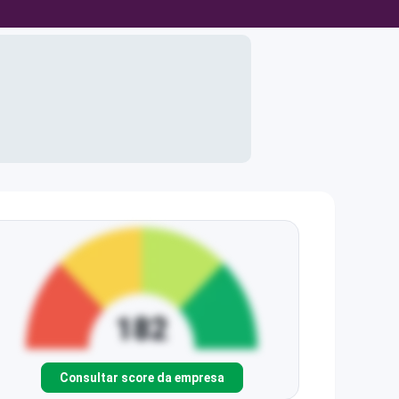
Consultar score da empresa