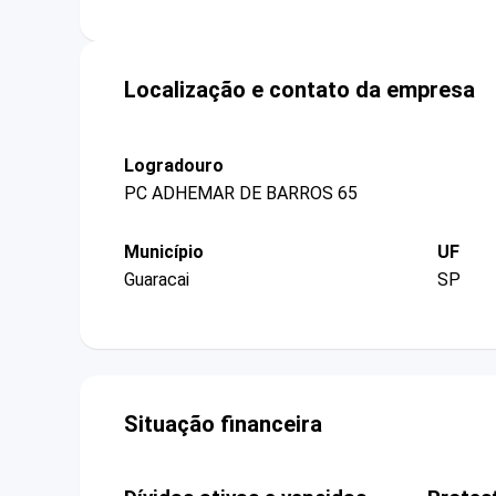
Localização e contato da empresa
Logradouro
PC ADHEMAR DE BARROS 65
Município
UF
Guaracai
SP
Situação financeira