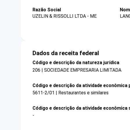
Razão Social
Nome
UZELIN & RISSOLLI LTDA - ME
LAN
Dados da receita federal
Código e descrição da natureza jurídica
206 | SOCIEDADE EMPRESARIA LIMITADA
Código e descrição da atividade econômica p
5611-2/01 | Restaurantes e similares
Código e descrição da atividade econômica 
-