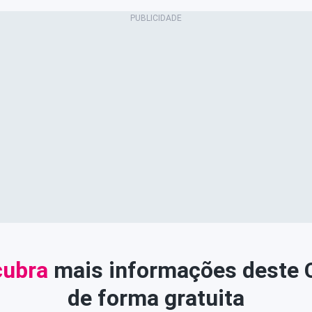
ubra
mais informações deste
de forma gratuita