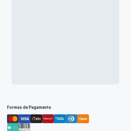
Formas de Pagamento