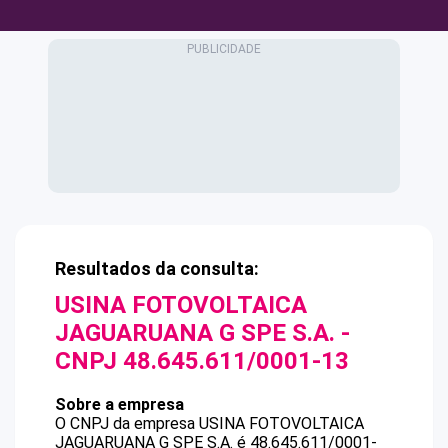
Resultados da consulta:
USINA FOTOVOLTAICA
JAGUARUANA G SPE S.A.
-
CNPJ
48.645.611/0001-13
Sobre a empresa
O CNPJ da empresa
USINA FOTOVOLTAICA
JAGUARUANA G SPE S.A.
é
48.645.611/0001-