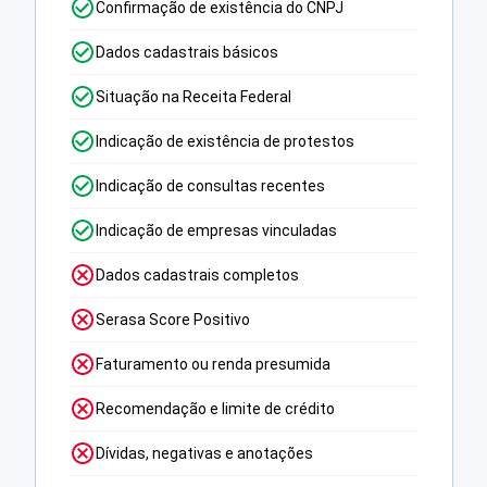
Confirmação de existência do CNPJ
Dados cadastrais básicos
Situação na Receita Federal
Indicação de existência de protestos
Indicação de consultas recentes
Indicação de empresas vinculadas
Dados cadastrais completos
Serasa Score Positivo
Faturamento ou renda presumida
Recomendação e limite de crédito
Dívidas, negativas e anotações