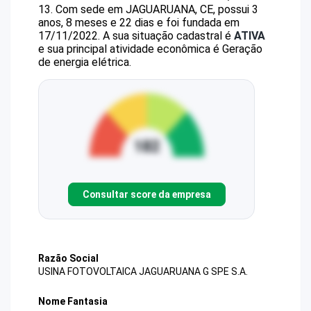
13
.
Com sede em JAGUARUANA, CE, possui 3
anos, 8 meses e 22 dias e foi fundada em
17/11/2022.
A sua situação cadastral é
ATIVA
e sua principal atividade econômica é Geração
de energia elétrica.
Consultar score da empresa
Razão Social
USINA FOTOVOLTAICA JAGUARUANA G SPE S.A.
Nome Fantasia