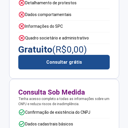
Detalhamento de protestos
Dados comportamentais
Informações do SPC
Quadro societário e administrativo
Gratuito
(R$
0,00
)
Consultar grátis
Consulta Sob Medida
Tenha acesso completo a todas as informações sobre um
CNPJ e reduza riscos de inadimplência.
Confirmação de existência do CNPJ
Dados cadastrais básicos