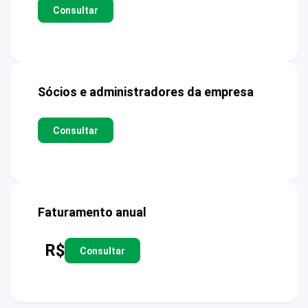
Consultar
Sócios e administradores da empresa
Consultar
Faturamento anual
R$
Consultar