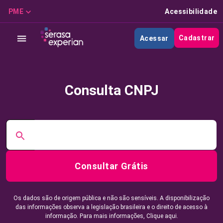
PME
Acessibilidade
Cadastrar
Acessar
Consulta CNPJ
Consultar Grátis
Os dados são de origem pública e não são sensíveis. A disponibilização
das informações observa a legislação brasileira e o direito de acesso à
informação. Para mais informações,
Clique aqui.