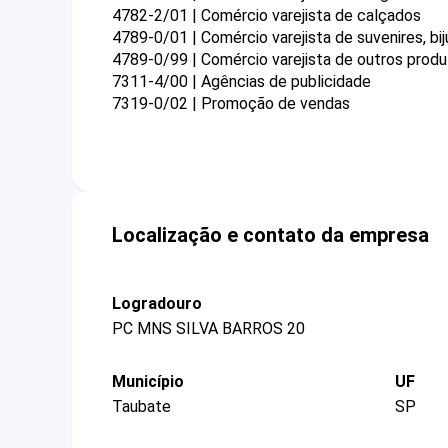
4782-2/01 | Comércio varejista de calçados
4789-0/01 | Comércio varejista de suvenires, bij
4789-0/99 | Comércio varejista de outros prod
7311-4/00 | Agências de publicidade
7319-0/02 | Promoção de vendas
Localização e contato da empresa
Logradouro
PC MNS SILVA BARROS 20
Município
UF
Taubate
SP