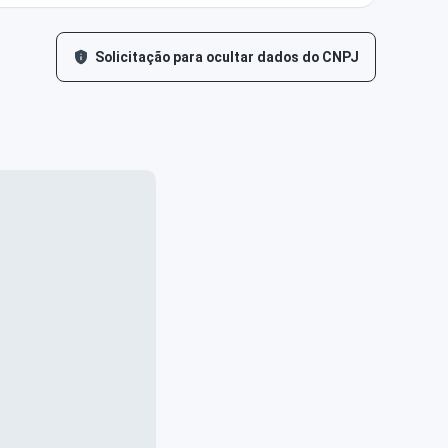
Solicitação para ocultar dados do CNPJ