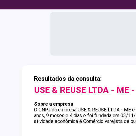
Resultados da consulta:
USE & REUSE LTDA - ME
-
Sobre a empresa
O CNPJ da empresa
USE & REUSE LTDA - ME
é
anos, 9 meses e 4 dias e foi fundada em 03/11
atividade econômica é Comércio varejista de ou