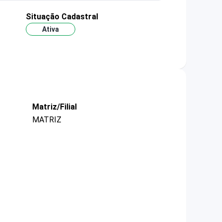
Situação Cadastral
Ativa
Matriz/Filial
MATRIZ