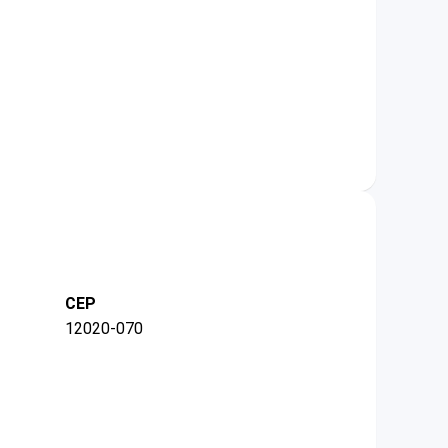
CEP
12020-070