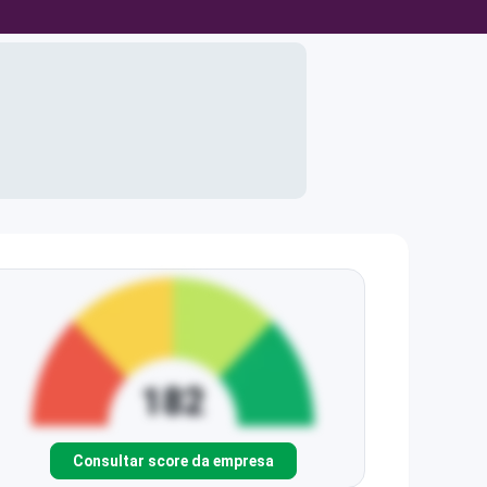
Consultar score da empresa