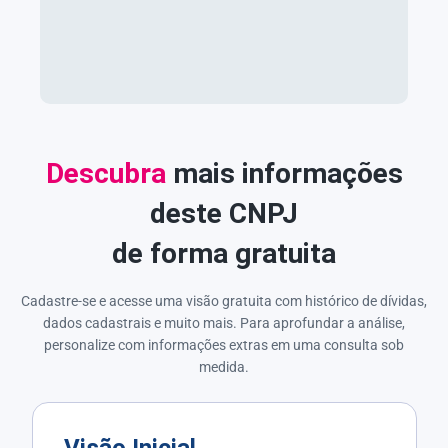
Descubra
mais informações
deste CNPJ
de forma gratuita
Cadastre-se e acesse uma visão gratuita com histórico de dívidas,
dados cadastrais e muito mais. Para aprofundar a análise,
personalize com informações extras em uma consulta sob
medida.