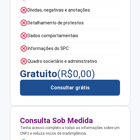
Dívidas, negativas e anotações
Detalhamento de protestos
Dados comportamentais
Informações do SPC
Quadro societário e administrativo
Gratuito
(R$
0,00
)
Consultar grátis
Consulta Sob Medida
Tenha acesso completo a todas as informações sobre um
CNPJ e reduza riscos de inadimplência.