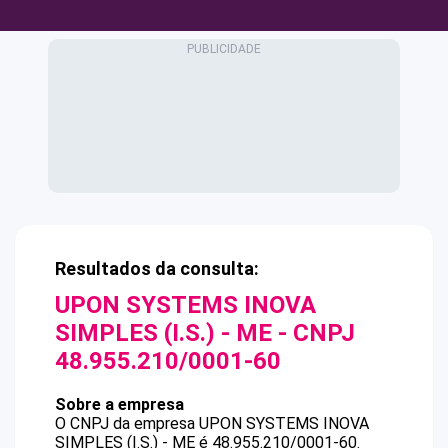
Resultados da consulta:
UPON SYSTEMS INOVA
SIMPLES (I.S.) - ME
- CNPJ
48.955.210/0001-60
Sobre a empresa
O CNPJ da empresa
UPON SYSTEMS INOVA
SIMPLES (I.S.) - ME
é
48.955.210/0001-60
.