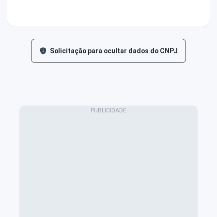
Solicitação para ocultar dados do CNPJ