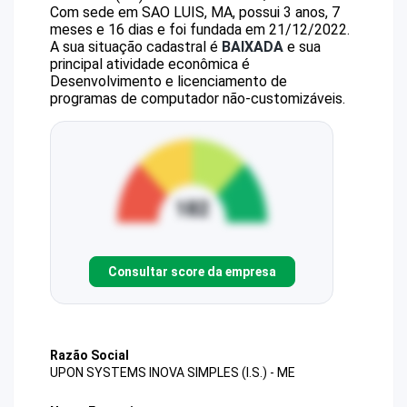
Com sede em SAO LUIS, MA, possui 3 anos, 7
meses e 16 dias e foi fundada em 21/12/2022.
A sua situação cadastral é
BAIXADA
e sua
principal atividade econômica é
Desenvolvimento e licenciamento de
programas de computador não-customizáveis.
Consultar score da empresa
Razão Social
UPON SYSTEMS INOVA SIMPLES (I.S.) - ME