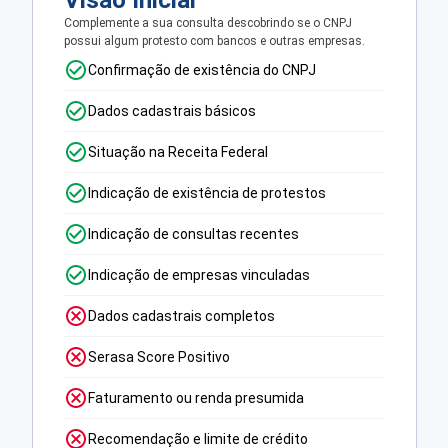
Visão Inicial
Complemente a sua consulta descobrindo se o CNPJ
possui algum protesto com bancos e outras empresas.
Confirmação de existência do CNPJ
Dados cadastrais básicos
Situação na Receita Federal
Indicação de existência de protestos
Indicação de consultas recentes
Indicação de empresas vinculadas
Dados cadastrais completos
Serasa Score Positivo
Faturamento ou renda presumida
Recomendação e limite de crédito