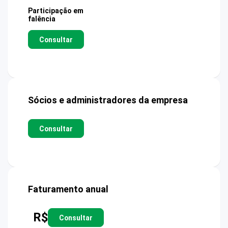
Participação em
falência
Consultar
Sócios e administradores da empresa
Consultar
Faturamento anual
R$
Consultar