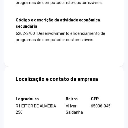
programas de computador não-customizáveis
Código e descrição da atividade econômica
secundária
6202-3/00 | Desenvolvimento e licenciamento de
programas de computador customizáveis
Localização e contato da empresa
Logradouro
Bairro
CEP
R HEITOR DE ALMEIDA
Vl Ivar
65036-045
256
Saldanha