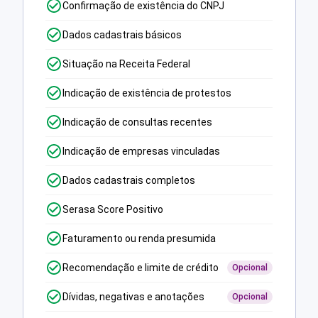
Confirmação de existência do CNPJ
Dados cadastrais básicos
Situação na Receita Federal
Indicação de existência de protestos
Indicação de consultas recentes
Indicação de empresas vinculadas
Dados cadastrais completos
Serasa Score Positivo
Faturamento ou renda presumida
Recomendação e limite de crédito
Opcional
Dívidas, negativas e anotações
Opcional