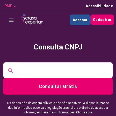
PME
Acessibilidade
Cadastrar
Acessar
Consulta CNPJ
Consultar Grátis
Os dados são de origem pública e não são sensíveis. A disponibilização
das informações observa a legislação brasileira e o direito de acesso à
informação. Para mais informações,
Clique aqui.