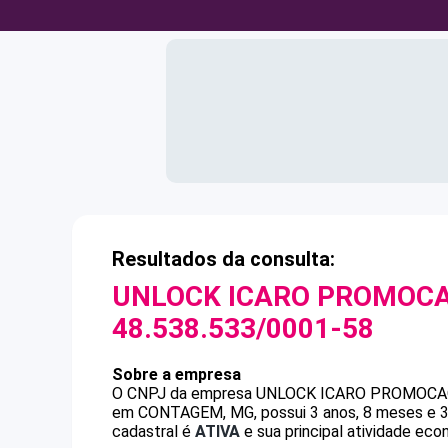
Resultados da consulta:
UNLOCK ICARO PROMOCA
48.538.533/0001-58
Sobre a empresa
O CNPJ da empresa
UNLOCK ICARO PROMOCAO
em CONTAGEM, MG, possui 3 anos, 8 meses e 30
cadastral é
ATIVA
e sua principal atividade ec