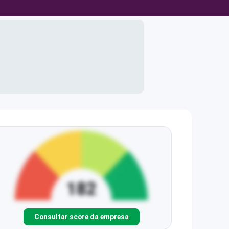
Consultar score da empresa