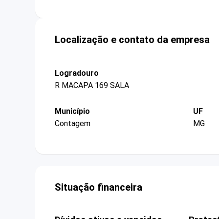
Localização e contato da empresa
Logradouro
R MACAPA 169 SALA
Município
UF
Contagem
MG
Situação financeira