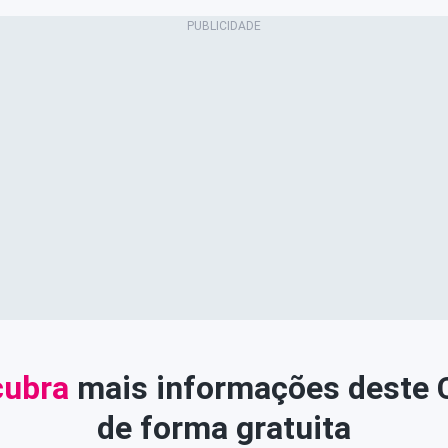
ubra
mais informações deste
de forma gratuita