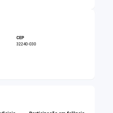
CEP
32240-030