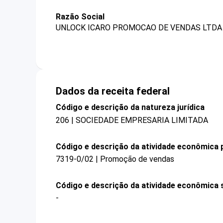
Razão Social
UNLOCK ICARO PROMOCAO DE VENDAS LTDA 
Dados da receita federal
Código e descrição da natureza jurídica
206 | SOCIEDADE EMPRESARIA LIMITADA
Código e descrição da atividade econômica p
7319-0/02 | Promoção de vendas
Código e descrição da atividade econômica 
-