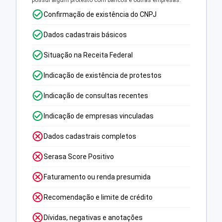
possui algum protesto com bancos e outras empresas.
Confirmação de existência do CNPJ
Dados cadastrais básicos
Situação na Receita Federal
Indicação de existência de protestos
Indicação de consultas recentes
Indicação de empresas vinculadas
Dados cadastrais completos
Serasa Score Positivo
Faturamento ou renda presumida
Recomendação e limite de crédito
Dívidas, negativas e anotações