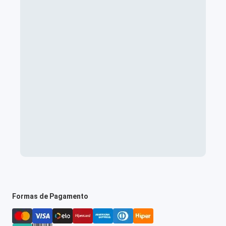
Formas de Pagamento