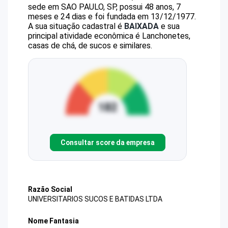
sede em SAO PAULO, SP, possui 48 anos, 7
meses e 24 dias e foi fundada em 13/12/1977.
A sua situação cadastral é
BAIXADA
e sua
principal atividade econômica é Lanchonetes,
casas de chá, de sucos e similares.
Consultar score da empresa
Razão Social
UNIVERSITARIOS SUCOS E BATIDAS LTDA
Nome Fantasia