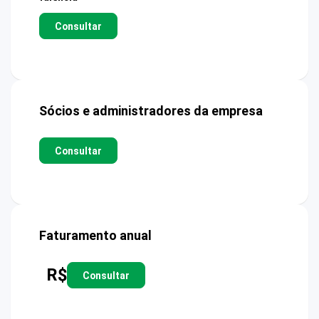
Consultar
Sócios e administradores da empresa
Consultar
Faturamento anual
R$
Consultar