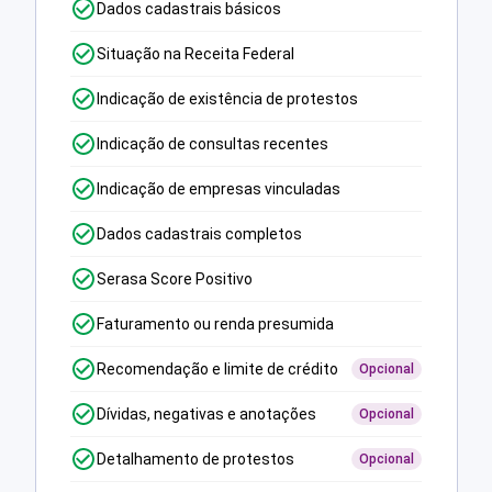
Dados cadastrais básicos
Situação na Receita Federal
Indicação de existência de protestos
Indicação de consultas recentes
Indicação de empresas vinculadas
Dados cadastrais completos
Serasa Score Positivo
Faturamento ou renda presumida
Recomendação e limite de crédito
Opcional
Dívidas, negativas e anotações
Opcional
Detalhamento de protestos
Opcional