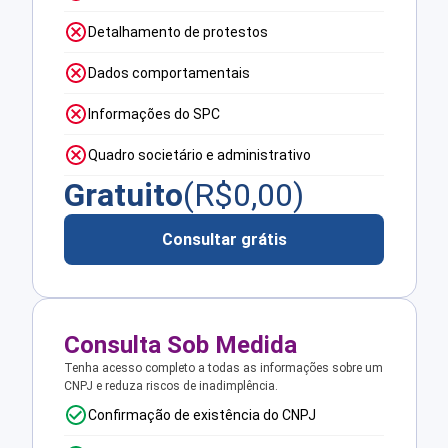
Detalhamento de protestos
Dados comportamentais
Informações do SPC
Quadro societário e administrativo
Gratuito
(R$
0,00
)
Consultar grátis
Consulta Sob Medida
Tenha acesso completo a todas as informações sobre um
CNPJ e reduza riscos de inadimplência.
Confirmação de existência do CNPJ