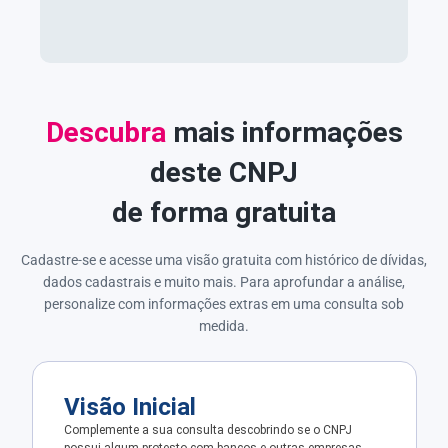
Descubra
mais informações
deste CNPJ
de forma gratuita
Cadastre-se e acesse uma visão gratuita com histórico de dívidas,
dados cadastrais e muito mais. Para aprofundar a análise,
personalize com informações extras em uma consulta sob
medida.
Visão Inicial
Complemente a sua consulta descobrindo se o CNPJ