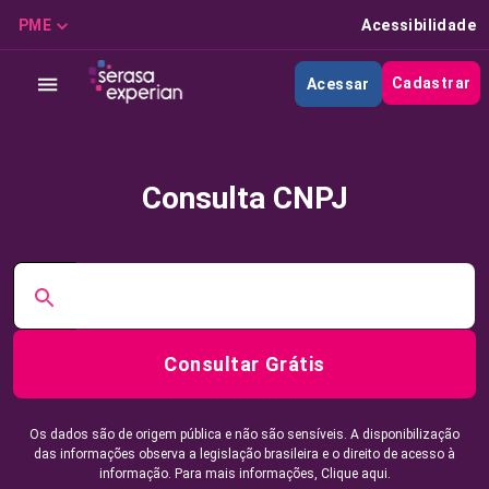
PME
Acessibilidade
Cadastrar
Acessar
Consulta CNPJ
Consultar Grátis
Os dados são de origem pública e não são sensíveis. A disponibilização
das informações observa a legislação brasileira e o direito de acesso à
informação. Para mais informações,
Clique aqui.