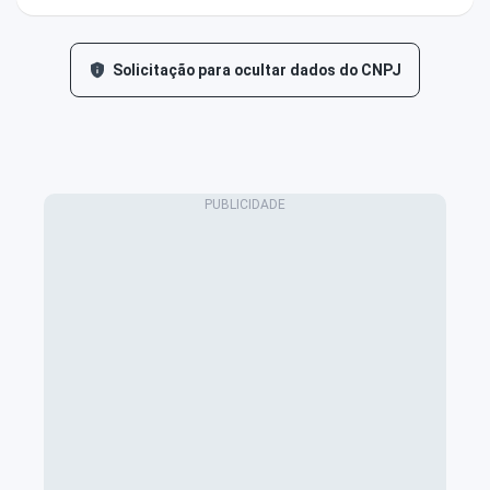
Solicitação para ocultar dados do CNPJ