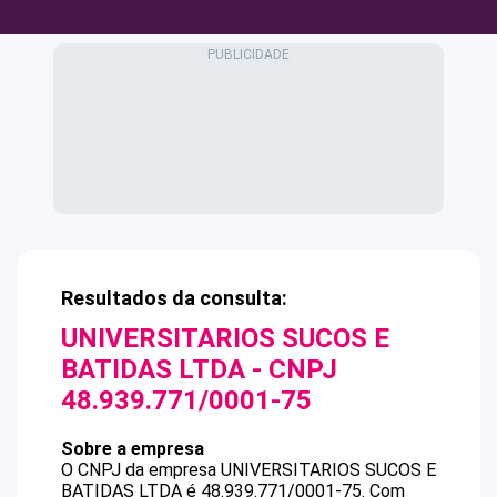
Resultados da consulta:
UNIVERSITARIOS SUCOS E
BATIDAS LTDA
- CNPJ
48.939.771/0001-75
Sobre a empresa
O CNPJ da empresa
UNIVERSITARIOS SUCOS E
BATIDAS LTDA
é
48.939.771/0001-75
.
Com