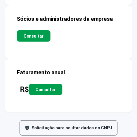
Sócios e administradores da empresa
Consultar
Faturamento anual
R$
Consultar
Solicitação para ocultar dados do CNPJ