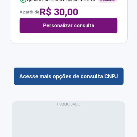
R$
30,00
A partir de
Personalizar consulta
Acesse mais opções de consulta CNPJ