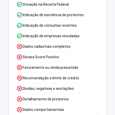
Situação na Receita Federal
Indicação de existência de protestos
Indicação de consultas recentes
Indicação de empresas vinculadas
Dados cadastrais completos
Serasa Score Positivo
Faturamento ou renda presumida
Recomendação e limite de crédito
Dívidas, negativas e anotações
Detalhamento de protestos
Dados comportamentais