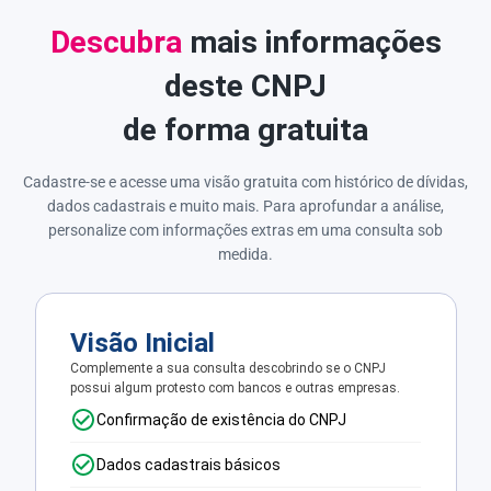
Descubra
mais informações
deste CNPJ
de forma gratuita
Cadastre-se e acesse uma visão gratuita com histórico de dívidas,
dados cadastrais e muito mais. Para aprofundar a análise,
personalize com informações extras em uma consulta sob
medida.
Visão Inicial
Complemente a sua consulta descobrindo se o CNPJ
possui algum protesto com bancos e outras empresas.
Confirmação de existência do CNPJ
Dados cadastrais básicos