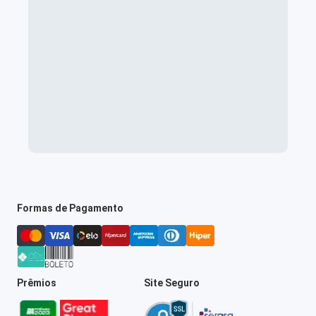
Formas de Pagamento
Prêmios
Site Seguro