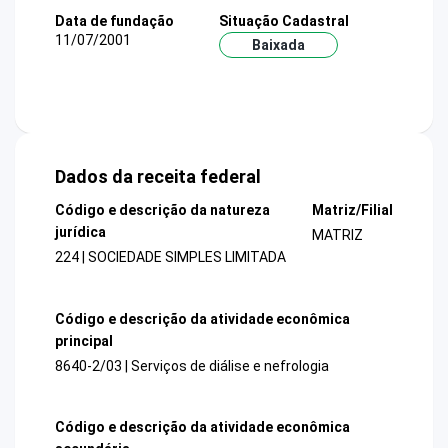
Data de fundação
Situação Cadastral
11/07/2001
Baixada
Dados da receita federal
Código e descrição da natureza
Matriz/Filial
jurídica
MATRIZ
224 | SOCIEDADE SIMPLES LIMITADA
Código e descrição da atividade econômica
principal
8640-2/03 | Serviços de diálise e nefrologia
Código e descrição da atividade econômica