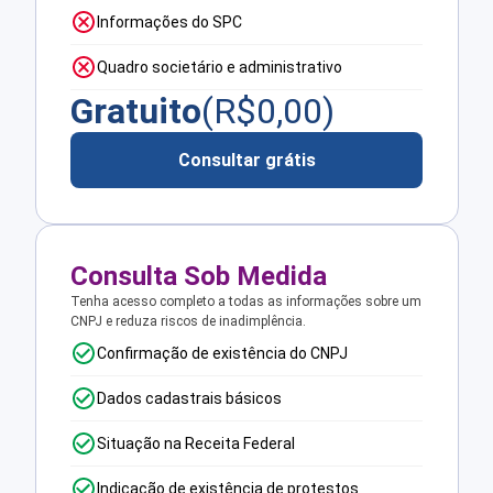
Informações do SPC
Quadro societário e administrativo
Gratuito
(R$
0,00
)
Consultar grátis
Consulta Sob Medida
Tenha acesso completo a todas as informações sobre um
CNPJ e reduza riscos de inadimplência.
Confirmação de existência do CNPJ
Dados cadastrais básicos
Situação na Receita Federal
Indicação de existência de protestos