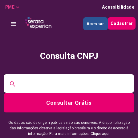
PME
Acessibilidade
Cadastrar
Acessar
Consulta CNPJ
Consultar Grátis
Os dados são de origem pública e não são sensíveis. A disponibilização
das informações observa a legislação brasileira e o direito de acesso à
informação. Para mais informações,
Clique aqui.