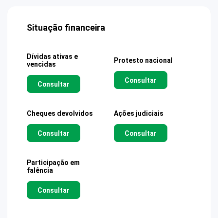
Situação financeira
Dívidas ativas e
Protesto nacional
vencidas
Consultar
Consultar
Cheques devolvidos
Ações judiciais
Consultar
Consultar
Participação em
falência
Consultar