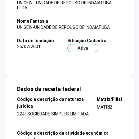
UNIGEIN - UNIDADE DE REPOUSO DE INDAIATUBA
LTDA
Nome Fantasia
UNIGEIN-UNIDADE DE REPOUSO DE INDAIATUBA
Data de fundação
Situação Cadastral
25/07/2001
Ativa
Dados da receita federal
Código e descrição da natureza
Matriz/Filial
jurídica
MATRIZ
224 | SOCIEDADE SIMPLES LIMITADA
Código e descrição da atividade econômica