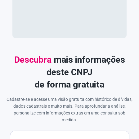
Descubra
mais informações
deste CNPJ
de forma gratuita
Cadastre-se e acesse uma visão gratuita com histórico de dívidas,
dados cadastrais e muito mais. Para aprofundar a análise,
personalize com informações extras em uma consulta sob
medida.