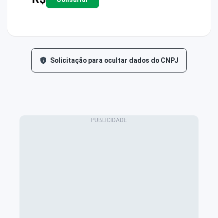
Solicitação para ocultar dados do CNPJ