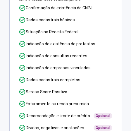
Confirmação de existência do CNPJ
Dados cadastrais básicos
Situação na Receita Federal
Indicação de existência de protestos
Indicação de consultas recentes
Indicação de empresas vinculadas
Dados cadastrais completos
Serasa Score Positivo
Faturamento ou renda presumida
Recomendação e limite de crédito
Opcional
Dívidas, negativas e anotações
Opcional