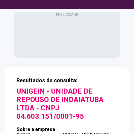
Resultados da consulta:
UNIGEIN - UNIDADE DE
REPOUSO DE INDAIATUBA
LTDA
- CNPJ
04.603.151/0001-95
Sobre a empresa