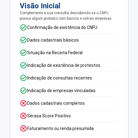
Visão Inicial
Complemente a sua consulta descobrindo se o CNPJ
possui algum protesto com bancos e outras empresas.
Confirmação de existência do CNPJ
Dados cadastrais básicos
Situação na Receita Federal
Indicação de existência de protestos
Indicação de consultas recentes
Indicação de empresas vinculadas
Dados cadastrais completos
Serasa Score Positivo
Faturamento ou renda presumida