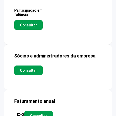
Participação em
falência
Consultar
Sócios e administradores da empresa
Consultar
Faturamento anual
R$
Consultar