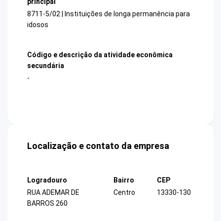
principal
8711-5/02 | Instituições de longa permanência para
idosos
Código e descrição da atividade econômica
secundária
-
Localização e contato da empresa
Logradouro
Bairro
CEP
RUA ADEMAR DE
Centro
13330-130
BARROS 260