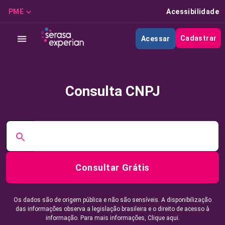
PME
Acessibilidade
Cadastrar
Acessar
Consulta CNPJ
Consultar Grátis
Os dados são de origem pública e não são sensíveis. A disponibilização
das informações observa a legislação brasileira e o direito de acesso à
informação. Para mais informações,
Clique aqui.