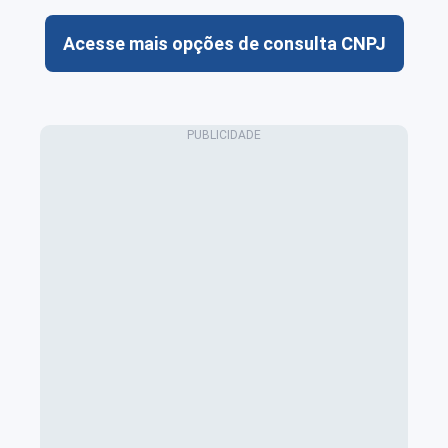
Acesse mais opções de consulta CNPJ