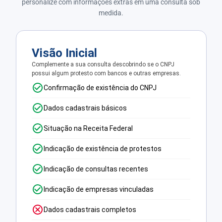
personalize com informações extras em uma consulta sob
medida.
Visão Inicial
Complemente a sua consulta descobrindo se o CNPJ
possui algum protesto com bancos e outras empresas.
Confirmação de existência do CNPJ
Dados cadastrais básicos
Situação na Receita Federal
Indicação de existência de protestos
Indicação de consultas recentes
Indicação de empresas vinculadas
Dados cadastrais completos