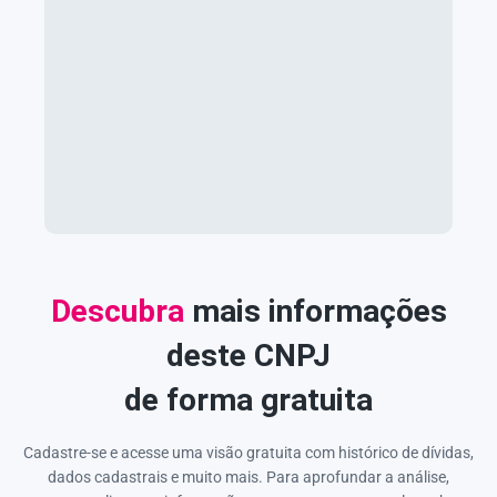
Descubra
mais informações
deste CNPJ
de forma gratuita
Cadastre-se e acesse uma visão gratuita com histórico de dívidas,
dados cadastrais e muito mais. Para aprofundar a análise,