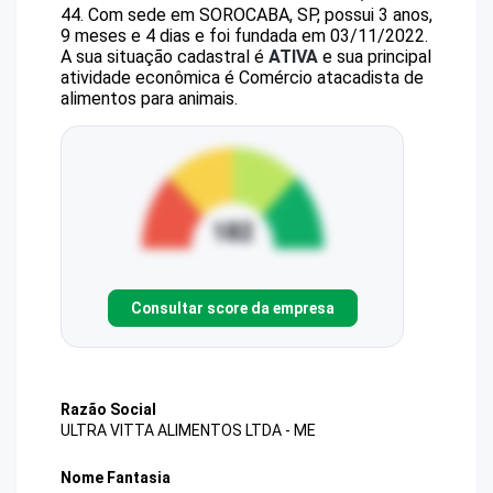
44
.
Com sede em SOROCABA, SP, possui 3 anos,
9 meses e 4 dias e foi fundada em 03/11/2022.
A sua situação cadastral é
ATIVA
e sua principal
atividade econômica é Comércio atacadista de
alimentos para animais.
Consultar score da empresa
Razão Social
ULTRA VITTA ALIMENTOS LTDA - ME
Nome Fantasia