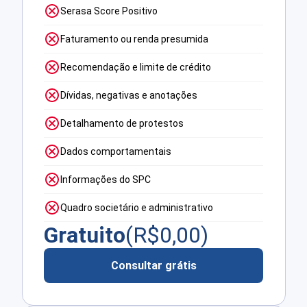
Serasa Score Positivo
Faturamento ou renda presumida
Recomendação e limite de crédito
Dívidas, negativas e anotações
Detalhamento de protestos
Dados comportamentais
Informações do SPC
Quadro societário e administrativo
Gratuito
(R$
0,00
)
Consultar grátis