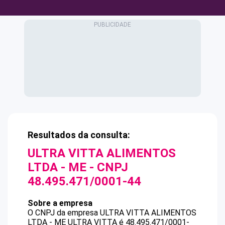
Resultados da consulta:
ULTRA VITTA ALIMENTOS
LTDA - ME
- CNPJ
48.495.471/0001-44
Sobre a empresa
O CNPJ da empresa
ULTRA VITTA ALIMENTOS
LTDA - ME
ULTRA VITTA
é
48.495.471/0001-