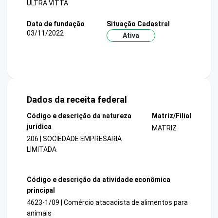
ULTRA VITTA
Data de fundação
Situação Cadastral
03/11/2022
Ativa
Dados da receita federal
Código e descrição da natureza
Matriz/Filial
jurídica
MATRIZ
206 | SOCIEDADE EMPRESARIA
LIMITADA
Código e descrição da atividade econômica
principal
4623-1/09 | Comércio atacadista de alimentos para
animais