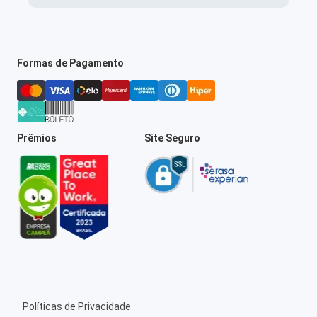
Formas de Pagamento
Prêmios
Site Seguro
Políticas de Privacidade