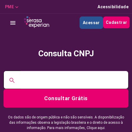
PME
Acessibilidade
Cadastrar
Acessar
Consulta CNPJ
Consultar Grátis
Os dados são de origem pública e não são sensíveis. A disponibilização
das informações observa a legislação brasileira e o direito de acesso à
informação. Para mais informações,
Clique aqui.