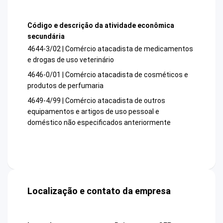
Código e descrição da atividade econômica
secundária
4644-3/02 | Comércio atacadista de medicamentos
e drogas de uso veterinário
4646-0/01 | Comércio atacadista de cosméticos e
produtos de perfumaria
4649-4/99 | Comércio atacadista de outros
equipamentos e artigos de uso pessoal e
doméstico não especificados anteriormente
Localização e contato da empresa