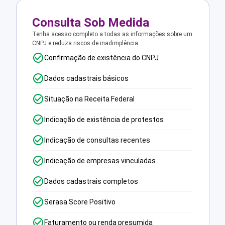
Consulta Sob Medida
Tenha acesso completo a todas as informações sobre um
CNPJ e reduza riscos de inadimplência.
Confirmação de existência do CNPJ
Dados cadastrais básicos
Situação na Receita Federal
Indicação de existência de protestos
Indicação de consultas recentes
Indicação de empresas vinculadas
Dados cadastrais completos
Serasa Score Positivo
Faturamento ou renda presumida