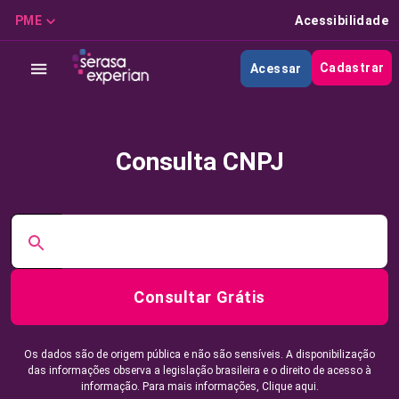
PME
Acessibilidade
Cadastrar
Acessar
Consulta CNPJ
Consultar Grátis
Os dados são de origem pública e não são sensíveis. A disponibilização
das informações observa a legislação brasileira e o direito de acesso à
informação. Para mais informações,
Clique aqui.