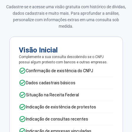
Cadastre-se e acesse uma visão gratuita com histórico de dívidas,
dados cadastrais e muito mais. Para aprofundar a análise,
personalize com informações extras em uma consulta sob
medida.
Visão Inicial
Complemente a sua consulta descobrindo se o CNPJ
possui algum protesto com bancos e outras empresas.
Confirmação de existência do CNPJ
Dados cadastrais básicos
Situação na Receita Federal
Indicação de existência de protestos
Indicação de consultas recentes
Indicação de empresas vinculadas