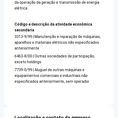
da operação da geração e transmissão de energia
elétrica
Código e descrição da atividade econômica
secundária
3313-9/99 | Manutenção e reparação de máquinas,
aparelhos e materiais elétricos não especificados
anteriormente
6463-8/00 | Outras sociedades de participação,
exceto holdings
7739-0/99 | Aluguel de outras máquinas e
equipamentos comerciais e industriais não
especificados anteriormente, sem operador
Localização e contato da empresa