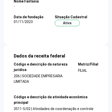
Nome Fantasia
-
Data de fundação
Situação Cadastral
01/11/2023
Ativa
Dados da receita federal
Código e descrição da natureza
Matriz/Filial
jurídica
FILIAL
206 | SOCIEDADE EMPRESARIA
LIMITADA
Código e descrição da atividade econômica
principal
3511-5/02 | Atividades de coordenação e controle