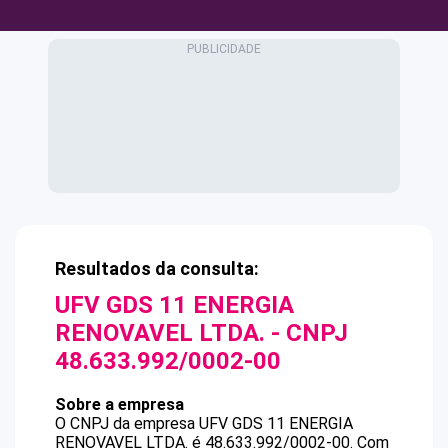
Resultados da consulta:
UFV GDS 11 ENERGIA
RENOVAVEL LTDA.
- CNPJ
48.633.992/0002-00
Sobre a empresa
O CNPJ da empresa
UFV GDS 11 ENERGIA
RENOVAVEL LTDA.
é
48.633.992/0002-00
.
Com