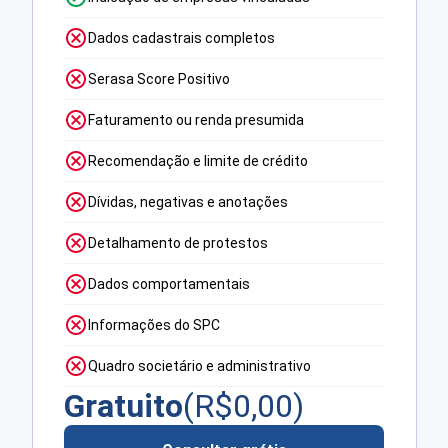
Dados cadastrais completos
Serasa Score Positivo
Faturamento ou renda presumida
Recomendação e limite de crédito
Dívidas, negativas e anotações
Detalhamento de protestos
Dados comportamentais
Informações do SPC
Quadro societário e administrativo
Gratuito
(R$
0,00
)