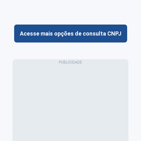
Acesse mais opções de consulta CNPJ