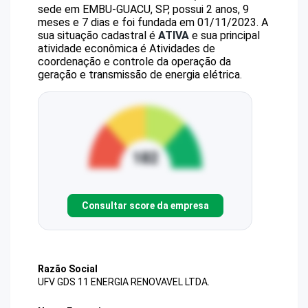
sede em EMBU-GUACU, SP, possui 2 anos, 9
meses e 7 dias e foi fundada em 01/11/2023.
A
sua situação cadastral é
ATIVA
e sua principal
atividade econômica é Atividades de
coordenação e controle da operação da
geração e transmissão de energia elétrica.
Consultar score da empresa
Razão Social
UFV GDS 11 ENERGIA RENOVAVEL LTDA.