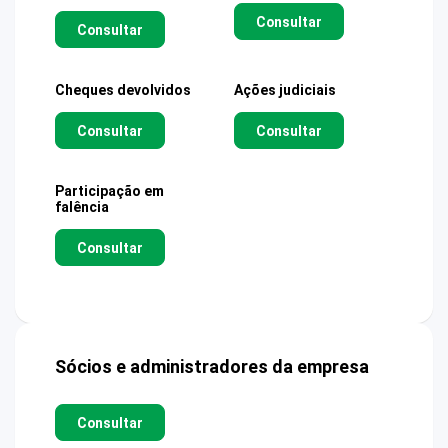
Consultar
Consultar
Cheques devolvidos
Ações judiciais
Consultar
Consultar
Participação em
falência
Consultar
Sócios e administradores da empresa
Consultar