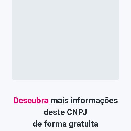
Descubra
mais informações
deste CNPJ
de forma gratuita