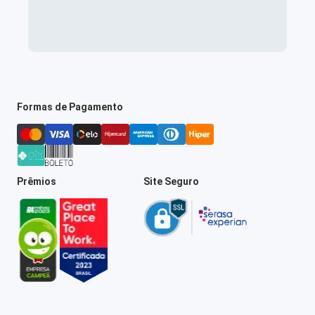
Formas de Pagamento
Prêmios
Site Seguro