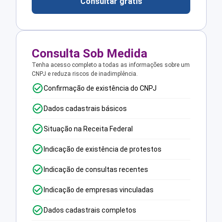
Consultar grátis
Consulta Sob Medida
Tenha acesso completo a todas as informações sobre um
CNPJ e reduza riscos de inadimplência.
Confirmação de existência do CNPJ
Dados cadastrais básicos
Situação na Receita Federal
Indicação de existência de protestos
Indicação de consultas recentes
Indicação de empresas vinculadas
Dados cadastrais completos