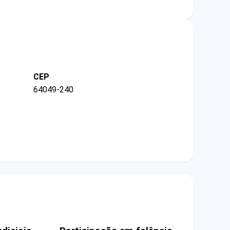
CEP
64049-240