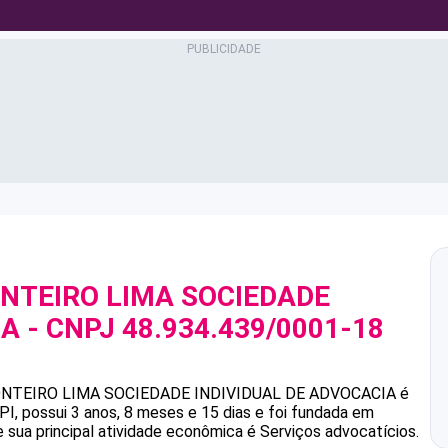
ONTEIRO LIMA SOCIEDADE
IA
- CNPJ
48.934.439/0001-18
ONTEIRO LIMA SOCIEDADE INDIVIDUAL DE ADVOCACIA
é
, possui 3 anos, 8 meses e 15 dias e foi fundada em
 sua principal atividade econômica é Serviços advocatícios.