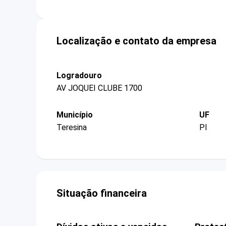
Localização e contato da empresa
Logradouro
AV JOQUEI CLUBE 1700
Município
UF
Teresina
PI
Situação financeira