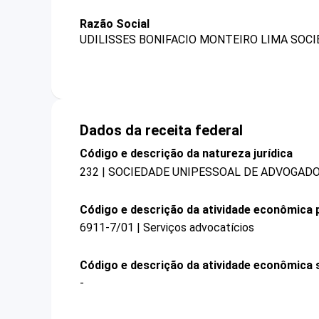
Razão Social
UDILISSES BONIFACIO MONTEIRO LIMA SOCI
Dados da receita federal
Código e descrição da natureza jurídica
232 | SOCIEDADE UNIPESSOAL DE ADVOGAD
Código e descrição da atividade econômica p
6911-7/01 | Serviços advocatícios
Código e descrição da atividade econômica 
-