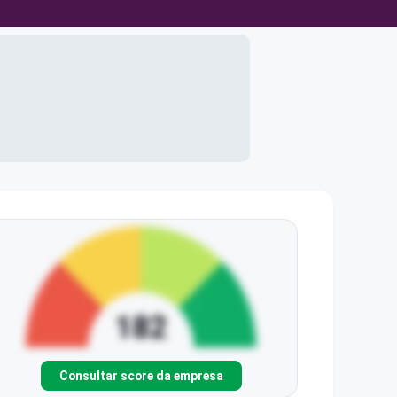
Consultar score da empresa