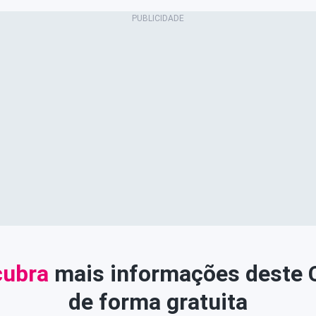
ubra
mais informações deste
de forma gratuita