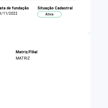
ata de fundação
Situação Cadastral
3/11/2022
Ativa
Matriz/Filial
MATRIZ